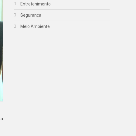
Entretenimento
Segurança
Meio Ambiente
na