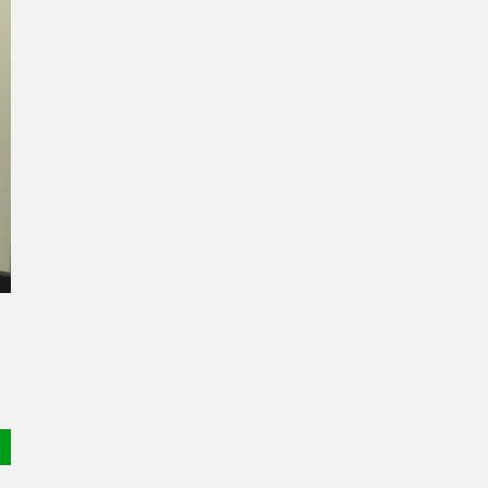
pam de curso de combate a incêndios no estado de Goiás