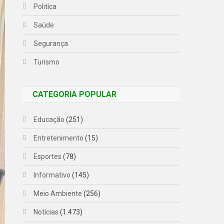
Politíca
Saúde
Segurança
Turismo
CATEGORIA POPULAR
Educação
(251)
Entretenimento
(15)
Esportes
(78)
Informativo
(145)
Meio Ambiente
(256)
Notícias
(1.473)