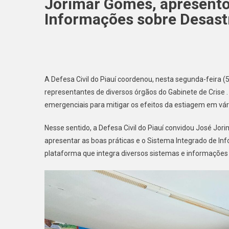
Jorimar Gomes, apresento
Informações sobre Desast
A Defesa Civil do Piauí coordenou, nesta segunda-feira 
representantes de diversos órgãos do Gabinete de Crise 
emergenciais para mitigar os efeitos da estiagem em vár
Nesse sentido, a Defesa Civil do Piauí convidou José Jor
apresentar as boas práticas e o Sistema Integrado de In
plataforma que integra diversos sistemas e informações 