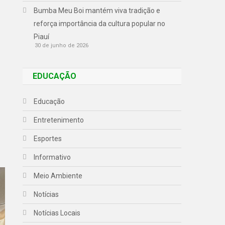
Bumba Meu Boi mantém viva tradição e
reforça importância da cultura popular no
Piauí
30 de junho de 2026
EDUCAÇÃO
Educação
Entretenimento
Esportes
Informativo
Meio Ambiente
Notícias
Notícias Locais