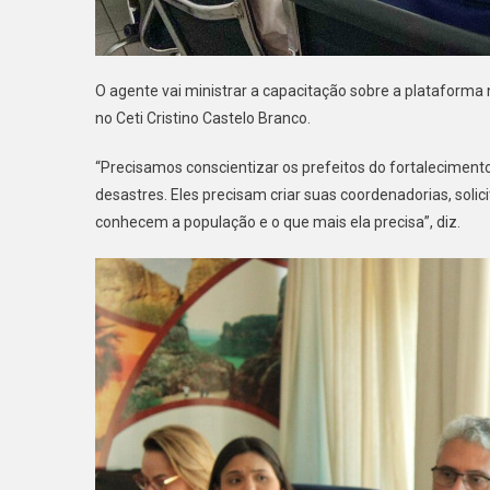
O agente vai ministrar a capacitação sobre a plataforma 
no Ceti Cristino Castelo Branco.
“Precisamos conscientizar os prefeitos do fortaleciment
desastres. Eles precisam criar suas coordenadorias, solic
conhecem a população e o que mais ela precisa”, diz.