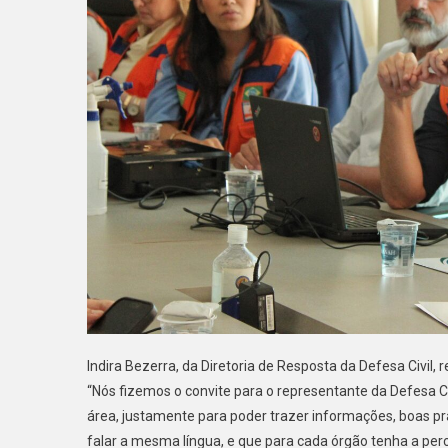
Indira Bezerra, da Diretoria de Resposta da Defesa Civil,
“Nós fizemos o convite para o representante da Defesa C
área, justamente para poder trazer informações, boas prá
falar a mesma língua, e que para cada órgão tenha a per