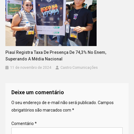
Piauí Registra Taxa De Presença De 74,3% No Enem,
Superando A Média Nacional
11 de novembro de 2024
Castro Comunicações
Deixe um comentário
O seu endereço de e-mail não será publicado.
Campos
obrigatórios são marcados com
*
Comentário
*