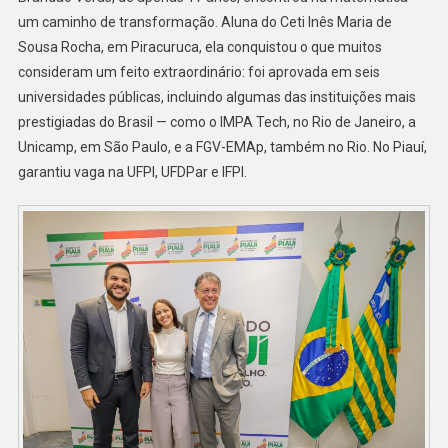
um caminho de transformação. Aluna do Ceti Inês Maria de
Sousa Rocha, em Piracuruca, ela conquistou o que muitos
consideram um feito extraordinário: foi aprovada em seis
universidades públicas, incluindo algumas das instituições mais
prestigiadas do Brasil — como o IMPA Tech, no Rio de Janeiro, a
Unicamp, em São Paulo, e a FGV-EMAp, também no Rio. No Piauí,
garantiu vaga na UFPI, UFDPar e IFPI.