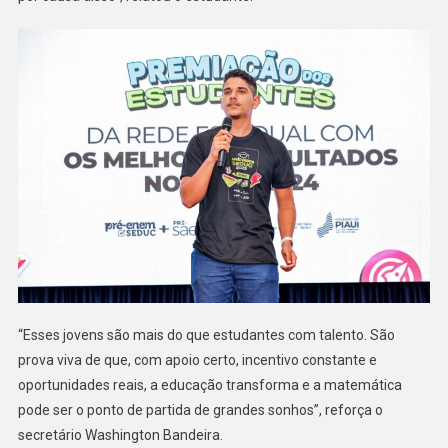
“Esses jovens são mais do que estudantes com talento. São
prova viva de que, com apoio certo, incentivo constante e
oportunidades reais, a educação transforma e a matemática
pode ser o ponto de partida de grandes sonhos”, reforça o
secretário Washington Bandeira.