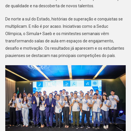
de qualidade e na descoberta de novos talentos.
De norte a sul do Estado, histórias de superação e conquistas se
multiplicam. E não é por acaso. Iniciativas como a Seduc
Olímpica, o Simula+ Saeb e os minitestes semanais vêm
transformando salas de aula em espaços de engajamento,
desafio e motivação. Os resultados já aparecem e os estudantes
piauienses se destacam nas principais competições do país.