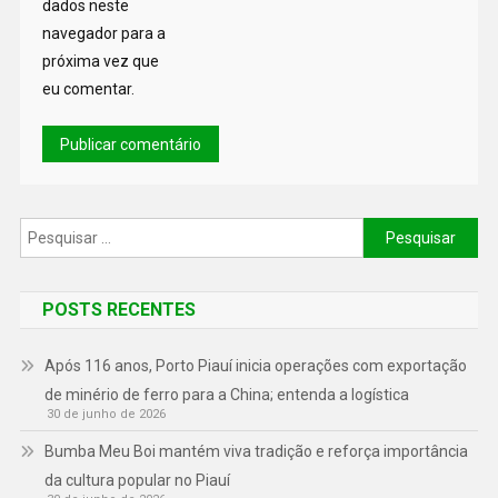
dados neste
navegador para a
próxima vez que
eu comentar.
POSTS RECENTES
Após 116 anos, Porto Piauí inicia operações com exportação
de minério de ferro para a China; entenda a logística
30 de junho de 2026
Bumba Meu Boi mantém viva tradição e reforça importância
da cultura popular no Piauí