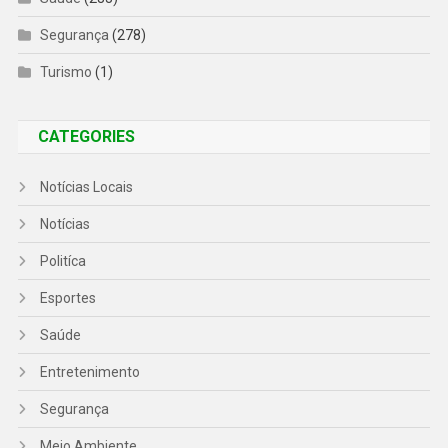
Segurança
(278)
Turismo
(1)
CATEGORIES
Notícias Locais
Notícias
Politíca
Esportes
Saúde
Entretenimento
Segurança
Meio Ambiente