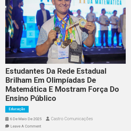
Estudantes Da Rede Estadual
Brilham Em Olimpíadas De
Matemática E Mostram Força Do
Ensino Público
Educação
Castro Comunicações
6 De Maio De 2025
Leave A Comment