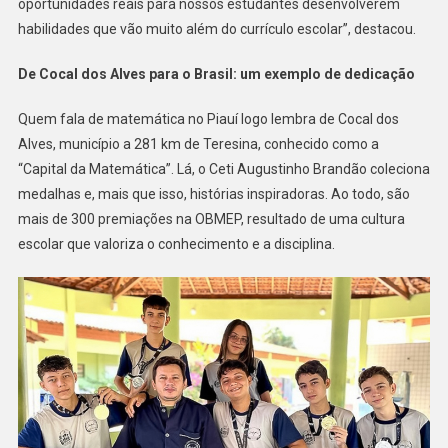
oportunidades reais para nossos estudantes desenvolverem
habilidades que vão muito além do currículo escolar”, destacou.
De Cocal dos Alves para o Brasil: um exemplo de dedicação
Quem fala de matemática no Piauí logo lembra de Cocal dos
Alves, município a 281 km de Teresina, conhecido como a
“Capital da Matemática”. Lá, o Ceti Augustinho Brandão coleciona
medalhas e, mais que isso, histórias inspiradoras. Ao todo, são
mais de 300 premiações na OBMEP, resultado de uma cultura
escolar que valoriza o conhecimento e a disciplina.