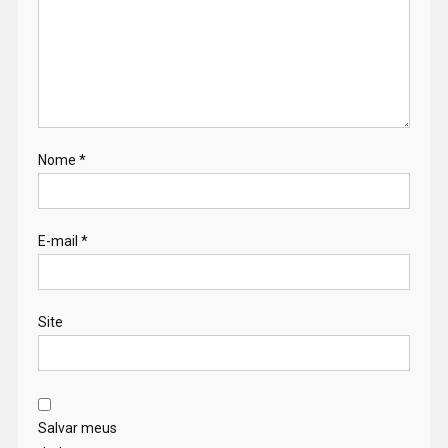
Nome
*
E-mail
*
Site
Salvar meus