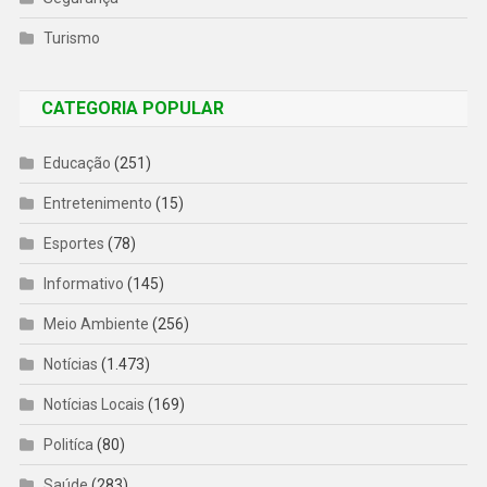
Turismo
CATEGORIA POPULAR
Educação
(251)
Entretenimento
(15)
Esportes
(78)
Informativo
(145)
Meio Ambiente
(256)
Notícias
(1.473)
Notícias Locais
(169)
Politíca
(80)
Saúde
(283)