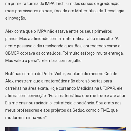
na primeira turma do IMPA Tech, um dos cursos de graduação
mais promissores do país, focado em Matemática da Tecnologia
e Inovação.
Alex conta que o IMPA não estava entre os seus primeiros
planos. Mas a afinidade com a matemática falou mais alto. “A
gente passava o dia resolvendo questões, aprendendo como a
OBMEP cobrava os conteúdos. Foi muito esforço, muita entrega.
Mas valeu a pena”, relembra com orgulho.
Histórias como a de Pedro Victor, ex-aluno do mesmo Ceti de
Alex, mostram que a matemática não abre só portas para
carreiras na área exata. Hoje cursando Medicina na UFDPAR, ele
afirma com convicção: “Foi a matemática que me trouxe até aqui.
Ela me ensinou raciocínio, estratégia e paciência. Sou grato aos
meus professores e aos projetos da Seduc, como o TME, que
mudaram minha vida.”