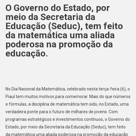
O Governo do Estado, por
meio da Secretaria da
Educação (Seduc), tem feito
da matemática uma aliada
poderosa na promoção da
educação.
No Dia Nacional da Matemática, celebrado nesta terça-feira (6), o
Piauí tem muitos motivos para comemorar. Mais do que números
e fórmulas, a disciplina de matemática tem sido, no Estado, uma
verdadeira ponte para o futuro de milhares de jovens. Com
programas estratégicos e investimentos contínuos, o Governo do
Estado, por meio da Secretaria da Educação (Seduc), tem feito
da matemática uma aliada poderosa na promoção da educação