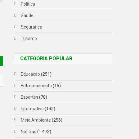
e
Politíca
Saúde
Segurança
Turismo
CATEGORIA POPULAR
Educação
(251)
Entretenimento
(15)
Esportes
(78)
Informativo
(145)
Meio Ambiente
(256)
Notícias
(1.473)