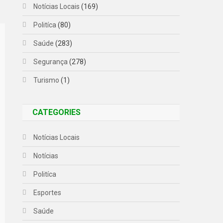
Notícias Locais
(169)
Politíca
(80)
Saúde
(283)
Segurança
(278)
Turismo
(1)
CATEGORIES
Notícias Locais
Notícias
Politíca
Esportes
Saúde