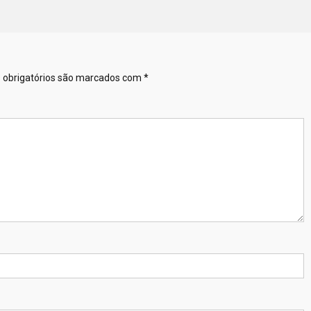
obrigatórios são marcados com
*