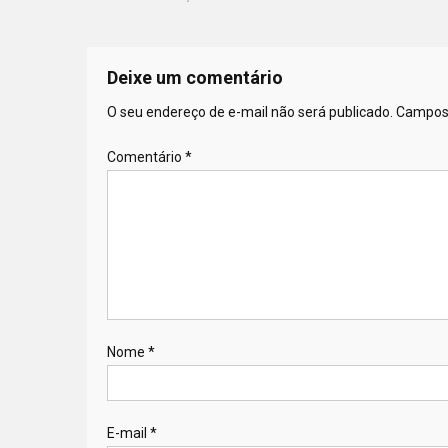
Deixe um comentário
O seu endereço de e-mail não será publicado.
Campos 
Comentário
*
Nome
*
E-mail
*