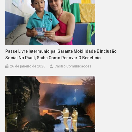
Passe Livre Intermunicipal Garante Mobilidade E Inclusão
Social No Piauí; Saiba Como Renovar O Benefício
26 de janeiro de 2026
Castro Comunicações