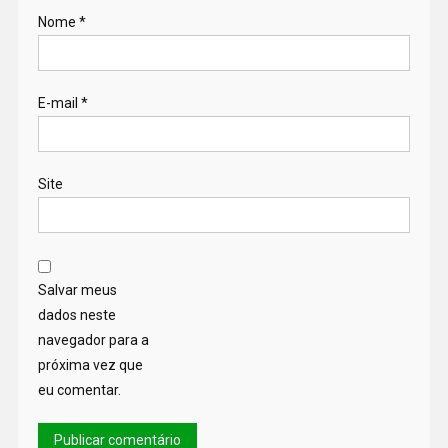
Nome
*
E-mail
*
Site
Salvar meus
dados neste
navegador para a
próxima vez que
eu comentar.