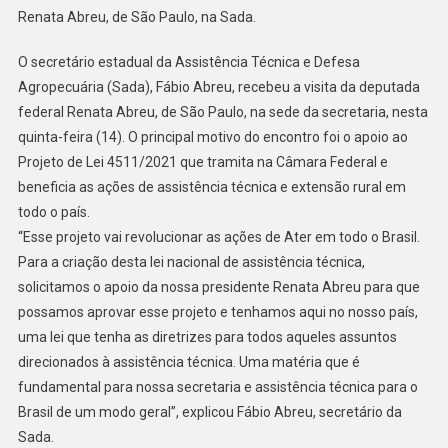
Renata Abreu, de São Paulo, na Sada.
O secretário estadual da Assistência Técnica e Defesa
Agropecuária (Sada), Fábio Abreu, recebeu a visita da deputada
federal Renata Abreu, de São Paulo, na sede da secretaria, nesta
quinta-feira (14). O principal motivo do encontro foi o apoio ao
Projeto de Lei 4511/2021 que tramita na Câmara Federal e
beneficia as ações de assistência técnica e extensão rural em
todo o país.
“Esse projeto vai revolucionar as ações de Ater em todo o Brasil.
Para a criação desta lei nacional de assistência técnica,
solicitamos o apoio da nossa presidente Renata Abreu para que
possamos aprovar esse projeto e tenhamos aqui no nosso país,
uma lei que tenha as diretrizes para todos aqueles assuntos
direcionados à assistência técnica. Uma matéria que é
fundamental para nossa secretaria e assistência técnica para o
Brasil de um modo geral”, explicou Fábio Abreu, secretário da
Sada.