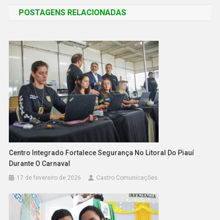
POSTAGENS RELACIONADAS
Centro Integrado Fortalece Segurança No Litoral Do Piauí
Durante O Carnaval
17 de fevereiro de 2026
Castro Comunicações