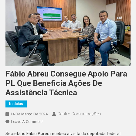
Fábio Abreu Consegue Apoio Para
PL Que Beneficia Ações De
Assistência Técnica
Notícias
Castro Comunicações
14 De Março De 2024
Leave A Comment
Secretário Fábio Abreu recebeu a visita da deputada federal