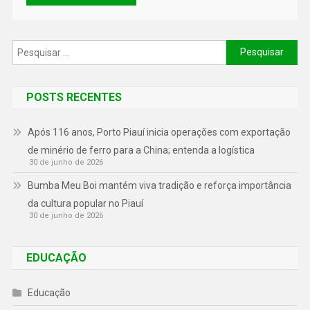
POSTS RECENTES
Após 116 anos, Porto Piauí inicia operações com exportação
de minério de ferro para a China; entenda a logística
30 de junho de 2026
Bumba Meu Boi mantém viva tradição e reforça importância
da cultura popular no Piauí
30 de junho de 2026
EDUCAÇÃO
Educação