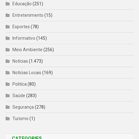
Educação
(251)
Entretenimento
(15)
Esportes
(78)
Informativo
(145)
Meio Ambiente
(256)
Notícias
(1.473)
Notícias Locais
(169)
Politíca
(80)
Saúde
(283)
Segurança
(278)
Turismo
(1)
CATEGORIES