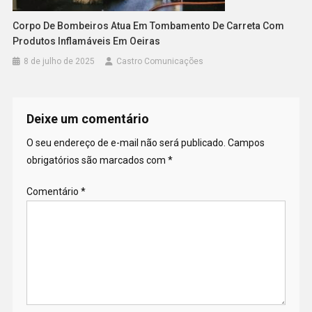
Corpo De Bombeiros Atua Em Tombamento De Carreta Com
Produtos Inflamáveis Em Oeiras
8 de julho de 2025
Castro Comunicações
Deixe um comentário
O seu endereço de e-mail não será publicado.
Campos
obrigatórios são marcados com
*
Comentário
*