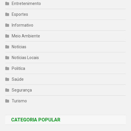
Entretenimento
Esportes
Informativo
Meio Ambiente
Notícias
Notícias Locais
Politíca
Saúde
Segurança
Turismo
CATEGORIA POPULAR