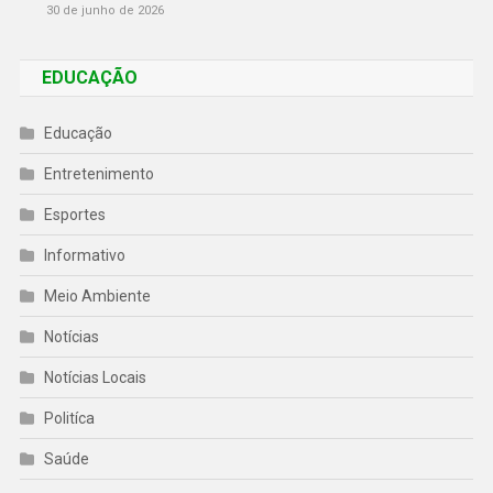
30 de junho de 2026
EDUCAÇÃO
Educação
Entretenimento
Esportes
Informativo
Meio Ambiente
Notícias
Notícias Locais
Politíca
Saúde