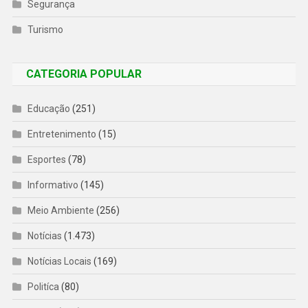
Segurança
Turismo
CATEGORIA POPULAR
Educação
(251)
Entretenimento
(15)
Esportes
(78)
Informativo
(145)
Meio Ambiente
(256)
Notícias
(1.473)
Notícias Locais
(169)
Politíca
(80)