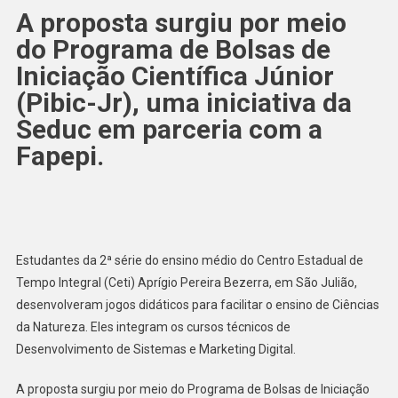
A proposta surgiu por meio
do Programa de Bolsas de
Iniciação Científica Júnior
(Pibic-Jr), uma iniciativa da
Seduc em parceria com a
Fapepi.
Estudantes da 2ª série do ensino médio do Centro Estadual de
Tempo Integral (Ceti) Aprígio Pereira Bezerra, em São Julião,
desenvolveram jogos didáticos para facilitar o ensino de Ciências
da Natureza. Eles integram os cursos técnicos de
Desenvolvimento de Sistemas e Marketing Digital.
A proposta surgiu por meio do Programa de Bolsas de Iniciação