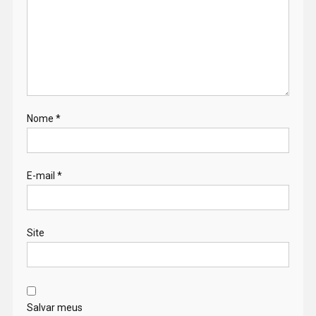
Nome
*
E-mail
*
Site
Salvar meus