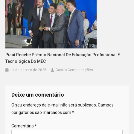
Piauí Recebe Prêmio Nacional De Educação Profissional E
Tecnológica Do MEC
11 de agosto de 2025
Castro Comunicações
Deixe um comentário
O seu endereço de e-mail não será publicado.
Campos
obrigatórios são marcados com
*
Comentário
*