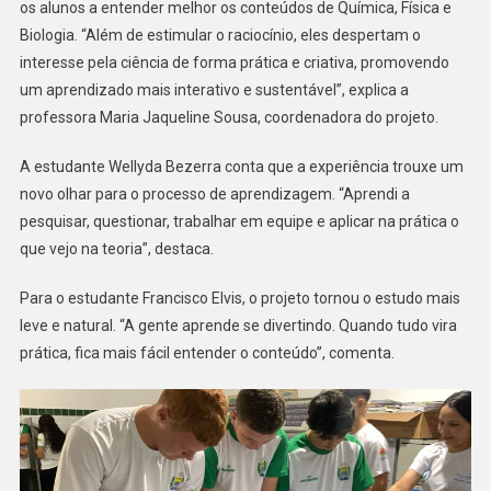
os alunos a entender melhor os conteúdos de Química, Física e
Biologia. “Além de estimular o raciocínio, eles despertam o
interesse pela ciência de forma prática e criativa, promovendo
um aprendizado mais interativo e sustentável”, explica a
professora Maria Jaqueline Sousa, coordenadora do projeto.
A estudante Wellyda Bezerra conta que a experiência trouxe um
novo olhar para o processo de aprendizagem. “Aprendi a
pesquisar, questionar, trabalhar em equipe e aplicar na prática o
que vejo na teoria”, destaca.
Para o estudante Francisco Elvis, o projeto tornou o estudo mais
leve e natural. “A gente aprende se divertindo. Quando tudo vira
prática, fica mais fácil entender o conteúdo”, comenta.