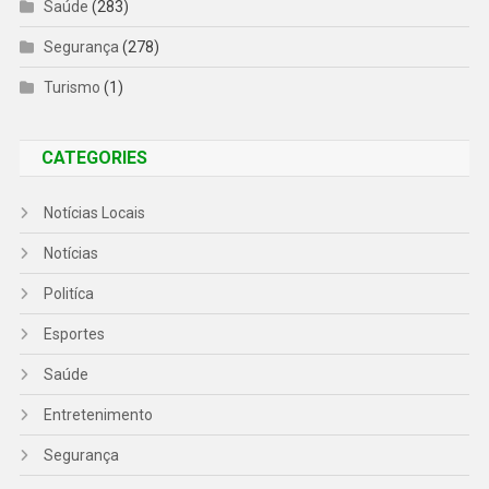
Saúde
(283)
Segurança
(278)
Turismo
(1)
CATEGORIES
Notícias Locais
Notícias
Politíca
Esportes
Saúde
Entretenimento
Segurança