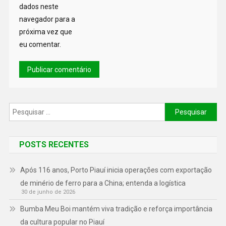
dados neste
navegador para a
próxima vez que
eu comentar.
POSTS RECENTES
Após 116 anos, Porto Piauí inicia operações com exportação
de minério de ferro para a China; entenda a logística
30 de junho de 2026
Bumba Meu Boi mantém viva tradição e reforça importância
da cultura popular no Piauí