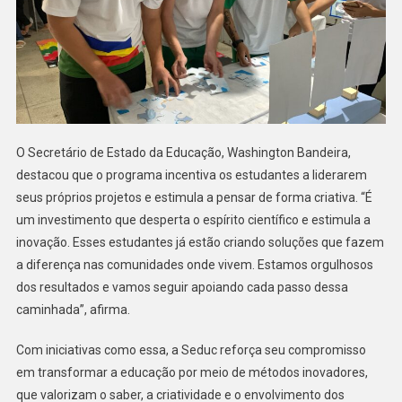
O Secretário de Estado da Educação, Washington Bandeira,
destacou que o programa incentiva os estudantes a liderarem
seus próprios projetos e estimula a pensar de forma criativa. “É
um investimento que desperta o espírito científico e estimula a
inovação. Esses estudantes já estão criando soluções que fazem
a diferença nas comunidades onde vivem. Estamos orgulhosos
dos resultados e vamos seguir apoiando cada passo dessa
caminhada”, afirma.
Com iniciativas como essa, a Seduc reforça seu compromisso
em transformar a educação por meio de métodos inovadores,
que valorizam o saber, a criatividade e o envolvimento dos