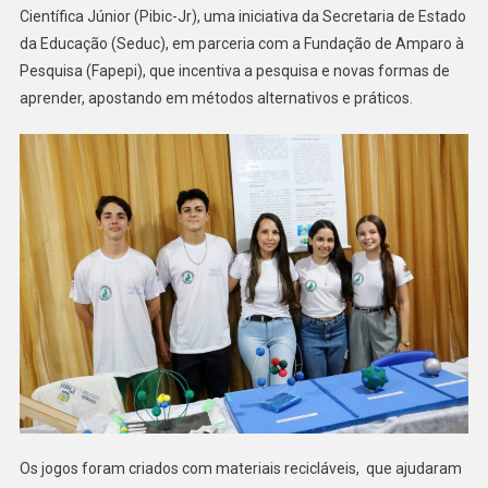
Científica Júnior (Pibic-Jr), uma iniciativa da Secretaria de Estado
da Educação (Seduc), em parceria com a Fundação de Amparo à
Pesquisa (Fapepi), que incentiva a pesquisa e novas formas de
aprender, apostando em métodos alternativos e práticos.
Os jogos foram criados com materiais recicláveis, que ajudaram