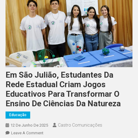
Em São Julião, Estudantes Da
Rede Estadual Criam Jogos
Educativos Para Transformar O
Ensino De Ciências Da Natureza
Educação
Castro Comunicações
12 De Junho De 2025
Leave A Comment