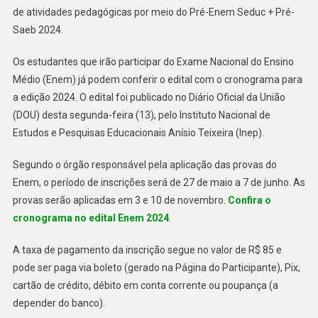
de atividades pedagógicas por meio do Pré-Enem Seduc + Pré-
Saeb 2024.
Os estudantes que irão participar do Exame Nacional do Ensino
Médio (Enem) já podem conferir o edital com o cronograma para
a edição 2024. O edital foi publicado no Diário Oficial da União
(DOU) desta segunda-feira (13), pelo Instituto Nacional de
Estudos e Pesquisas Educacionais Anísio Teixeira (Inep).
Segundo o órgão responsável pela aplicação das provas do
Enem, o período de inscrições será de 27 de maio a 7 de junho. As
provas serão aplicadas em 3 e 10 de novembro.
Confira o
cronograma no edital Enem 2024
.
A taxa de pagamento da inscrição segue no valor de R$ 85 e
pode ser paga via boleto (gerado na Página do Participante), Pix,
cartão de crédito, débito em conta corrente ou poupança (a
depender do banco).