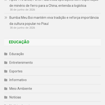
de minério de ferro para a China; entenda a logística
30 de junho de 2026
Bumba Meu Boi mantém viva tradição e reforça importância
da cultura popular no Piauí
30 de junho de 2026
EDUCAÇÃO
Educação
Entretenimento
Esportes
Informativo
Meio Ambiente
Notícias