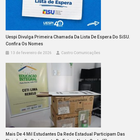
Uespi Divulga Primeira Chamada Da Lista De Espera Do SiSU.
Confira Os Nomes
13 de fevereiro de 2026
Castro Comunicações
Mais De 4 Mil Estudantes Da Rede Estadual Participam Das