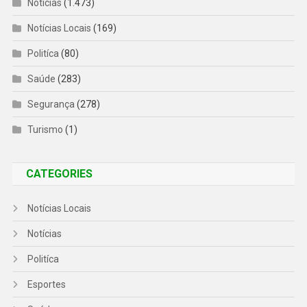
Notícias
(1.473)
Notícias Locais
(169)
Politíca
(80)
Saúde
(283)
Segurança
(278)
Turismo
(1)
CATEGORIES
Notícias Locais
Notícias
Politíca
Esportes