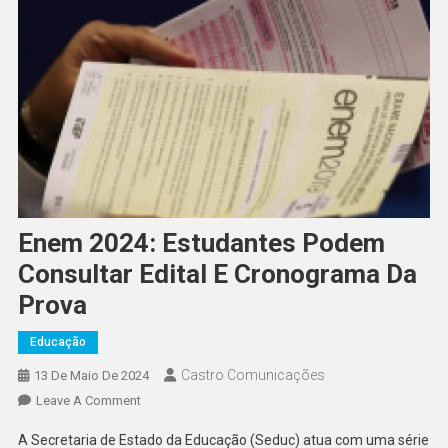
Enem 2024: Estudantes Podem
Consultar Edital E Cronograma Da
Prova
Educação
Castro Comunicações
13 De Maio De 2024
Leave A Comment
A Secretaria de Estado da Educação (Seduc) atua com uma série