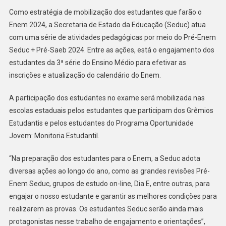
Como estratégia de mobilização dos estudantes que farão o
Enem 2024, a Secretaria de Estado da Educação (Seduc) atua
com uma série de atividades pedagógicas por meio do Pré-Enem
Seduc + Pré-Saeb 2024. Entre as ações, está o engajamento dos
estudantes da 3ª série do Ensino Médio para efetivar as
inscrições e atualização do calendário do Enem.
A participação dos estudantes no exame será mobilizada nas
escolas estaduais pelos estudantes que participam dos Grêmios
Estudantis e pelos estudantes do Programa Oportunidade
Jovem: Monitoria Estudantil.
“Na preparação dos estudantes para o Enem, a Seduc adota
diversas ações ao longo do ano, como as grandes revisões Pré-
Enem Seduc, grupos de estudo on-line, Dia E, entre outras, para
engajar o nosso estudante e garantir as melhores condições para
realizarem as provas. Os estudantes Seduc serão ainda mais
protagonistas nesse trabalho de engajamento e orientações”,