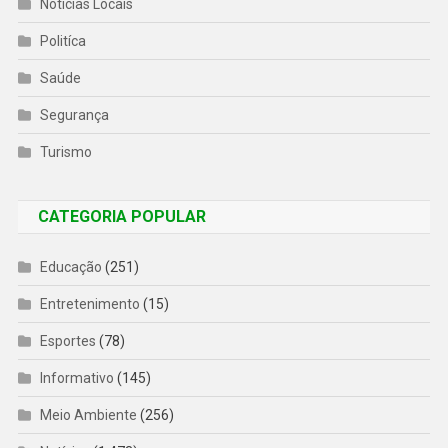
Notícias Locais
Politíca
Saúde
Segurança
Turismo
CATEGORIA POPULAR
Educação
(251)
Entretenimento
(15)
Esportes
(78)
Informativo
(145)
Meio Ambiente
(256)