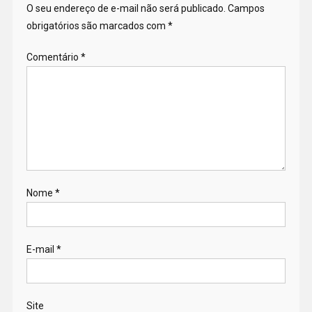
O seu endereço de e-mail não será publicado.
Campos
obrigatórios são marcados com
*
Comentário
*
Nome
*
E-mail
*
Site