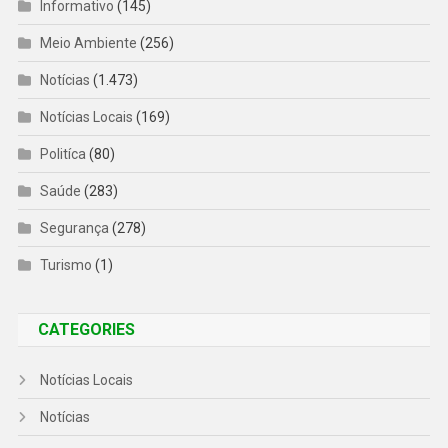
Informativo
(145)
Meio Ambiente
(256)
Notícias
(1.473)
Notícias Locais
(169)
Politíca
(80)
Saúde
(283)
Segurança
(278)
Turismo
(1)
CATEGORIES
Notícias Locais
Notícias