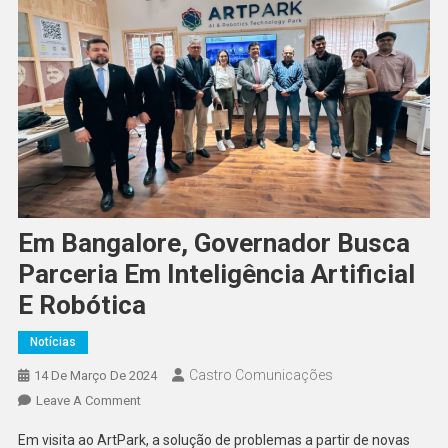
Em Bangalore, Governador Busca
Parceria Em Inteligência Artificial
E Robótica
Notícias
Castro Comunicações
14 De Março De 2024
Leave A Comment
Em visita ao ArtPark, a solução de problemas a partir de novas