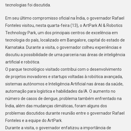
tecnologias foi discutida.
Em seu último compromisso oficial na Índia, o governador Rafael
Fonteles visitou, nesta quarta-feira (13), o ArtPark AI & Robotics
Technology Park, um dos principais centros de excelência em
tecnologia do país, localizado em Bangalore, capital do estado de
Karnataka. Durante a visita, o governador colheu experiências e
discutiu a possibilidade de uma parceria nas áreas de inteligência
artificial e robótica.
O parque tecnológico visitado contribui com o desenvolvimento
de projetos inovadores e startups voltadas à robótica avançada,
sistemas autônomos e Inteligência Artificial nas áreas da saúde,
automação para logística e habilidades da IA. O aumento no
número de casos de dengue, problema também enfrentado na
Índia, além das mudanças climáticas, foram alguns dos
problemas discutidos durante reunião entre o governador Rafael
Fonteles e a equipe do ArtPark.
Durante a visita, o governador enfatizou a importância de