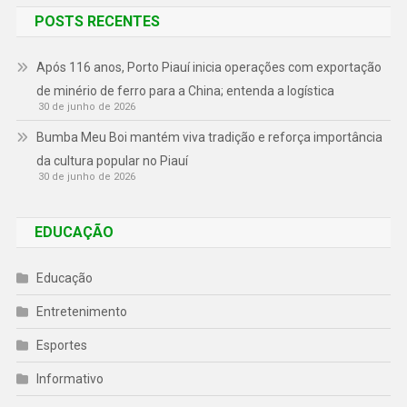
POSTS RECENTES
Após 116 anos, Porto Piauí inicia operações com exportação
de minério de ferro para a China; entenda a logística
30 de junho de 2026
Bumba Meu Boi mantém viva tradição e reforça importância
da cultura popular no Piauí
30 de junho de 2026
EDUCAÇÃO
Educação
Entretenimento
Esportes
Informativo