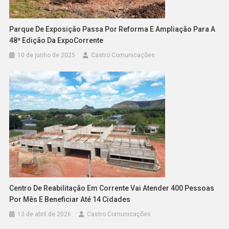
Parque De Exposição Passa Por Reforma E Ampliação Para A
48ª Edição Da ExpoCorrente
10 de junho de 2025
Castro Comunicações
Centro De Reabilitação Em Corrente Vai Atender 400 Pessoas
Por Mês E Beneficiar Até 14 Cidades
13 de abril de 2026
Castro Comunicações