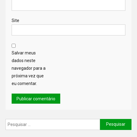
Site
Salvar meus
dados neste
navegador para a
próxima vez que
eu comentar.