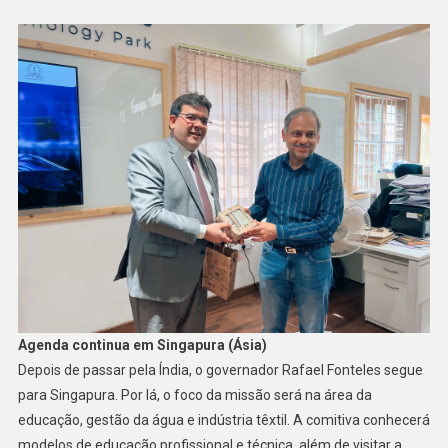
Agenda continua em Singapura (Ásia)
Depois de passar pela Índia, o governador Rafael Fonteles segue
para Singapura. Por lá, o foco da missão será na área da
educação, gestão da água e indústria têxtil. A comitiva conhecerá
modelos de educação profissional e técnica, além de visitar a