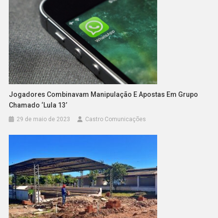
Jogadores Combinavam Manipulação E Apostas Em Grupo
Chamado ‘Lula 13’
29 de maio de 2023
Castro Comunicações