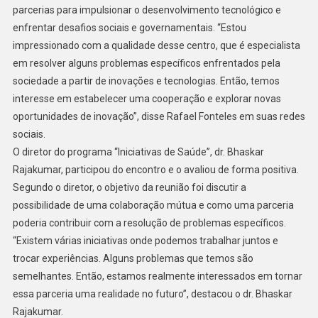
parcerias para impulsionar o desenvolvimento tecnológico e
enfrentar desafios sociais e governamentais. “Estou
impressionado com a qualidade desse centro, que é especialista
em resolver alguns problemas específicos enfrentados pela
sociedade a partir de inovações e tecnologias. Então, temos
interesse em estabelecer uma cooperação e explorar novas
oportunidades de inovação”, disse Rafael Fonteles em suas redes
sociais.
O diretor do programa “Iniciativas de Saúde”, dr. Bhaskar
Rajakumar, participou do encontro e o avaliou de forma positiva.
Segundo o diretor, o objetivo da reunião foi discutir a
possibilidade de uma colaboração mútua e como uma parceria
poderia contribuir com a resolução de problemas específicos.
“Existem várias iniciativas onde podemos trabalhar juntos e
trocar experiências. Alguns problemas que temos são
semelhantes. Então, estamos realmente interessados em tornar
essa parceria uma realidade no futuro”, destacou o dr. Bhaskar
Rajakumar.