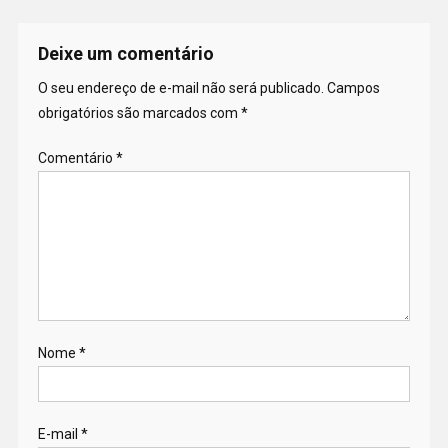
Deixe um comentário
O seu endereço de e-mail não será publicado.
Campos
obrigatórios são marcados com
*
Comentário
*
Nome
*
E-mail
*