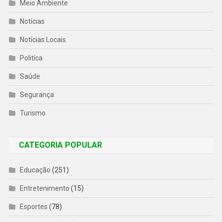
Meio Ambiente
Notícias
Notícias Locais
Politíca
Saúde
Segurança
Turismo
CATEGORIA POPULAR
Educação
(251)
Entretenimento
(15)
Esportes
(78)