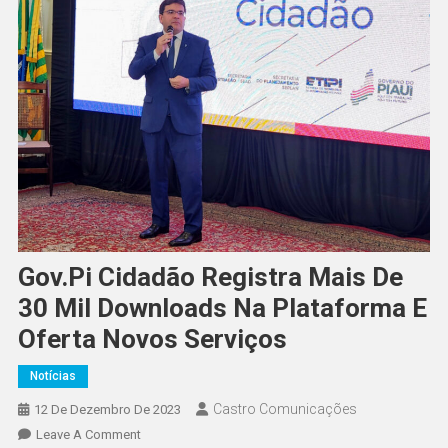
Gov.pi Cidadão Registra Mais De
30 Mil Downloads Na Plataforma E
Oferta Novos Serviços
Notícias
Castro Comunicações
12 De Dezembro De 2023
Leave A Comment