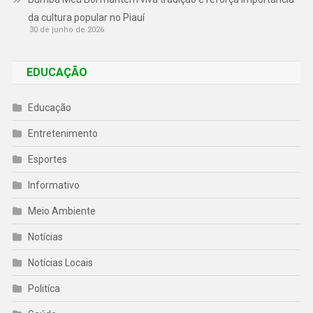
da cultura popular no Piauí
30 de junho de 2026
EDUCAÇÃO
Educação
Entretenimento
Esportes
Informativo
Meio Ambiente
Notícias
Notícias Locais
Politíca