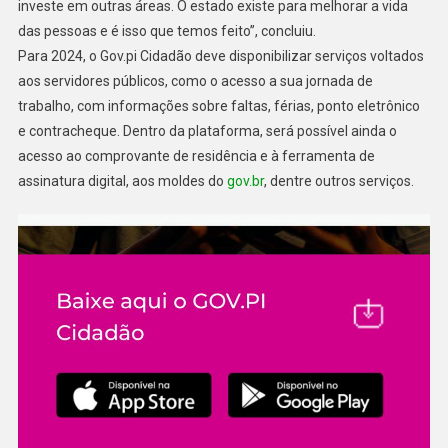
investe em outras áreas. O estado existe para melhorar a vida
das pessoas e é isso que temos feito”, concluiu.
Para 2024, o Gov.pi Cidadão deve disponibilizar serviços voltados
aos servidores públicos, como o acesso a sua jornada de
trabalho, com informações sobre faltas, férias, ponto eletrônico
e contracheque. Dentro da plataforma, será possível ainda o
acesso ao comprovante de residência e à ferramenta de
assinatura digital, aos moldes do
gov.br
, dentre outros serviços.