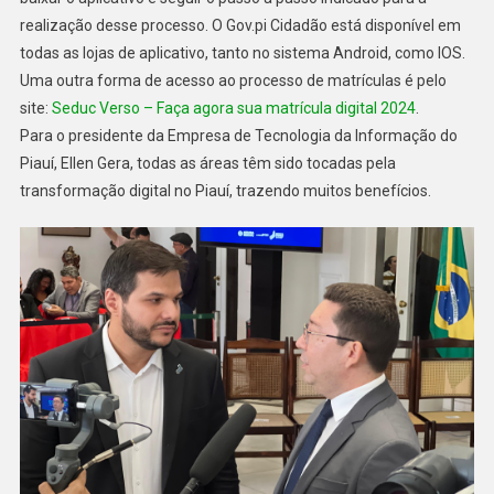
realização desse processo. O Gov.pi Cidadão está disponível em
todas as lojas de aplicativo, tanto no sistema Android, como IOS.
Uma outra forma de acesso ao processo de matrículas é pelo
site:
Seduc Verso – Faça agora sua matrícula digital 2024
.
Para o presidente da Empresa de Tecnologia da Informação do
Piauí, Ellen Gera, todas as áreas têm sido tocadas pela
transformação digital no Piauí, trazendo muitos benefícios.