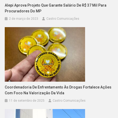
Alepi Aprova Projeto Que Garante Salário De R$ 37 Mil Para
Procuradores Do MP
2 de março de 2023
Castro Comunicações
Coordenadoria De Enfrentamento Às Drogas Fortalece Ações
Com Foco Na Valorização Da Vida
11 de setembro de 2025
Castro Comunicações