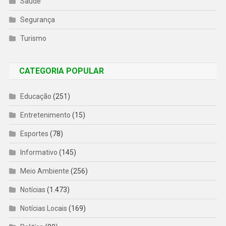
Saúde
Segurança
Turismo
CATEGORIA POPULAR
Educação
(251)
Entretenimento
(15)
Esportes
(78)
Informativo
(145)
Meio Ambiente
(256)
Notícias
(1.473)
Notícias Locais
(169)