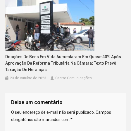
Doações De Bens Em Vida Aumentaram Em Quase 40% Após
Aprovação Da Reforma Tributária Na Câmara; Texto Prevê
Taxação De Heranças
23 de outubro de 2023
Castro Comunicações
Deixe um comentário
O seu endereço de e-mail não será publicado.
Campos
obrigatórios são marcados com
*