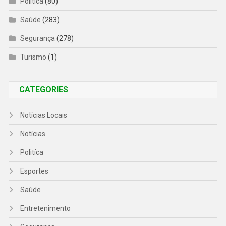
Politíca
(80)
Saúde
(283)
Segurança
(278)
Turismo
(1)
CATEGORIES
Notícias Locais
Notícias
Politíca
Esportes
Saúde
Entretenimento