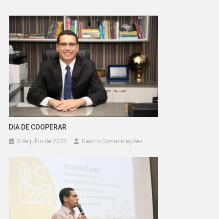
DIA DE COOPERAR
3 de julho de 2023
Castro Comunicações