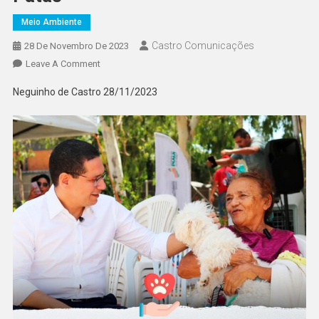
Meio Ambiente
Castro Comunicações
28 De Novembro De 2023
Leave A Comment
Neguinho de Castro 28/11/2023