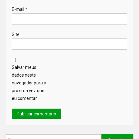
E-mail
*
Site
Salvar meus
dados neste
navegador para a
próxima vez que
eu comentar.