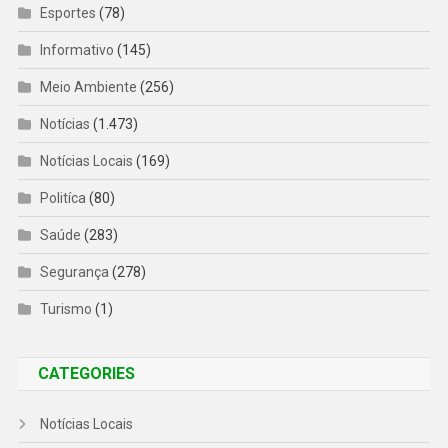
Esportes
(78)
Informativo
(145)
Meio Ambiente
(256)
Notícias
(1.473)
Notícias Locais
(169)
Politíca
(80)
Saúde
(283)
Segurança
(278)
Turismo
(1)
CATEGORIES
Notícias Locais