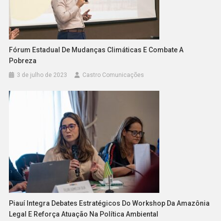
Fórum Estadual De Mudanças Climáticas E Combate A
Pobreza
3 de julho de 2023
Castro Comunicações
Piauí Integra Debates Estratégicos Do Workshop Da Amazônia
Legal E Reforça Atuação Na Política Ambiental