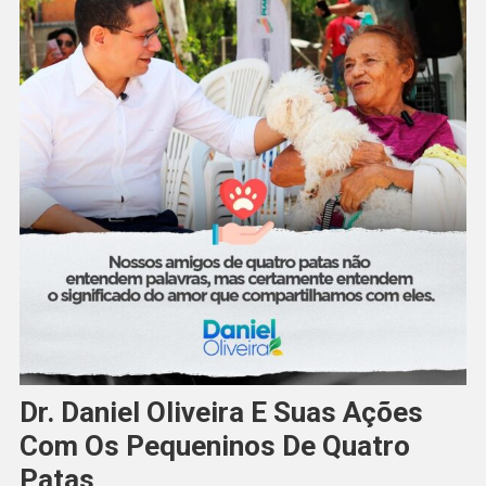
Dr. Daniel Oliveira E Suas Ações
Com Os Pequeninos De Quatro
Patas