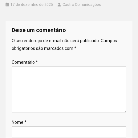
17 de dezembro de 2025
Castro Comunicações
Deixe um comentário
O seu endereço de e-mail não será publicado.
Campos
obrigatórios são marcados com
*
Comentário
*
Nome
*