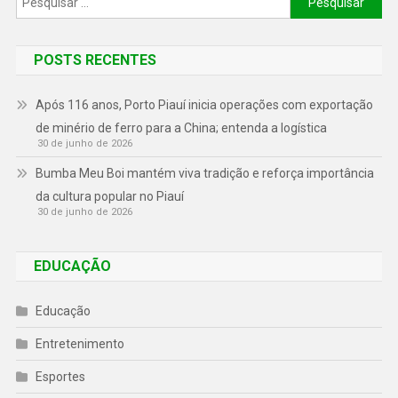
POSTS RECENTES
Após 116 anos, Porto Piauí inicia operações com exportação
de minério de ferro para a China; entenda a logística
30 de junho de 2026
Bumba Meu Boi mantém viva tradição e reforça importância
da cultura popular no Piauí
30 de junho de 2026
EDUCAÇÃO
Educação
Entretenimento
Esportes