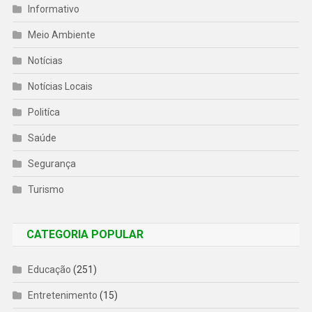
Informativo
Meio Ambiente
Notícias
Notícias Locais
Politíca
Saúde
Segurança
Turismo
CATEGORIA POPULAR
Educação
(251)
Entretenimento
(15)