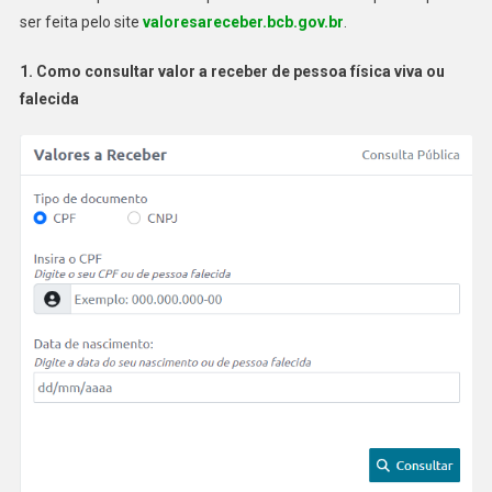
ser feita pelo site
valoresareceber.bcb.gov.br
.
1. Como consultar valor a receber de pessoa física viva ou
falecida