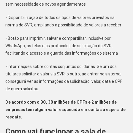
sem necessidade de novos agendamentos
• Disponibilização de todos os tipos de valores previstos na
norma do SVR, ampliando a possibilidade de valores a receber
• Botão para imprimir, salvar e compartilhar, inclusive por
WhatsApp, as telas e os protocolos de solicitação do SVR,
facilitando o acesso e a guarda das informações do sistema
• Informações sobre contas conjuntas solidárias. Se um dos
titulares solicitar o valor via SVR, o outro, ao entrar no sistema,
conseguirá ver as informações da solicitação: valor, data e CPF
de quem solicitou.
De acordo com o BC, 38 milhões de CPFs e 2 milhões de
empresas têm algum valor esquecido em contas à espera de
resgate.
Como vai funcionar a sala de