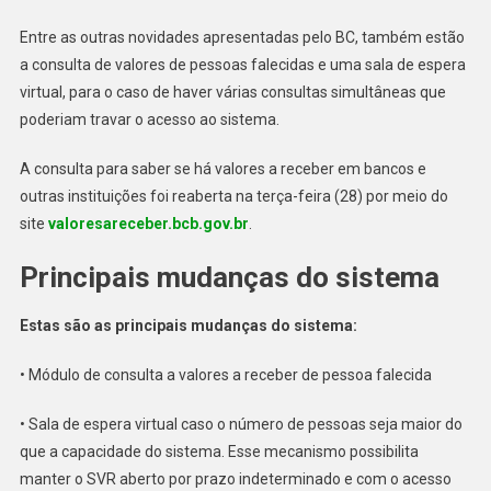
Entre as outras novidades apresentadas pelo BC, também estão
a consulta de valores de pessoas falecidas e uma sala de espera
virtual, para o caso de haver várias consultas simultâneas que
poderiam travar o acesso ao sistema.
A consulta para saber se há valores a receber em bancos e
outras instituições foi reaberta na terça-feira (28) por meio do
site
valoresareceber.bcb.gov.br
.
Principais mudanças do sistema
Estas são as principais mudanças do sistema:
• Módulo de consulta a valores a receber de pessoa falecida
• Sala de espera virtual caso o número de pessoas seja maior do
que a capacidade do sistema. Esse mecanismo possibilita
manter o SVR aberto por prazo indeterminado e com o acesso