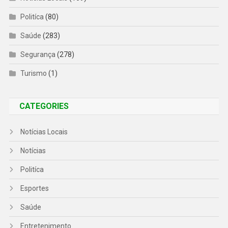
Politíca
(80)
Saúde
(283)
Segurança
(278)
Turismo
(1)
CATEGORIES
Notícias Locais
Notícias
Politíca
Esportes
Saúde
Entretenimento