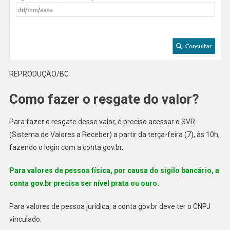
REPRODUÇÃO/BC
Como fazer o resgate do valor?
Para fazer o resgate desse valor, é preciso acessar o SVR
(Sistema de Valores a Receber) a partir da terça-feira (7), às 10h,
fazendo o login com a conta gov.br.
Para valores de pessoa física, por causa do sigilo bancário, a
conta gov.br precisa ser nível prata ou ouro.
Para valores de pessoa jurídica, a conta gov.br deve ter o CNPJ
vinculado.