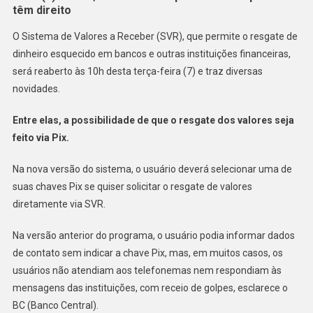
têm direito
O Sistema de Valores a Receber (SVR), que permite o resgate de
dinheiro esquecido em bancos e outras instituições financeiras,
será reaberto às 10h desta terça-feira (7) e traz diversas
novidades.
Entre elas, a possibilidade de que o resgate dos valores seja
feito via Pix.
Na nova versão do sistema, o usuário deverá selecionar uma de
suas chaves Pix se quiser solicitar o resgate de valores
diretamente via SVR.
Na versão anterior do programa, o usuário podia informar dados
de contato sem indicar a chave Pix, mas, em muitos casos, os
usuários não atendiam aos telefonemas nem respondiam às
mensagens das instituições, com receio de golpes, esclarece o
BC (Banco Central).