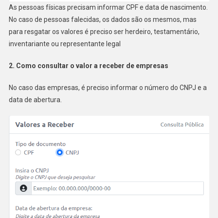
As pessoas físicas precisam informar CPF e data de nascimento.
No caso de pessoas falecidas, os dados são os mesmos, mas
para resgatar os valores é preciso ser herdeiro, testamentário,
inventariante ou representante legal
2. Como consultar o valor a receber de empresas
No caso das empresas, é preciso informar o número do CNPJ e a
data de abertura.