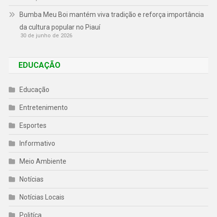
Bumba Meu Boi mantém viva tradição e reforça importância
da cultura popular no Piauí
30 de junho de 2026
EDUCAÇÃO
Educação
Entretenimento
Esportes
Informativo
Meio Ambiente
Notícias
Notícias Locais
Politíca