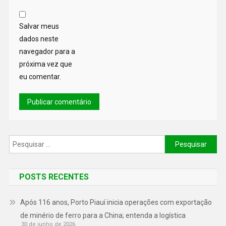
Salvar meus
dados neste
navegador para a
próxima vez que
eu comentar.
POSTS RECENTES
Após 116 anos, Porto Piauí inicia operações com exportação
de minério de ferro para a China; entenda a logística
30 de junho de 2026