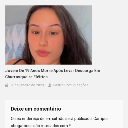
Jovem De 19 Anos Morre Após Levar Descarga Em
Churrasqueira Elétrica
31 de janeiro de 2023
Castro Comunicações
Deixe um comentário
O seu endereço de e-mail não será publicado.
Campos
obrigatórios são marcados com
*