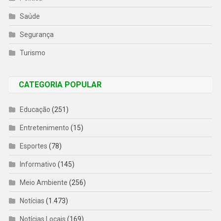
Saúde
Segurança
Turismo
CATEGORIA POPULAR
Educação
(251)
Entretenimento
(15)
Esportes
(78)
Informativo
(145)
Meio Ambiente
(256)
Notícias
(1.473)
Notícias Locais
(169)