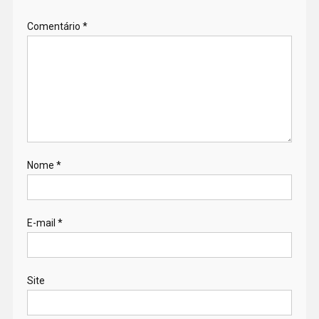
Comentário
*
Nome
*
E-mail
*
Site