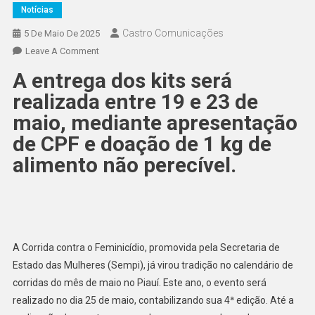
Notícias
Castro Comunicações
5 De Maio De 2025
Leave A Comment
A entrega dos kits será
realizada entre 19 e 23 de
maio, mediante apresentação
de CPF e doação de 1 kg de
alimento não perecível.
A Corrida contra o Feminicídio, promovida pela Secretaria de
Estado das Mulheres (Sempi), já virou tradição no calendário de
corridas do mês de maio no Piauí. Este ano, o evento será
realizado no dia 25 de maio, contabilizando sua 4ª edição. Até a