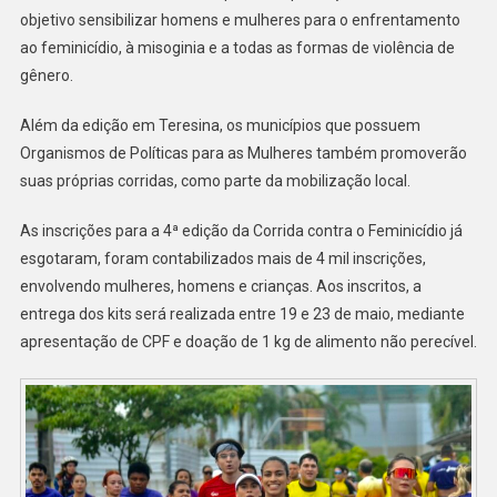
objetivo sensibilizar homens e mulheres para o enfrentamento
ao feminicídio, à misoginia e a todas as formas de violência de
gênero.
Além da edição em Teresina, os municípios que possuem
Organismos de Políticas para as Mulheres também promoverão
suas próprias corridas, como parte da mobilização local.
As inscrições para a 4ª edição da Corrida contra o Feminicídio já
esgotaram, foram contabilizados mais de 4 mil inscrições,
envolvendo mulheres, homens e crianças. Aos inscritos, a
entrega dos kits será realizada entre 19 e 23 de maio, mediante
apresentação de CPF e doação de 1 kg de alimento não perecível.