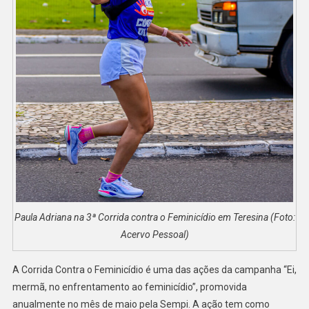
Paula Adriana na 3ª Corrida contra o Feminicídio em Teresina (Foto:
Acervo Pessoal)
A Corrida Contra o Feminicídio é uma das ações da campanha “Ei,
mermã, no enfrentamento ao feminicídio”, promovida
anualmente no mês de maio pela Sempi. A ação tem como