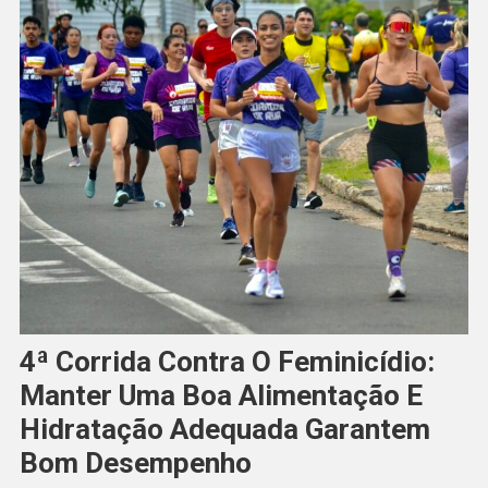
4ª Corrida Contra O Feminicídio:
Manter Uma Boa Alimentação E
Hidratação Adequada Garantem
Bom Desempenho