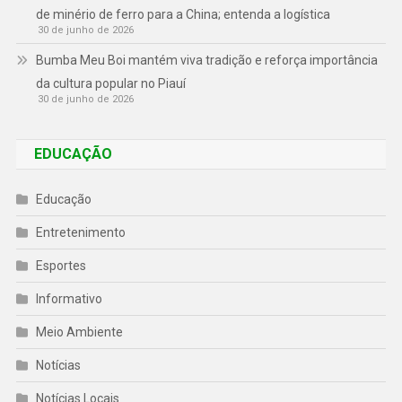
de minério de ferro para a China; entenda a logística
30 de junho de 2026
Bumba Meu Boi mantém viva tradição e reforça importância
da cultura popular no Piauí
30 de junho de 2026
EDUCAÇÃO
Educação
Entretenimento
Esportes
Informativo
Meio Ambiente
Notícias
Notícias Locais