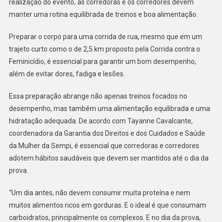
realização do evento, as corredoras e os corredores devem
manter uma rotina equilibrada de treinos e boa alimentação.
Preparar o corpo para uma corrida de rua, mesmo que em um
trajeto curto como o de 2,5 km proposto pela Corrida contra o
Feminicídio, é essencial para garantir um bom desempenho,
além de evitar dores, fadiga e lesões.
Essa preparação abrange não apenas treinos focados no
desempenho, mas também uma alimentação equilibrada e uma
hidratação adequada. De acordo com Tayanne Cavalcante,
coordenadora da Garantia dos Direitos e dos Cuidados e Saúde
da Mulher da Sempi, é essencial que corredoras e corredores
adotem hábitos saudáveis que devem ser mantidos até o dia da
prova.
“Um dia antes, não devem consumir muita proteína e nem
muitos alimentos ricos em gorduras. E o ideal é que consumam
carboidratos, principalmente os complexos. E no dia da prova,