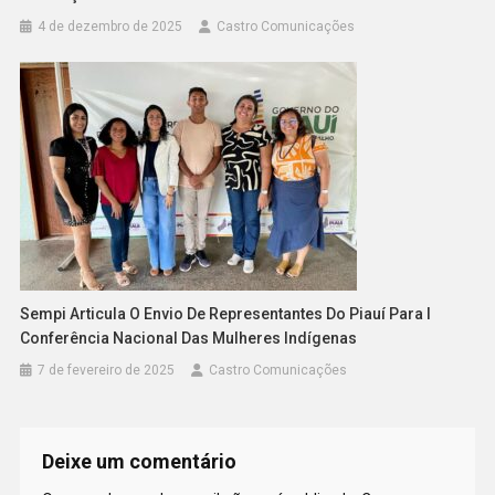
4 de dezembro de 2025
Castro Comunicações
Sempi Articula O Envio De Representantes Do Piauí Para I
Conferência Nacional Das Mulheres Indígenas
7 de fevereiro de 2025
Castro Comunicações
Deixe um comentário