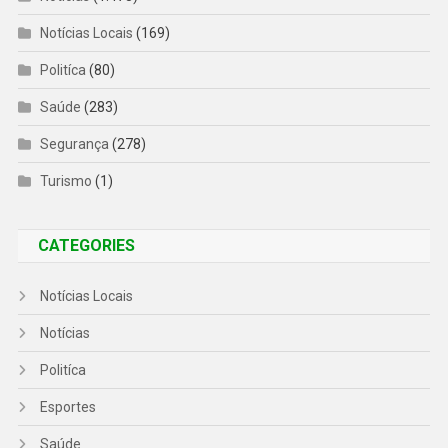
Notícias Locais
(169)
Politíca
(80)
Saúde
(283)
Segurança
(278)
Turismo
(1)
CATEGORIES
Notícias Locais
Notícias
Politíca
Esportes
Saúde