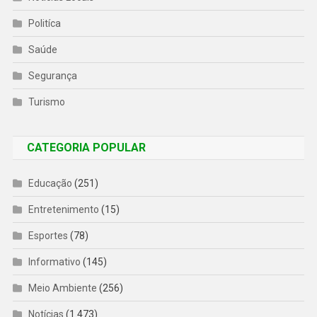
Politíca
Saúde
Segurança
Turismo
CATEGORIA POPULAR
Educação
(251)
Entretenimento
(15)
Esportes
(78)
Informativo
(145)
Meio Ambiente
(256)
Notícias
(1.473)