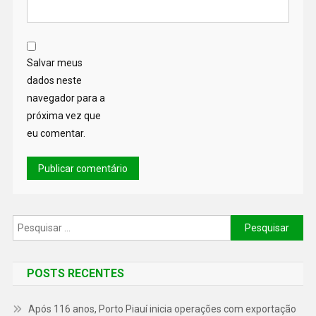
Salvar meus
dados neste
navegador para a
próxima vez que
eu comentar.
POSTS RECENTES
Após 116 anos, Porto Piauí inicia operações com exportação