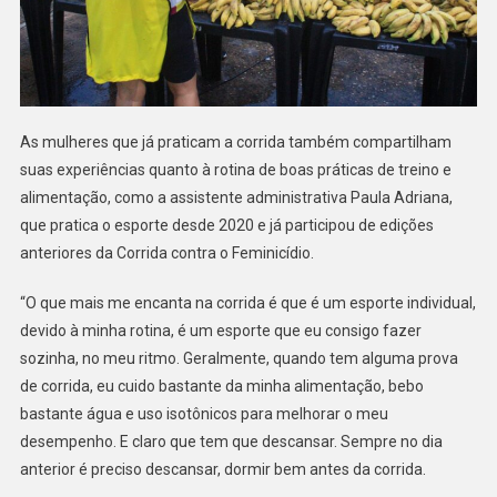
As mulheres que já praticam a corrida também compartilham
suas experiências quanto à rotina de boas práticas de treino e
alimentação, como a assistente administrativa Paula Adriana,
que pratica o esporte desde 2020 e já participou de edições
anteriores da Corrida contra o Feminicídio.
“O que mais me encanta na corrida é que é um esporte individual,
devido à minha rotina, é um esporte que eu consigo fazer
sozinha, no meu ritmo. Geralmente, quando tem alguma prova
de corrida, eu cuido bastante da minha alimentação, bebo
bastante água e uso isotônicos para melhorar o meu
desempenho. E claro que tem que descansar. Sempre no dia
anterior é preciso descansar, dormir bem antes da corrida.