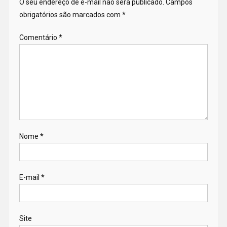
O seu endereço de e-mail não será publicado.
Campos
obrigatórios são marcados com
*
Comentário
*
Nome
*
E-mail
*
Site