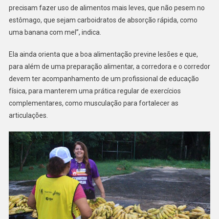
precisam fazer uso de alimentos mais leves, que não pesem no
estômago, que sejam carboidratos de absorção rápida, como
uma banana com mel”, indica.
Ela ainda orienta que a boa alimentação previne lesões e que,
para além de uma preparação alimentar, a corredora e o corredor
devem ter acompanhamento de um profissional de educação
física, para manterem uma prática regular de exercícios
complementares, como musculação para fortalecer as
articulações.