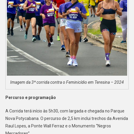
Imagem da 3ª corrida contra o Feminicídio em Teresina – 2024
Percurso e programação
A Corrida terá início às 5h30, com largada e chegada no Parque
Nova Potycabana. O percurso de 2,5 km inclui trechos da Avenida
Raul Lopes, a Ponte Wall Ferraz e o Monumento “Negros
Mercadores”.