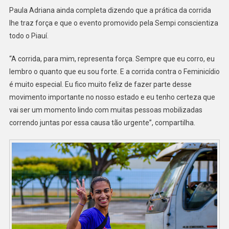
Paula Adriana ainda completa dizendo que a prática da corrida
lhe traz força e que o evento promovido pela Sempi conscientiza
todo o Piauí.
“A corrida, para mim, representa força. Sempre que eu corro, eu
lembro o quanto que eu sou forte. E a corrida contra o Feminicídio
é muito especial. Eu fico muito feliz de fazer parte desse
movimento importante no nosso estado e eu tenho certeza que
vai ser um momento lindo com muitas pessoas mobilizadas
correndo juntas por essa causa tão urgente”, compartilha.