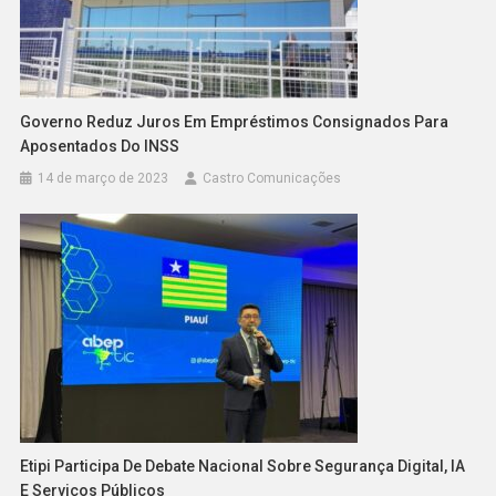
Governo Reduz Juros Em Empréstimos Consignados Para
Aposentados Do INSS
14 de março de 2023
Castro Comunicações
Etipi Participa De Debate Nacional Sobre Segurança Digital, IA
E Serviços Públicos