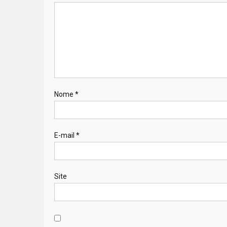
Nome
*
E-mail
*
Site