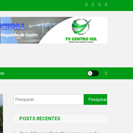
nte
POSTS RECENTES