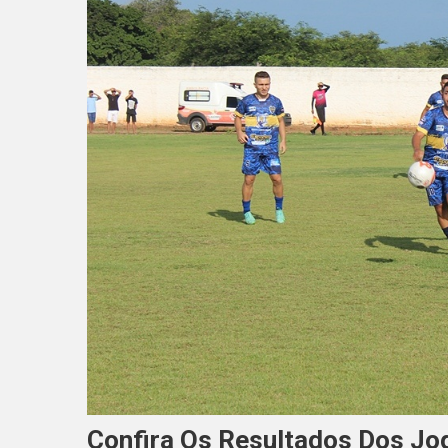
Confira Os Resultados Dos J