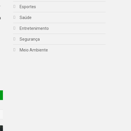
.
Esportes
Saúde
a
Entretenimento
Segurança
Meio Ambiente