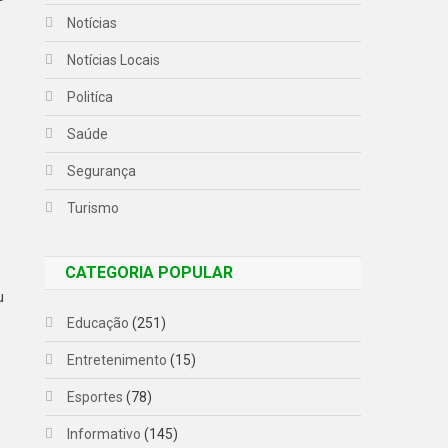
Notícias
Notícias Locais
Politíca
Saúde
Segurança
Turismo
CATEGORIA POPULAR
u
Educação
(251)
Entretenimento
(15)
Esportes
(78)
Informativo
(145)