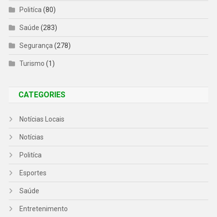
Politíca
(80)
Saúde
(283)
Segurança
(278)
Turismo
(1)
CATEGORIES
Notícias Locais
Notícias
Politíca
Esportes
Saúde
Entretenimento