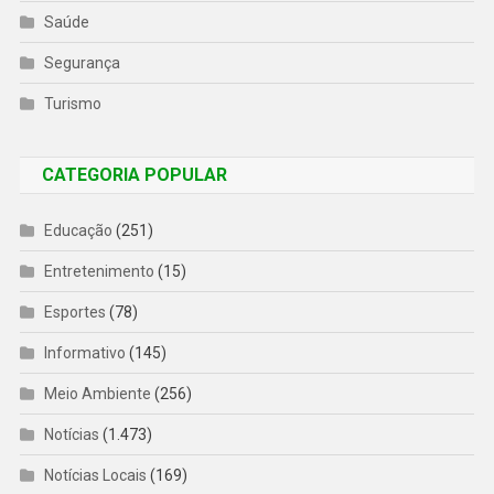
Saúde
Segurança
Turismo
CATEGORIA POPULAR
Educação
(251)
Entretenimento
(15)
Esportes
(78)
Informativo
(145)
Meio Ambiente
(256)
Notícias
(1.473)
Notícias Locais
(169)