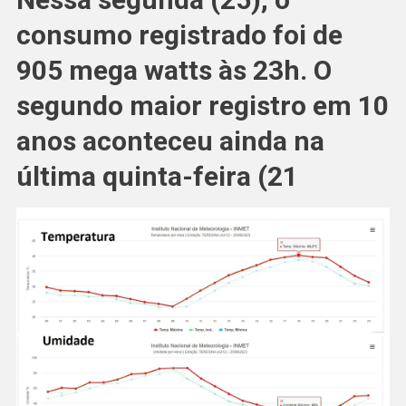
consumo registrado foi de
905 mega watts às 23h. O
segundo maior registro em 10
anos aconteceu ainda na
última quinta-feira (21