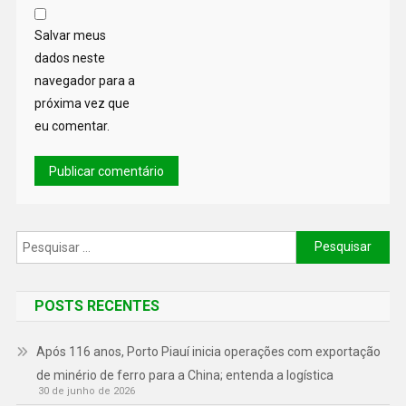
Salvar meus
dados neste
navegador para a
próxima vez que
eu comentar.
POSTS RECENTES
Após 116 anos, Porto Piauí inicia operações com exportação
de minério de ferro para a China; entenda a logística
30 de junho de 2026