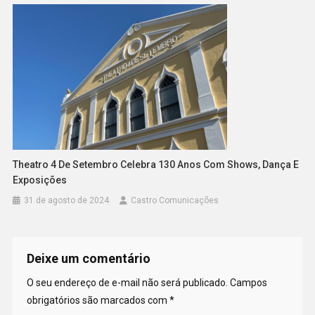
Theatro 4 De Setembro Celebra 130 Anos Com Shows, Dança E
Exposições
31 de agosto de 2024
Castro Comunicações
Deixe um comentário
O seu endereço de e-mail não será publicado.
Campos
obrigatórios são marcados com
*