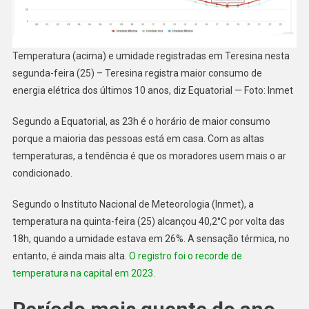
Temperatura (acima) e umidade registradas em Teresina nesta
segunda-feira (25) – Teresina registra maior consumo de
energia elétrica dos últimos 10 anos, diz Equatorial — Foto: Inmet
Segundo a Equatorial, as 23h é o horário de maior consumo
porque a maioria das pessoas está em casa. Com as altas
temperaturas, a tendência é que os moradores usem mais o ar
condicionado.
Segundo o Instituto Nacional de Meteorologia (Inmet), a
temperatura na quinta-feira (25) alcançou 40,2°C por volta das
18h, quando a umidade estava em 26%. A sensação térmica, no
entanto, é ainda mais alta.
O registro foi o recorde de
temperatura na capital em 2023.