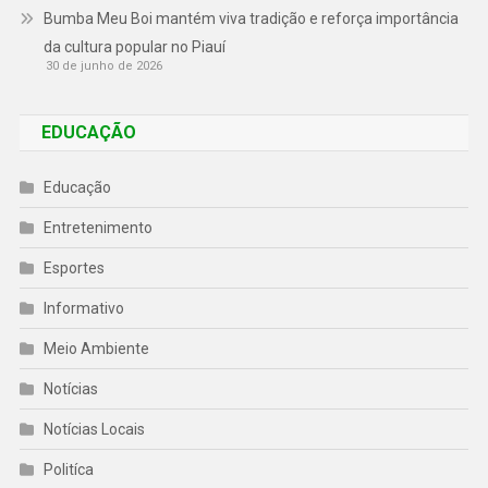
Bumba Meu Boi mantém viva tradição e reforça importância
da cultura popular no Piauí
30 de junho de 2026
EDUCAÇÃO
Educação
Entretenimento
Esportes
Informativo
Meio Ambiente
Notícias
Notícias Locais
Politíca