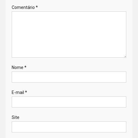
Comentário
*
Nome
*
E-mail
*
Site