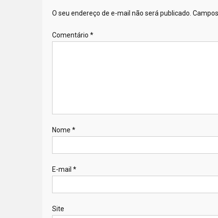
O seu endereço de e-mail não será publicado.
Campos 
Comentário
*
Nome
*
E-mail
*
Site