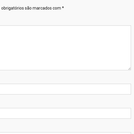
obrigatórios são marcados com
*