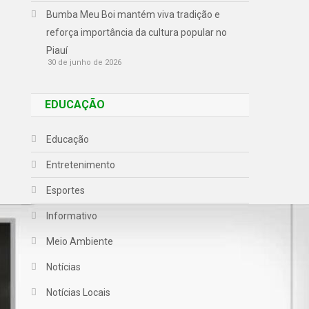
Bumba Meu Boi mantém viva tradição e
reforça importância da cultura popular no
Piauí
30 de junho de 2026
EDUCAÇÃO
Educação
Entretenimento
Esportes
Informativo
Meio Ambiente
Notícias
Notícias Locais