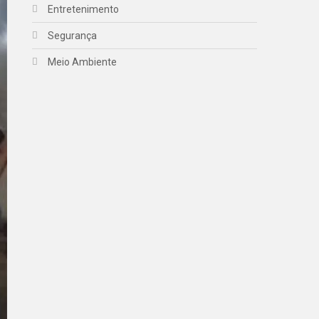
Entretenimento
Segurança
Meio Ambiente