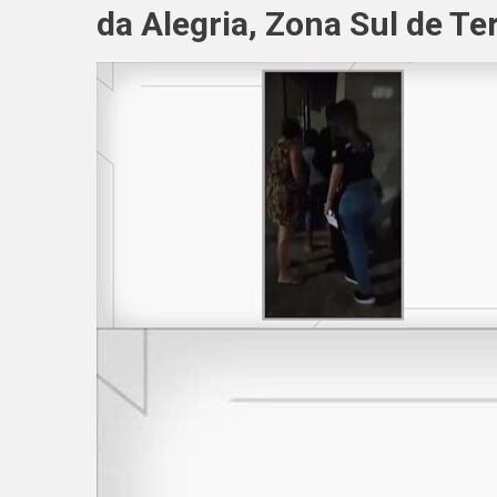
da Alegria, Zona Sul de Te