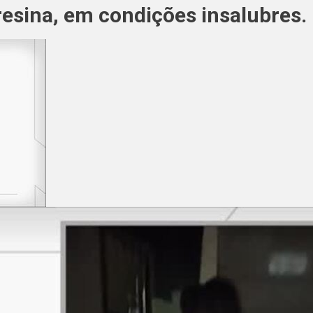
resina, em condições insalubres.