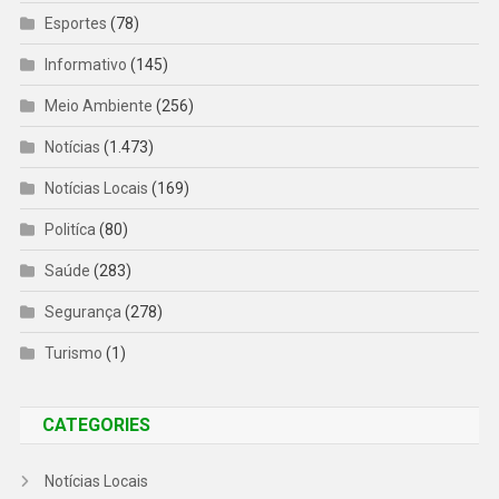
Esportes
(78)
Informativo
(145)
Meio Ambiente
(256)
Notícias
(1.473)
Notícias Locais
(169)
Politíca
(80)
Saúde
(283)
Segurança
(278)
Turismo
(1)
CATEGORIES
Notícias Locais