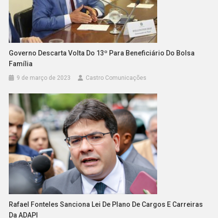
Governo Descarta Volta Do 13º Para Beneficiário Do Bolsa
Família
9 de março de 2023
Castro Comunicações
Rafael Fonteles Sanciona Lei De Plano De Cargos E Carreiras
Da ADAPI