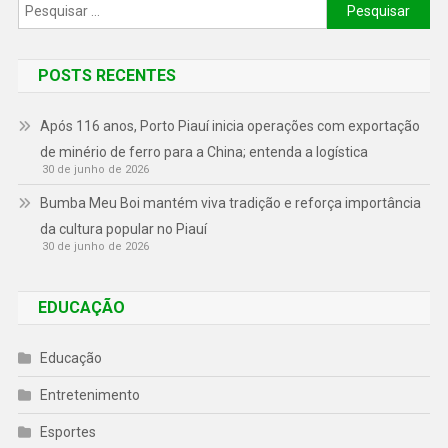
POSTS RECENTES
Após 116 anos, Porto Piauí inicia operações com exportação
de minério de ferro para a China; entenda a logística
30 de junho de 2026
Bumba Meu Boi mantém viva tradição e reforça importância
da cultura popular no Piauí
30 de junho de 2026
EDUCAÇÃO
Educação
Entretenimento
Esportes