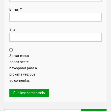
E-mail
*
Site
Salvar meus
dados neste
navegador para a
próxima vez que
eu comentar.