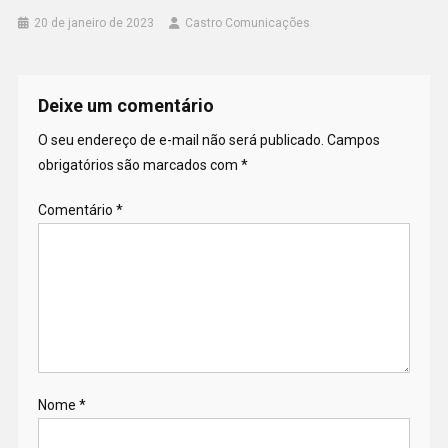
20 de janeiro de 2023
Castro Comunicações
Deixe um comentário
O seu endereço de e-mail não será publicado.
Campos
obrigatórios são marcados com
*
Comentário
*
Nome
*