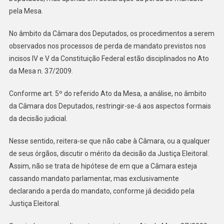
pela Mesa.
No âmbito da Câmara dos Deputados, os procedimentos a serem
observados nos processos de perda de mandato previstos nos
incisos IV e V da Constituição Federal estão disciplinados no Ato
da Mesa n. 37/2009.
Conforme art. 5º do referido Ato da Mesa, a análise, no âmbito
da Câmara dos Deputados, restringir-se-á aos aspectos formais
da decisão judicial.
Nesse sentido, reitera-se que não cabe à Câmara, ou a qualquer
de seus órgãos, discutir o mérito da decisão da Justiça Eleitoral.
Assim, não se trata de hipótese de em que a Câmara esteja
cassando mandato parlamentar, mas exclusivamente
declarando a perda do mandato, conforme já decidido pela
Justiça Eleitoral.