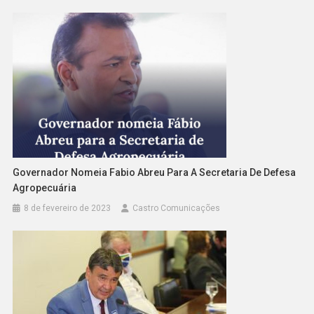
Governador Nomeia Fabio Abreu Para A Secretaria De Defesa
Agropecuária
8 de fevereiro de 2023
Castro Comunicações