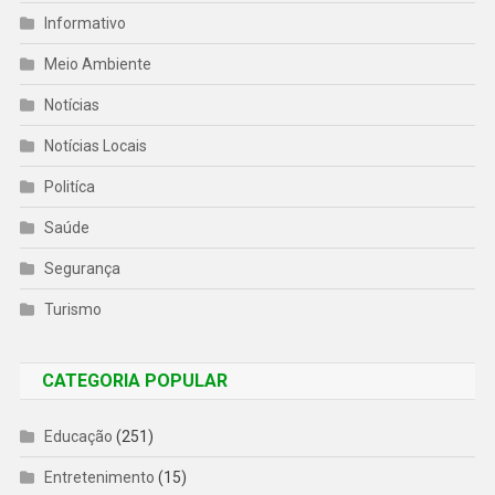
Informativo
Meio Ambiente
Notícias
Notícias Locais
Politíca
Saúde
Segurança
Turismo
CATEGORIA POPULAR
Educação
(251)
Entretenimento
(15)