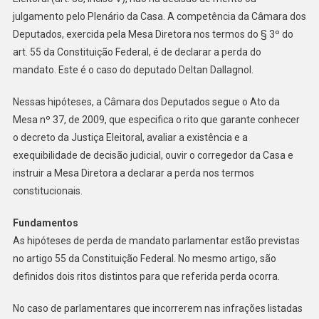
julgamento pelo Plenário da Casa. A competência da Câmara dos
Deputados, exercida pela Mesa Diretora nos termos do § 3º do
art. 55 da Constituição Federal, é de declarar a perda do
mandato. Este é o caso do deputado Deltan Dallagnol.
Nessas hipóteses, a Câmara dos Deputados segue o Ato da
Mesa nº 37, de 2009, que especifica o rito que garante conhecer
o decreto da Justiça Eleitoral, avaliar a existência e a
exequibilidade de decisão judicial, ouvir o corregedor da Casa e
instruir a Mesa Diretora a declarar a perda nos termos
constitucionais.
Fundamentos
As hipóteses de perda de mandato parlamentar estão previstas
no artigo 55 da Constituição Federal. No mesmo artigo, são
definidos dois ritos distintos para que referida perda ocorra.
No caso de parlamentares que incorrerem nas infrações listadas