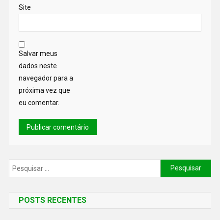
Site
Salvar meus
dados neste
navegador para a
próxima vez que
eu comentar.
POSTS RECENTES