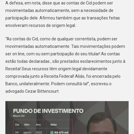
A defesa, em nota, disse que as contas de Cid podem ser
movimentadas automaticamente, sem a necessidade de
participação dele. Afirmou também que as transações feitas
envolveram recursos de origem legal.
“As contas do Cid, como de qualquer correntista, podem ser
movimentadas automaticamente. Tais movimentações podem
ser on line, com ou sem participação do seu titular! As contas
estão todas declaradas , são prestados esclarecimentos junto à
Receita! Seus recursos têm origem legal devidamente
comprovada junto a Receita Federal! Aliás, foi encerrada pelo
Banco, unilateralmente. Podem consultá-la!”, escreveu o
advogado Cezar Bittencourt.