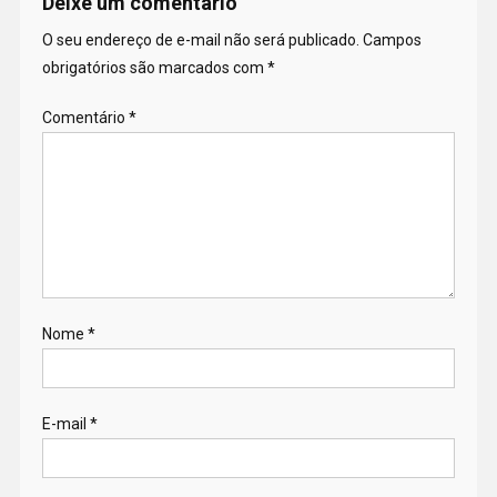
Deixe um comentário
O seu endereço de e-mail não será publicado.
Campos
obrigatórios são marcados com
*
Comentário
*
Nome
*
E-mail
*