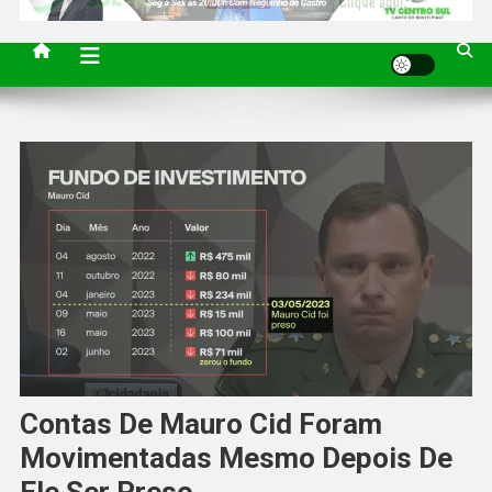
Contas De Mauro Cid Foram
Movimentadas Mesmo Depois De
Ele Ser Preso