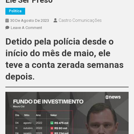
Politíca
Castro Comunicações
30 De Agosto De 2023
Leave A Comment
Detido pela polícia desde o
início do mês de maio, ele
teve a conta zerada semanas
depois.