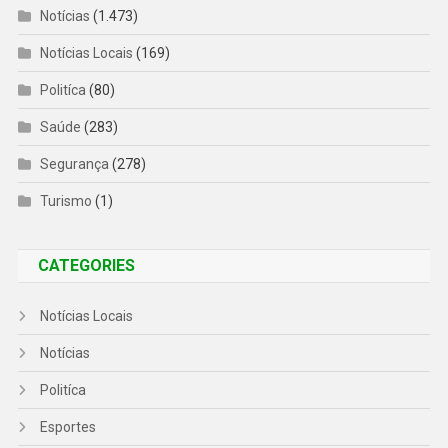
Notícias
(1.473)
Notícias Locais
(169)
Politíca
(80)
Saúde
(283)
Segurança
(278)
Turismo
(1)
CATEGORIES
Notícias Locais
Notícias
Politíca
Esportes