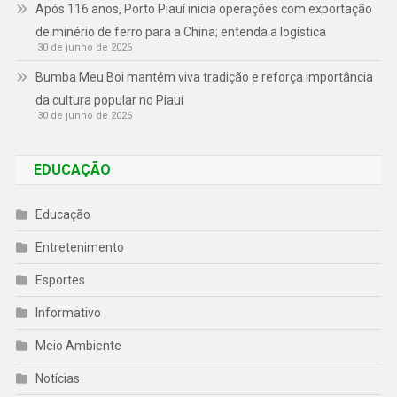
Após 116 anos, Porto Piauí inicia operações com exportação
de minério de ferro para a China; entenda a logística
30 de junho de 2026
Bumba Meu Boi mantém viva tradição e reforça importância
da cultura popular no Piauí
30 de junho de 2026
EDUCAÇÃO
Educação
Entretenimento
Esportes
Informativo
Meio Ambiente
Notícias