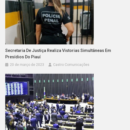
Secretaria De Justiça Realiza Vistorias Simultâneas Em
Presídios Do Piauí
20 de março de 2023
Castro Comunicações