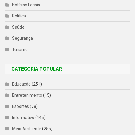
Notícias Locais
Politíca
Saúde
Segurança
Turismo
CATEGORIA POPULAR
Educação
(251)
Entretenimento
(15)
Esportes
(78)
Informativo
(145)
Meio Ambiente
(256)