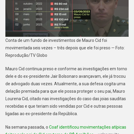
Conta de um fundo de investimentos de Mauro Cid foi
movimentada seis vezes – três depois que ele foi preso — Foto:
Reprodução/TV Globo
Mauro Cid continua preso e conforme as investigações em torno
dele e do ex-presidente Jair Bolsonaro avançavam, ele já trocou
de advogado duas vezes. Atualmente, a sua defesa cogita uma
delação premiada para que ele possa proteger o seu pai, Mauro
Lourena Cid, citado nas investigações do caso das joias sauditas
recebidas e que teriam sido vendidas por Cid e outras pessoas
ligadas ao ex-presidente da República.
Na semana passada, o
Coaf identificou movimentações atípicas