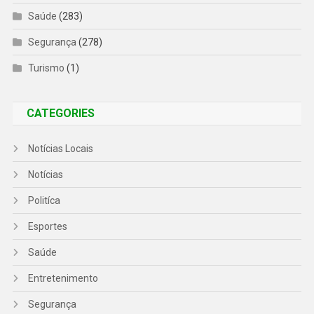
Saúde
(283)
Segurança
(278)
Turismo
(1)
CATEGORIES
Notícias Locais
Notícias
Politíca
Esportes
Saúde
Entretenimento
Segurança