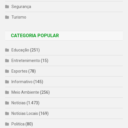
Segurança
Turismo
CATEGORIA POPULAR
Educação
(251)
Entretenimento
(15)
Esportes
(78)
Informativo
(145)
Meio Ambiente
(256)
Notícias
(1.473)
Notícias Locais
(169)
Politíca
(80)