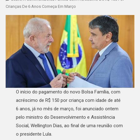
Crianças De 6 Anos Começa Em Março
O início do pagamento do novo Bolsa Família, com
acréscimo de R$ 150 por criança com idade de até
6 anos, já no mês de março, foi anunciado ontem
pelo ministro do Desenvolvimento e Assistência
Social, Wellington Dias, ao final de uma reunião com
o presidente Lula.