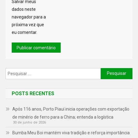
Salvar meus
dados neste
navegador para a
próxima vez que
eu comentar.
POSTS RECENTES
Após 116 anos, Porto Piauí inicia operações com exportação
de minério de ferro para a China; entenda a logística
30 de junho de 2026
Bumba Meu Boi mantém viva tradição e reforça importância