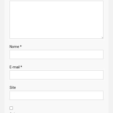
Nome
*
E-mail
*
Site