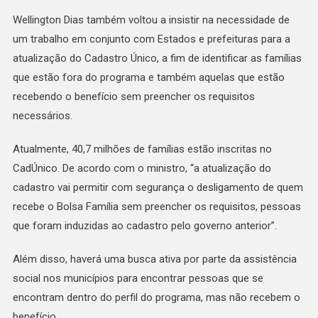
Wellington Dias também voltou a insistir na necessidade de
um trabalho em conjunto com Estados e prefeituras para a
atualização do Cadastro Único, a fim de identificar as famílias
que estão fora do programa e também aquelas que estão
recebendo o benefício sem preencher os requisitos
necessários.
Atualmente, 40,7 milhões de famílias estão inscritas no
CadÚnico. De acordo com o ministro, “a atualização do
cadastro vai permitir com segurança o desligamento de quem
recebe o Bolsa Família sem preencher os requisitos, pessoas
que foram induzidas ao cadastro pelo governo anterior”.
Além disso, haverá uma busca ativa por parte da assistência
social nos municípios para encontrar pessoas que se
encontram dentro do perfil do programa, mas não recebem o
benefício.