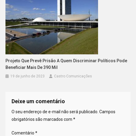
Projeto Que Prevê Prisão A Quem Discriminar Políticos Pode
Beneficiar Mais De 390 Mil
19 de junho de 2023
Castro Comunicações
Deixe um comentário
O seu endereço de e-mail não será publicado.
Campos
obrigatórios são marcados com
*
Comentário
*