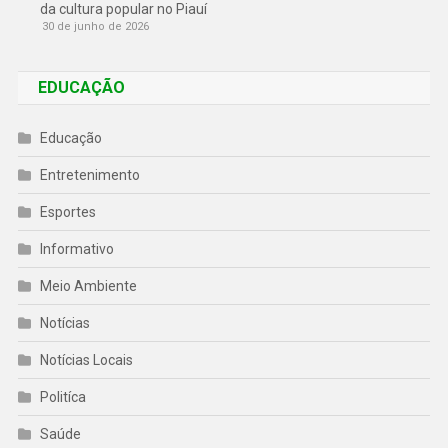
da cultura popular no Piauí
30 de junho de 2026
EDUCAÇÃO
Educação
Entretenimento
Esportes
Informativo
Meio Ambiente
Notícias
Notícias Locais
Politíca
Saúde