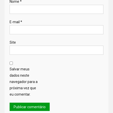
Nome
*
E-mail
*
Site
Salvar meus
dados neste
navegador para a
próxima vez que
eu comentar.