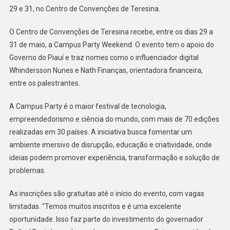
29 e 31, no Centro de Convenções de Teresina.
O Centro de Convenções de Teresina recebe, entre os dias 29 a
31 de maio, a Campus Party Weekend. O evento tem o apoio do
Governo do Piauí e traz nomes como o influenciador digital
Whindersson Nunes e Nath Finanças, orientadora financeira,
entre os palestrantes.
A Campus Party é o maior festival de tecnologia,
empreendedorismo e ciência do mundo, com mais de 70 edições
realizadas em 30 países. A iniciativa busca fomentar um
ambiente imersivo de disrupção, educação e criatividade, onde
ideias podem promover experiência, transformação e solução de
problemas.
As inscrições são gratuitas até o início do evento, com vagas
limitadas. “Temos muitos inscritos e é uma excelente
oportunidade. Isso faz parte do investimento do governador