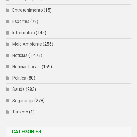
Entretenimento
(15)
Esportes
(78)
Informativo
(145)
Meio Ambiente
(256)
Notícias
(1.473)
Notícias Locais
(169)
Politíca
(80)
Saúde
(283)
Segurança
(278)
Turismo
(1)
CATEGORIES