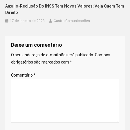
Auxílio-Reclusão Do INSS Tem Novos Valores; Veja Quem Tem
Direito
17 de janeiro de 2023
Castro Comunicações
Deixe um comentário
O seu endereço de e-mail não será publicado.
Campos
obrigatórios são marcados com
*
Comentário
*