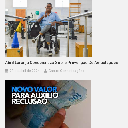
Abril Laranja Conscientiza Sobre Prevenção De Amputações
29 de abril de 2024
Castro Comunicações