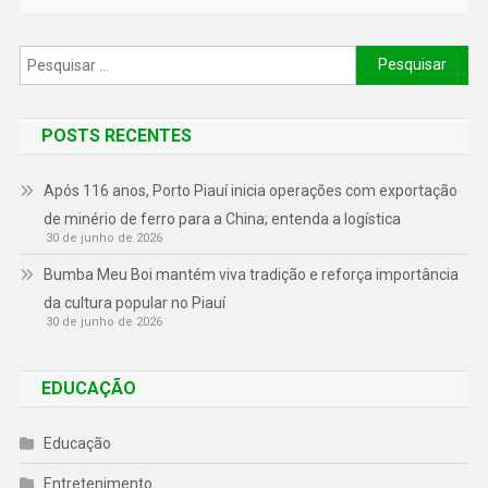
POSTS RECENTES
Após 116 anos, Porto Piauí inicia operações com exportação
de minério de ferro para a China; entenda a logística
30 de junho de 2026
Bumba Meu Boi mantém viva tradição e reforça importância
da cultura popular no Piauí
30 de junho de 2026
EDUCAÇÃO
Educação
Entretenimento