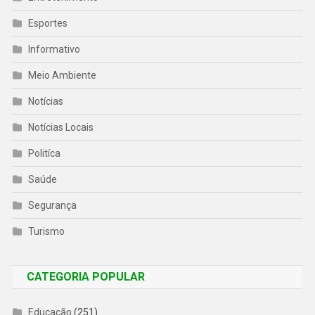
Esportes
Informativo
Meio Ambiente
Notícias
Notícias Locais
Politíca
Saúde
Segurança
Turismo
CATEGORIA POPULAR
Educação
(251)