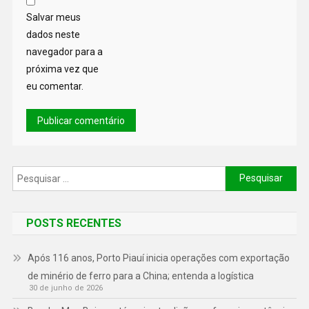
Salvar meus
dados neste
navegador para a
próxima vez que
eu comentar.
POSTS RECENTES
Após 116 anos, Porto Piauí inicia operações com exportação
de minério de ferro para a China; entenda a logística
30 de junho de 2026