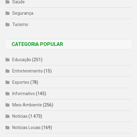
Saúde
Segurança
Turismo
CATEGORIA POPULAR
Educação
(251)
Entretenimento
(15)
Esportes
(78)
Informativo
(145)
Meio Ambiente
(256)
Notícias
(1.473)
Notícias Locais
(169)