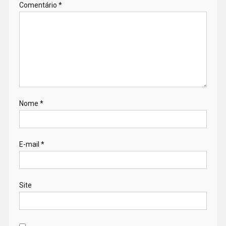
Comentário
*
Nome
*
E-mail
*
Site