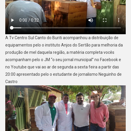
A Tv Centro Sul Canto do Buriti acompanhou a distribuição de
equipamentos pelo o instituto Anjos do Sertão para melhoria da
produção de mel daquela região, a matéria completa vocês
acompanham pelo o JM “o seu jornal municipal” no Facebook e
no Youtube que vai ao ar de segunda a sexta feira a partir das
20:00 apresentado pelo o estudante de jornalismo Neguinho de
Castro