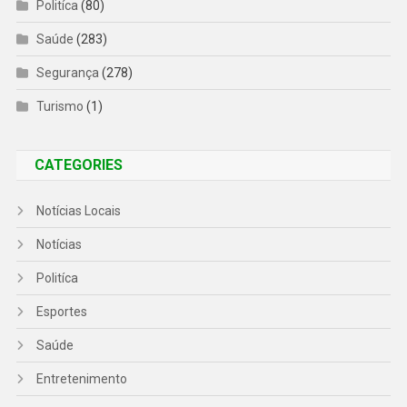
Politíca
(80)
Saúde
(283)
Segurança
(278)
Turismo
(1)
CATEGORIES
Notícias Locais
Notícias
Politíca
Esportes
Saúde
Entretenimento