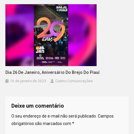
Dia 26 De Janeiro, Aniversário Do Brejo Do Piauí
16 de janeiro de 2023
Castro Comunicações
Deixe um comentário
O seu endereço de e-mail não será publicado.
Campos
obrigatórios são marcados com
*