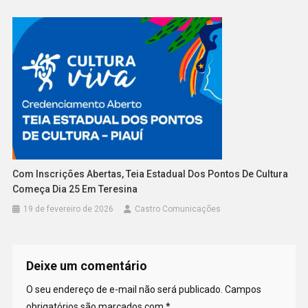
Com Inscrições Abertas, Teia Estadual Dos Pontos De Cultura
Começa Dia 25 Em Teresina
19 de fevereiro de 2026
Castro Comunicações
Deixe um comentário
O seu endereço de e-mail não será publicado.
Campos
obrigatórios são marcados com
*