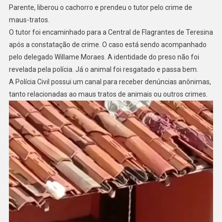
Parente, liberou o cachorro e prendeu o tutor pelo crime de
maus-tratos.
O tutor foi encaminhado para a Central de Flagrantes de Teresina
após a constatação de crime. O caso está sendo acompanhado
pelo delegado Willame Moraes. A identidade do preso não foi
revelada pela polícia. Já o animal foi resgatado e passa bem.
A Polícia Civil possui um canal para receber denúncias anônimas,
tanto relacionadas ao maus tratos de animais ou outros crimes.