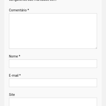
Comentário
*
Nome
*
E-mail
*
Site