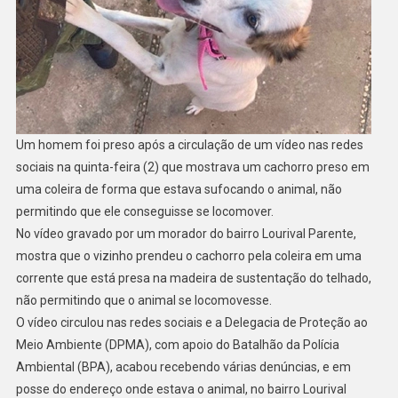
Um homem foi preso após a circulação de um vídeo nas redes
sociais na quinta-feira (2) que mostrava um cachorro preso em
uma coleira de forma que estava sufocando o animal, não
permitindo que ele conseguisse se locomover.
No vídeo gravado por um morador do bairro Lourival Parente,
mostra que o vizinho prendeu o cachorro pela coleira em uma
corrente que está presa na madeira de sustentação do telhado,
não permitindo que o animal se locomovesse.
O vídeo circulou nas redes sociais e a Delegacia de Proteção ao
Meio Ambiente (DPMA), com apoio do Batalhão da Polícia
Ambiental (BPA), acabou recebendo várias denúncias, e em
posse do endereço onde estava o animal, no bairro Lourival