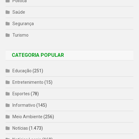
Politíca
Saúde
Segurança
Turismo
CATEGORIA POPULAR
Educação
(251)
Entretenimento
(15)
Esportes
(78)
Informativo
(145)
Meio Ambiente
(256)
Notícias
(1.473)