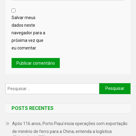
Salvar meus
dados neste
navegador para a
próxima vez que
eu comentar.
POSTS RECENTES
Após 116 anos, Porto Piauí inicia operações com exportação
de minério de ferro para a China; entenda a logística