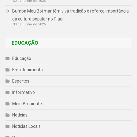
30 de junho de 2026
Bumba Meu Boi mantém viva tradição e reforça importância
da cultura popular no Piauí
30 de junho de 2026
EDUCAÇÃO
Educação
Entretenimento
Esportes
Informativo
Meio Ambiente
Notícias
Notícias Locais