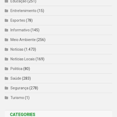
Educação
(251)
Entretenimento
(15)
Esportes
(78)
Informativo
(145)
Meio Ambiente
(256)
Notícias
(1.473)
Notícias Locais
(169)
Politíca
(80)
Saúde
(283)
Segurança
(278)
Turismo
(1)
CATEGORIES