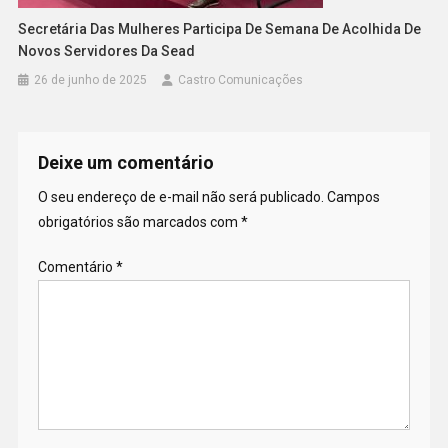
Secretária Das Mulheres Participa De Semana De Acolhida De
Novos Servidores Da Sead
26 de junho de 2025
Castro Comunicações
Deixe um comentário
O seu endereço de e-mail não será publicado.
Campos
obrigatórios são marcados com
*
Comentário
*