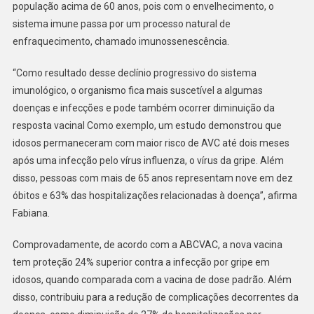
população acima de 60 anos, pois com o envelhecimento, o
sistema imune passa por um processo natural de
enfraquecimento, chamado imunossenescência.
“Como resultado desse declínio progressivo do sistema
imunológico, o organismo fica mais suscetível a algumas
doenças e infecções e pode também ocorrer diminuição da
resposta vacinal Como exemplo, um estudo demonstrou que
idosos permaneceram com maior risco de AVC até dois meses
após uma infecção pelo vírus influenza, o vírus da gripe. Além
disso, pessoas com mais de 65 anos representam nove em dez
óbitos e 63% das hospitalizações relacionadas à doença”, afirma
Fabiana.
Comprovadamente, de acordo com a ABCVAC, a nova vacina
tem proteção 24% superior contra a infecção por gripe em
idosos, quando comparada com a vacina de dose padrão. Além
disso, contribuiu para a redução de complicações decorrentes da