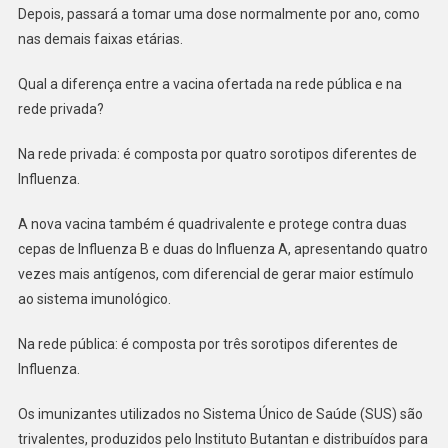
Depois, passará a tomar uma dose normalmente por ano, como
nas demais faixas etárias.
Qual a diferença entre a vacina ofertada na rede pública e na
rede privada?
Na rede privada: é composta por quatro sorotipos diferentes de
Influenza.
A nova vacina também é quadrivalente e protege contra duas
cepas de Influenza B e duas do Influenza A, apresentando quatro
vezes mais antígenos, com diferencial de gerar maior estímulo
ao sistema imunológico.
Na rede pública: é composta por três sorotipos diferentes de
Influenza.
Os imunizantes utilizados no Sistema Único de Saúde (SUS) são
trivalentes, produzidos pelo Instituto Butantan e distribuídos para