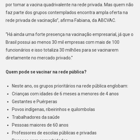
por tomar a vacina quadrivalente na rede privada. Mas quem não
faz parte dos grupos contemplados encontra ampla oferta na
rede privada de vacinação”, afirma Fabiana, da ABCVAC.
“Há ainda uma forte presença na vacinação empresarial, já que o
Brasil possui ao menos 30 mil empresas com mais de 100
funcionários e isso totaliza 30 milhões para se vacinarem
diretamente no mercado privado.”
Quem pode se vacinar na rede pública?
Neste ano, os grupos prioritários na rede pública englobam:
Crianças com idades de 6 meses a menores de 4 anos
Gestantes e Puérperas
Povos indígenas, ribeirinhos e quilombolas
Trabalhadores da saúde
Pessoas maiores de 60 anos
Professores de escolas públicas e privadas