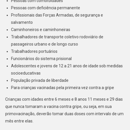
Pessoas com comorbidades
Pessoas com deficiência permanente
Profissionais das Forças Armadas, de segurança e
salvamento
Caminhoneiros e caminhoneiras
Trabalhadores de transporte coletivo rodoviário de
passageiros urbano e de longo curso
Trabalhadores portuários
Funcionários do sistema prisional
Adolescentes e jovens de 12 a 21 anos de idade sob medidas
socioeducativas
População privada de liberdade
Para crianças vacinadas pela primeira vez contra a gripe
Crianças com idades entre 6 meses e 8 anos 11 meses e 29 dias
que nunca tomaram a vacina contra gripe, ou seja, em sua
primovacinação, deverão tomar duas doses com intervalo de um
mês entre elas.