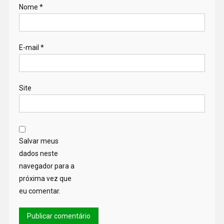
Nome
*
E-mail
*
Site
Salvar meus
dados neste
navegador para a
próxima vez que
eu comentar.