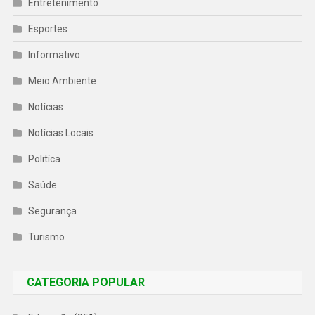
Entretenimento
Esportes
Informativo
Meio Ambiente
Notícias
Notícias Locais
Politíca
Saúde
Segurança
Turismo
CATEGORIA POPULAR