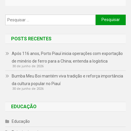
POSTS RECENTES
Após 116 anos, Porto Piauí inicia operações com exportação
de minério de ferro para a China; entenda a logística
30 de junho de 2026
Bumba Meu Boi mantém viva tradição e reforça importância
da cultura popular no Piauí
30 de junho de 2026
EDUCAÇÃO
Educação