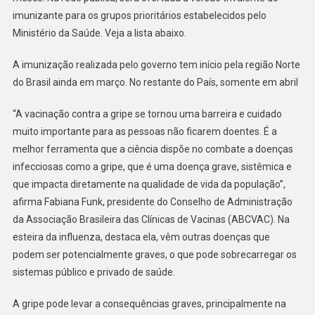
imunizante para os grupos prioritários estabelecidos pelo
Ministério da Saúde. Veja a lista abaixo.
A imunização realizada pelo governo tem início pela região Norte
do Brasil ainda em março. No restante do País, somente em abril
“A vacinação contra a gripe se tornou uma barreira e cuidado
muito importante para as pessoas não ficarem doentes. É a
melhor ferramenta que a ciência dispõe no combate a doenças
infecciosas como a gripe, que é uma doença grave, sistêmica e
que impacta diretamente na qualidade de vida da população”,
afirma Fabiana Funk, presidente do Conselho de Administração
da Associação Brasileira das Clínicas de Vacinas (ABCVAC). Na
esteira da influenza, destaca ela, vêm outras doenças que
podem ser potencialmente graves, o que pode sobrecarregar os
sistemas público e privado de saúde.
A gripe pode levar a consequências graves, principalmente na