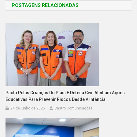
POSTAGENS RELACIONADAS
Pacto Pelas Crianças Do Piauí E Defesa Civil Alinham Ações
Educativas Para Prevenir Riscos Desde A Infância
24 de junho de 2025
Castro Comunicações