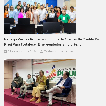
Badespi Realiza Primeiro Encontro De Agentes De Crédito Do
Piauí Para Fortalecer Empreendedorismo Urbano
21 de agosto de 2024
Castro Comunicações