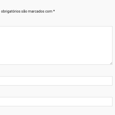
obrigatórios são marcados com
*