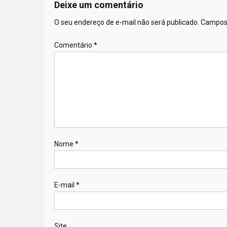
Deixe um comentário
O seu endereço de e-mail não será publicado.
Campos 
Comentário
*
Nome
*
E-mail
*
Site