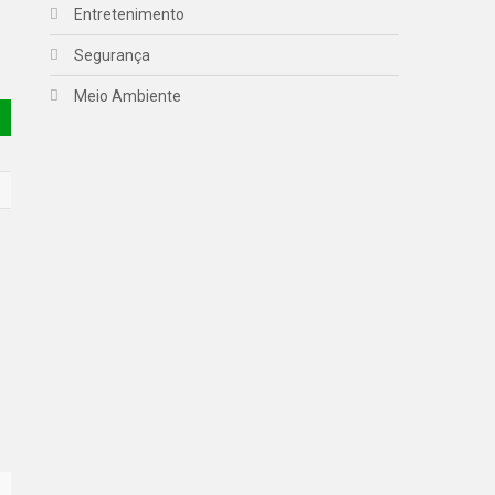
Entretenimento
Segurança
Meio Ambiente
a