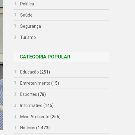
Politíca
Saúde
Segurança
Turismo
CATEGORIA POPULAR
Educação
(251)
Entretenimento
(15)
Esportes
(78)
Informativo
(145)
Meio Ambiente
(256)
Notícias
(1.473)