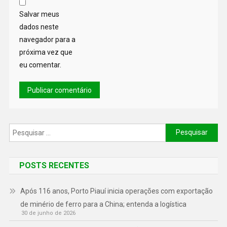
Salvar meus
dados neste
navegador para a
próxima vez que
eu comentar.
POSTS RECENTES
Após 116 anos, Porto Piauí inicia operações com exportação
de minério de ferro para a China; entenda a logística
30 de junho de 2026