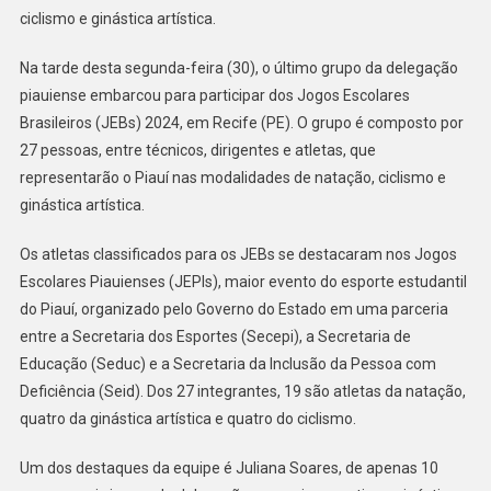
ciclismo e ginástica artística.
Na tarde desta segunda-feira (30), o último grupo da delegação
piauiense embarcou para participar dos Jogos Escolares
Brasileiros (JEBs) 2024, em Recife (PE). O grupo é composto por
27 pessoas, entre técnicos, dirigentes e atletas, que
representarão o Piauí nas modalidades de natação, ciclismo e
ginástica artística.
Os atletas classificados para os JEBs se destacaram nos Jogos
Escolares Piauienses (JEPIs), maior evento do esporte estudantil
do Piauí, organizado pelo Governo do Estado em uma parceria
entre a Secretaria dos Esportes (Secepi), a Secretaria de
Educação (Seduc) e a Secretaria da Inclusão da Pessoa com
Deficiência (Seid). Dos 27 integrantes, 19 são atletas da natação,
quatro da ginástica artística e quatro do ciclismo.
Um dos destaques da equipe é Juliana Soares, de apenas 10