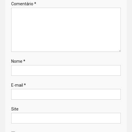
Comentário
*
Nome
*
E-mail
*
Site