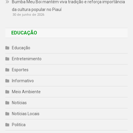
Bumba Meu Boi mantém viva tradição e reforça importância
da cultura popular no Piauí
30 de junho de 2026
EDUCAÇÃO
Educação
Entretenimento
Esportes
Informativo
Meio Ambiente
Notícias
Notícias Locais
Politíca