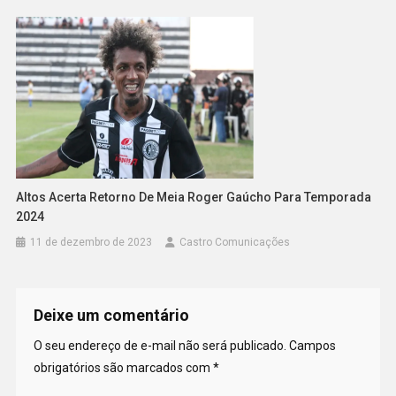
Altos Acerta Retorno De Meia Roger Gaúcho Para Temporada
2024
11 de dezembro de 2023
Castro Comunicações
Deixe um comentário
O seu endereço de e-mail não será publicado.
Campos
obrigatórios são marcados com
*