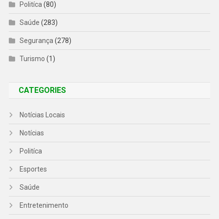
Politíca
(80)
Saúde
(283)
Segurança
(278)
Turismo
(1)
CATEGORIES
Notícias Locais
Notícias
Politíca
Esportes
Saúde
Entretenimento