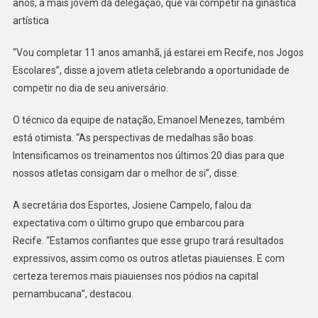
anos, a mais jovem da delegação, que vai competir na ginástica
artística
“Vou completar 11 anos amanhã, já estarei em Recife, nos Jogos
Escolares”, disse a jovem atleta celebrando a oportunidade de
competir no dia de seu aniversário.
O técnico da equipe de natação, Emanoel Menezes, também
está otimista. “As perspectivas de medalhas são boas.
Intensificamos os treinamentos nos últimos 20 dias para que
nossos atletas consigam dar o melhor de si”, disse.
A secretária dos Esportes, Josiene Campelo, falou da
expectativa com o último grupo que embarcou para
Recife. “Estamos confiantes que esse grupo trará resultados
expressivos, assim como os outros atletas piauienses. E com
certeza teremos mais piauienses nos pódios na capital
pernambucana”, destacou.