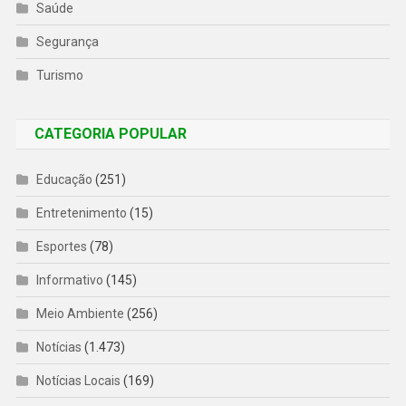
Saúde
Segurança
Turismo
CATEGORIA POPULAR
Educação
(251)
Entretenimento
(15)
Esportes
(78)
Informativo
(145)
Meio Ambiente
(256)
Notícias
(1.473)
Notícias Locais
(169)