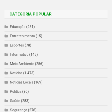
CATEGORIA POPULAR
Educação
(251)
Entretenimento
(15)
Esportes
(78)
Informativo
(145)
Meio Ambiente
(256)
Notícias
(1.473)
Notícias Locais
(169)
Politíca
(80)
Saúde
(283)
Segurança
(278)