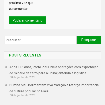
próxima vez que
eu comentar.
POSTS RECENTES
Após 116 anos, Porto Piauí inicia operações com exportação
de minério de ferro para a China; entenda a logística
30 de junho de 2026
Bumba Meu Boi mantém viva tradição e reforça importância
da cultura popular no Piauí
30 de junho de 2026