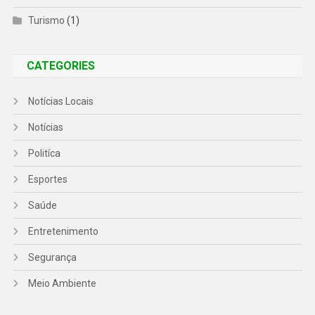
Turismo
(1)
CATEGORIES
Notícias Locais
Notícias
Politíca
Esportes
Saúde
Entretenimento
Segurança
Meio Ambiente