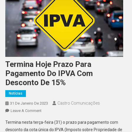
Termina Hoje Prazo Para
Pagamento Do IPVA Com
Desconto De 15%
Notícias
Castro Comunicações
31 De Janeiro De 2023
Leave A Comment
Termina nesta terça-feira (31) o prazo para pagamento com
desconto da cota única do IPVA (Imposto sobre Propriedade de