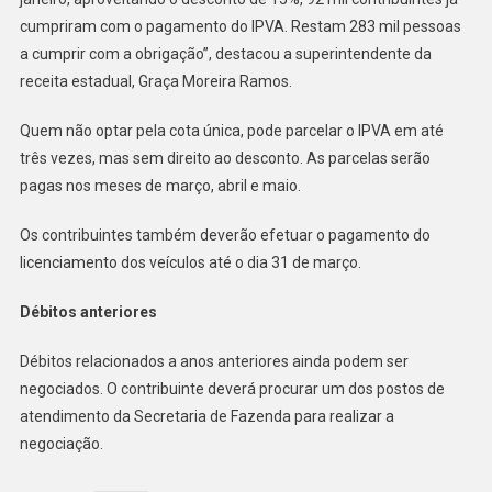
cumpriram com o pagamento do IPVA. Restam 283 mil pessoas
a cumprir com a obrigação”, destacou a superintendente da
receita estadual, Graça Moreira Ramos.
Quem não optar pela cota única, pode parcelar o IPVA em até
três vezes, mas sem direito ao desconto. As parcelas serão
pagas nos meses de março, abril e maio.
Os contribuintes também deverão efetuar o pagamento do
licenciamento dos veículos até o dia 31 de março.
Débitos anteriores
Débitos relacionados a anos anteriores ainda podem ser
negociados. O contribuinte deverá procurar um dos postos de
atendimento da Secretaria de Fazenda para realizar a
negociação.