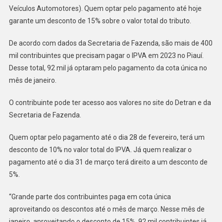
Veículos Automotores). Quem optar pelo pagamento até hoje
garante um desconto de 15% sobre o valor total do tributo.
De acordo com dados da Secretaria de Fazenda, são mais de 400
mil contribuintes que precisam pagar o IPVA em 2023 no Piauí.
Desse total, 92 mil já optaram pelo pagamento da cota única no
mês de janeiro.
O contribuinte pode ter acesso aos valores no site do Detran e da
Secretaria de Fazenda.
Quem optar pelo pagamento até o dia 28 de fevereiro, terá um
desconto de 10% no valor total do IPVA. Já quem realizar o
pagamento até o dia 31 de março terá direito a um desconto de
5%.
“Grande parte dos contribuintes paga em cota única
aproveitando os descontos até o mês de março. Nesse mês de
janeiro, aproveitando o desconto de 15%, 92 mil contribuintes já