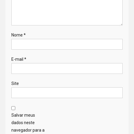
Nome
*
E-mail
*
Site
Salvar meus
dados neste
navegador para a