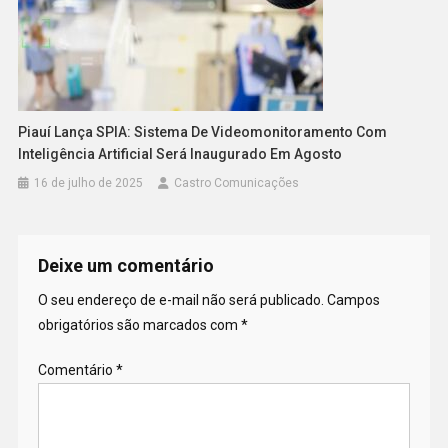
Piauí Lança SPIA: Sistema De Videomonitoramento Com
Inteligência Artificial Será Inaugurado Em Agosto
16 de julho de 2025
Castro Comunicações
Deixe um comentário
O seu endereço de e-mail não será publicado.
Campos
obrigatórios são marcados com
*
Comentário
*