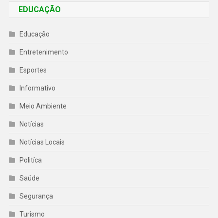
EDUCAÇÃO
Educação
Entretenimento
Esportes
Informativo
Meio Ambiente
Notícias
Notícias Locais
Politíca
Saúde
Segurança
Turismo