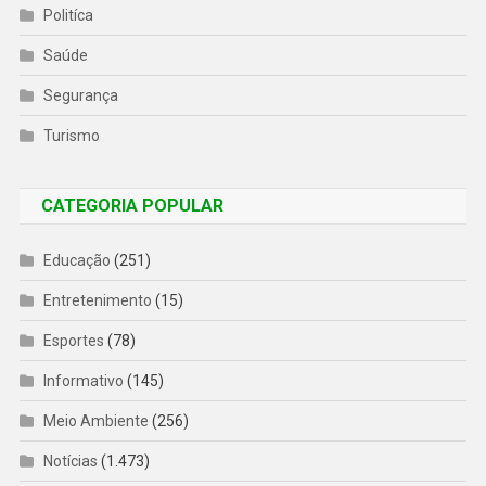
Politíca
Saúde
Segurança
Turismo
CATEGORIA POPULAR
Educação
(251)
Entretenimento
(15)
Esportes
(78)
Informativo
(145)
Meio Ambiente
(256)
Notícias
(1.473)