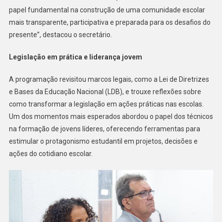
papel fundamental na construção de uma comunidade escolar
mais transparente, participativa e preparada para os desafios do
presente”, destacou o secretário.
Legislação em prática e liderança jovem
A programação revisitou marcos legais, como a Lei de Diretrizes
e Bases da Educação Nacional (LDB), e trouxe reflexões sobre
como transformar a legislação em ações práticas nas escolas.
Um dos momentos mais esperados abordou o papel dos técnicos
na formação de jovens líderes, oferecendo ferramentas para
estimular o protagonismo estudantil em projetos, decisões e
ações do cotidiano escolar.