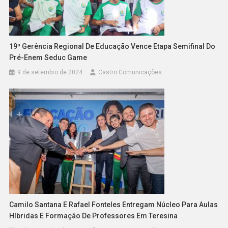
19ª Gerência Regional De Educação Vence Etapa Semifinal Do
Pré-Enem Seduc Game
9 de setembro de 2024
Castro Comunicações
Camilo Santana E Rafael Fonteles Entregam Núcleo Para Aulas
Híbridas E Formação De Professores Em Teresina