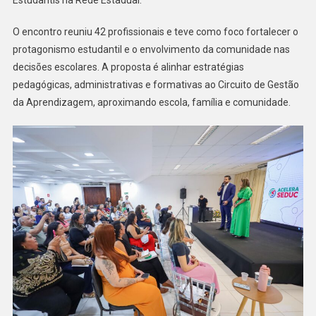
O encontro reuniu 42 profissionais e teve como foco fortalecer o
protagonismo estudantil e o envolvimento da comunidade nas
decisões escolares. A proposta é alinhar estratégias
pedagógicas, administrativas e formativas ao Circuito de Gestão
da Aprendizagem, aproximando escola, família e comunidade.