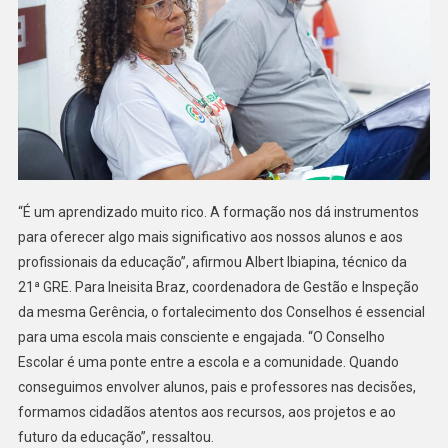
“É um aprendizado muito rico. A formação nos dá instrumentos
para oferecer algo mais significativo aos nossos alunos e aos
profissionais da educação”, afirmou Albert Ibiapina, técnico da
21ª GRE. Para Ineisita Braz, coordenadora de Gestão e Inspeção
da mesma Gerência, o fortalecimento dos Conselhos é essencial
para uma escola mais consciente e engajada. “O Conselho
Escolar é uma ponte entre a escola e a comunidade. Quando
conseguimos envolver alunos, pais e professores nas decisões,
formamos cidadãos atentos aos recursos, aos projetos e ao
futuro da educação”, ressaltou.