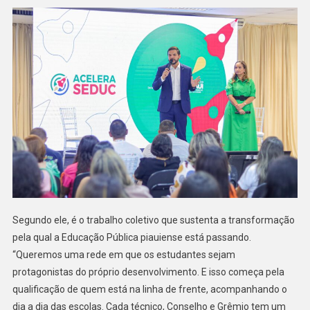
Segundo ele, é o trabalho coletivo que sustenta a transformação
pela qual a Educação Pública piauiense está passando.
“Queremos uma rede em que os estudantes sejam
protagonistas do próprio desenvolvimento. E isso começa pela
qualificação de quem está na linha de frente, acompanhando o
dia a dia das escolas. Cada técnico, Conselho e Grêmio tem um