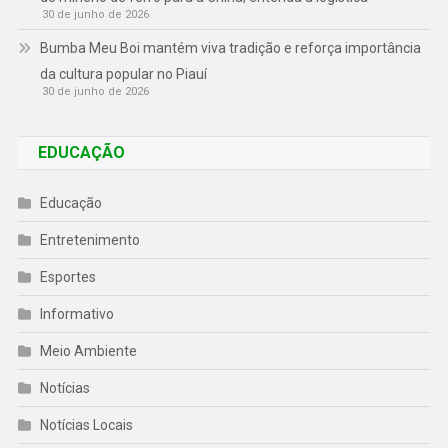
30 de junho de 2026
Bumba Meu Boi mantém viva tradição e reforça importância
da cultura popular no Piauí
30 de junho de 2026
EDUCAÇÃO
Educação
Entretenimento
Esportes
Informativo
Meio Ambiente
Notícias
Notícias Locais