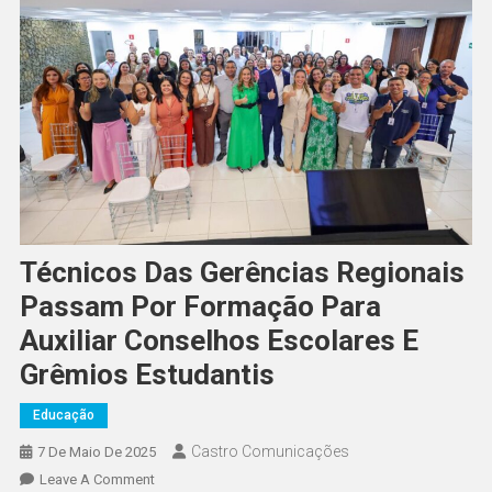
Técnicos Das Gerências Regionais
Passam Por Formação Para
Auxiliar Conselhos Escolares E
Grêmios Estudantis
Educação
Castro Comunicações
7 De Maio De 2025
Leave A Comment