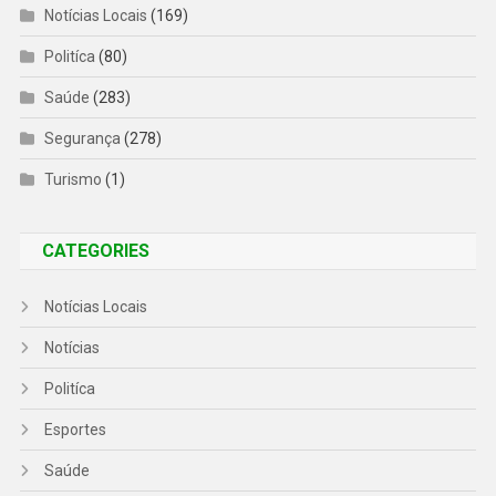
Notícias Locais
(169)
Politíca
(80)
Saúde
(283)
Segurança
(278)
Turismo
(1)
CATEGORIES
Notícias Locais
Notícias
Politíca
Esportes
Saúde