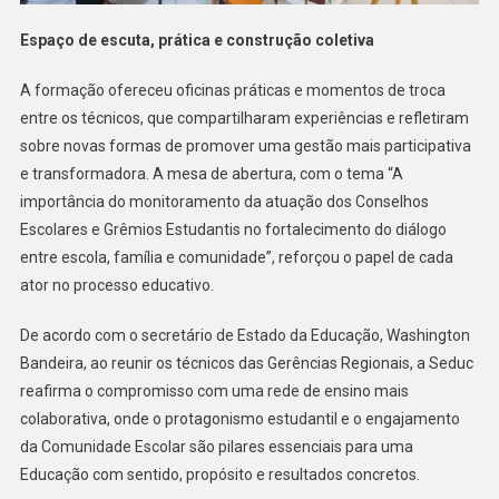
Espaço de escuta, prática e construção coletiva
A formação ofereceu oficinas práticas e momentos de troca
entre os técnicos, que compartilharam experiências e refletiram
sobre novas formas de promover uma gestão mais participativa
e transformadora. A mesa de abertura, com o tema “A
importância do monitoramento da atuação dos Conselhos
Escolares e Grêmios Estudantis no fortalecimento do diálogo
entre escola, família e comunidade”, reforçou o papel de cada
ator no processo educativo.
De acordo com o secretário de Estado da Educação, Washington
Bandeira, ao reunir os técnicos das Gerências Regionais, a Seduc
reafirma o compromisso com uma rede de ensino mais
colaborativa, onde o protagonismo estudantil e o engajamento
da Comunidade Escolar são pilares essenciais para uma
Educação com sentido, propósito e resultados concretos.