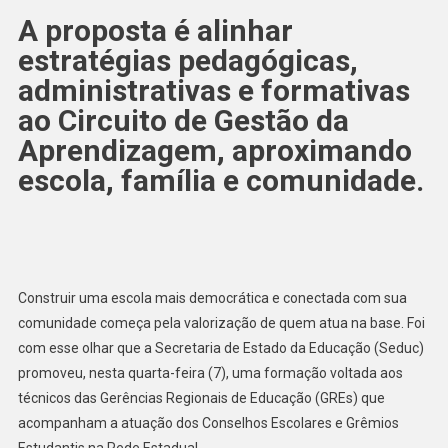
A proposta é alinhar
estratégias pedagógicas,
administrativas e formativas
ao Circuito de Gestão da
Aprendizagem, aproximando
escola, família e comunidade.
Construir uma escola mais democrática e conectada com sua
comunidade começa pela valorização de quem atua na base. Foi
com esse olhar que a Secretaria de Estado da Educação (Seduc)
promoveu, nesta quarta-feira (7), uma formação voltada aos
técnicos das Gerências Regionais de Educação (GREs) que
acompanham a atuação dos Conselhos Escolares e Grêmios
Estudantis na Rede Estadual.