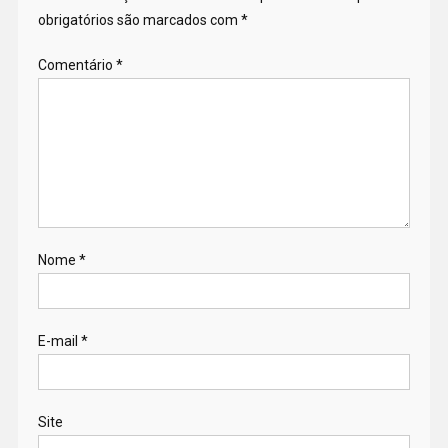
obrigatórios são marcados com
*
Comentário
*
Nome
*
E-mail
*
Site