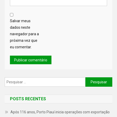
Salvar meus
dados neste
navegador para a
próxima vez que
eu comentar.
POSTS RECENTES
Após 116 anos, Porto Piauí inicia operações com exportação