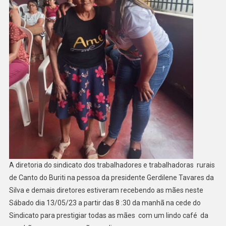
A diretoria do sindicato dos trabalhadores e trabalhadoras rurais
de Canto do Buriti na pessoa da presidente Gerdilene Tavares da
Silva e demais diretores estiveram recebendo as mães neste
Sábado dia 13/05/23 a partir das 8 :30 da manhã na cede do
Sindicato para prestigiar todas as mães com um lindo café da