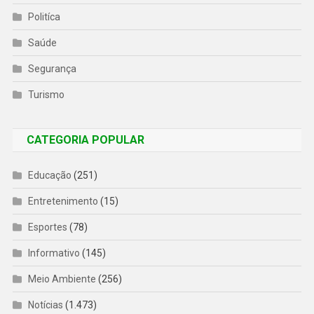
Politíca
Saúde
Segurança
Turismo
CATEGORIA POPULAR
Educação
(251)
Entretenimento
(15)
Esportes
(78)
Informativo
(145)
Meio Ambiente
(256)
Notícias
(1.473)