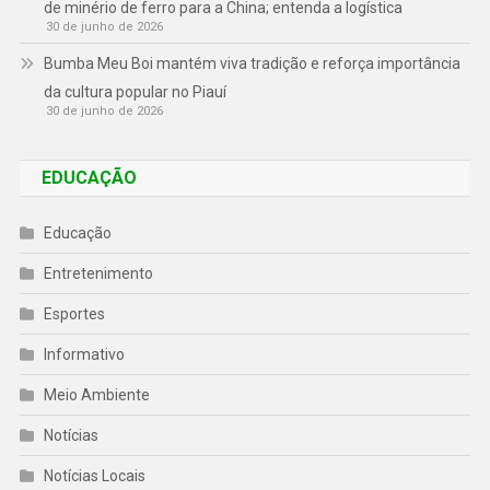
de minério de ferro para a China; entenda a logística
30 de junho de 2026
Bumba Meu Boi mantém viva tradição e reforça importância
da cultura popular no Piauí
30 de junho de 2026
EDUCAÇÃO
Educação
Entretenimento
Esportes
Informativo
Meio Ambiente
Notícias
Notícias Locais