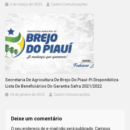
3 de março de 2023
Castro Comunicações
Secretaria De Agricultura De Brejo Do Piauí-Pi Disponibiliza
Lista De Beneficiários Do Garantia Safra 2021/2022
18 de janeiro de 2023
Castro Comunicações
Deixe um comentário
O seu endereço de e-mail não será publicado.
Campos