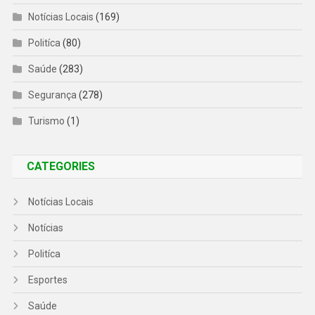
Notícias Locais
(169)
Politíca
(80)
Saúde
(283)
Segurança
(278)
Turismo
(1)
CATEGORIES
Notícias Locais
Notícias
Politíca
Esportes
Saúde