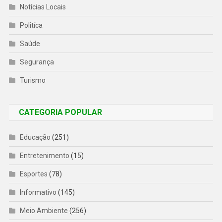
Notícias Locais
Politíca
Saúde
Segurança
Turismo
CATEGORIA POPULAR
Educação
(251)
Entretenimento
(15)
Esportes
(78)
Informativo
(145)
Meio Ambiente
(256)