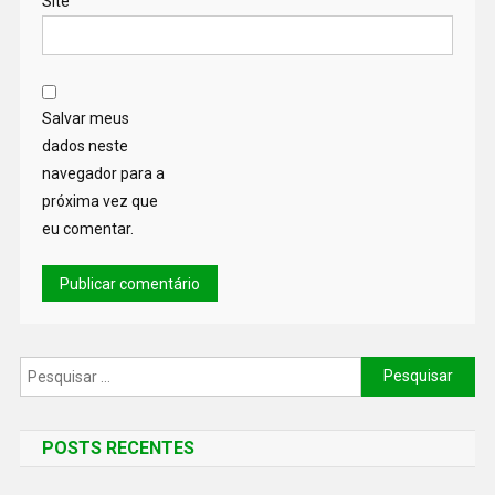
Site
Salvar meus
dados neste
navegador para a
próxima vez que
eu comentar.
POSTS RECENTES