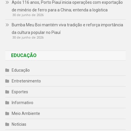
Após 116 anos, Porto Piauí inicia operações com exportação
de minério de ferro para a China; entenda a logística
30 de junho de 2026
Bumba Meu Boi mantém viva tradição e reforça importância
da cultura popular no Piauí
30 de junho de 2026
EDUCAÇÃO
Educação
Entretenimento
Esportes
Informativo
Meio Ambiente
Notícias