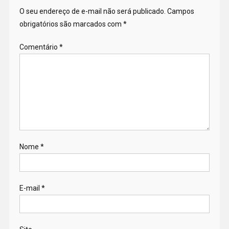
O seu endereço de e-mail não será publicado.
Campos
obrigatórios são marcados com
*
Comentário
*
Nome
*
E-mail
*