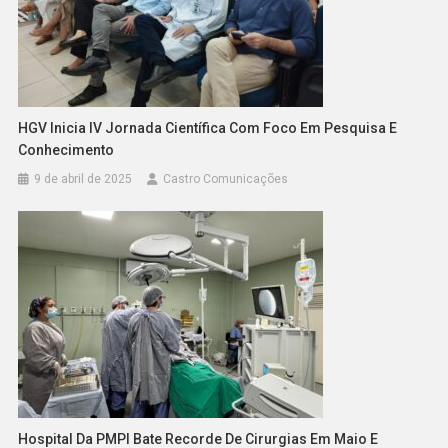
HGV Inicia IV Jornada Científica Com Foco Em Pesquisa E
Conhecimento
9 de abril de 2025
Castro Comunicações
Hospital Da PMPI Bate Recorde De Cirurgias Em Maio E