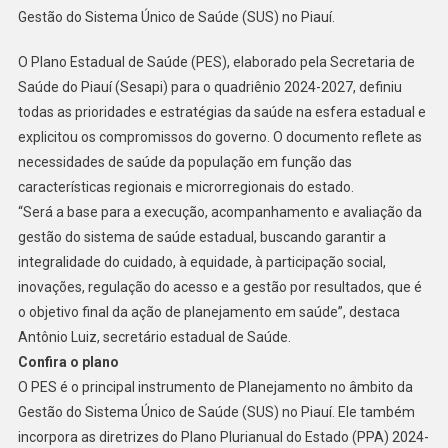
Gestão do Sistema Único de Saúde (SUS) no Piauí.
O Plano Estadual de Saúde (PES), elaborado pela Secretaria de
Saúde do Piauí (Sesapi) para o quadriênio 2024-2027, definiu
todas as prioridades e estratégias da saúde na esfera estadual e
explicitou os compromissos do governo. O documento reflete as
necessidades de saúde da população em função das
características regionais e microrregionais do estado.
“Será a base para a execução, acompanhamento e avaliação da
gestão do sistema de saúde estadual, buscando garantir a
integralidade do cuidado, à equidade, à participação social,
inovações, regulação do acesso e a gestão por resultados, que é
o objetivo final da ação de planejamento em saúde”, destaca
Antônio Luiz, secretário estadual de Saúde.
Confira o plano
O PES é o principal instrumento de Planejamento no âmbito da
Gestão do Sistema Único de Saúde (SUS) no Piauí. Ele também
incorpora as diretrizes do Plano Plurianual do Estado (PPA) 2024-