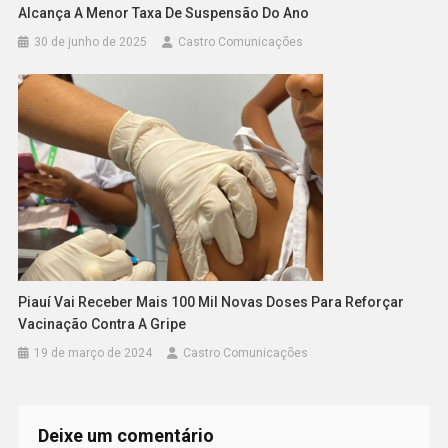
Alcança A Menor Taxa De Suspensão Do Ano
30 de junho de 2025
Castro Comunicações
Piauí Vai Receber Mais 100 Mil Novas Doses Para Reforçar
Vacinação Contra A Gripe
19 de março de 2024
Castro Comunicações
Deixe um comentário