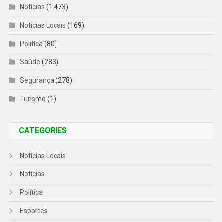
Notícias
(1.473)
Notícias Locais
(169)
Politíca
(80)
Saúde
(283)
Segurança
(278)
Turismo
(1)
CATEGORIES
Notícias Locais
Notícias
Politíca
Esportes