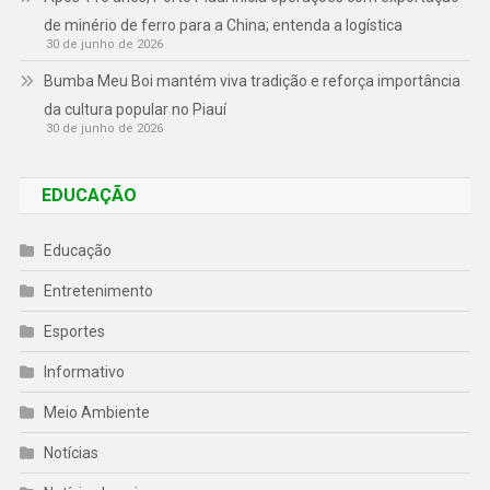
de minério de ferro para a China; entenda a logística
30 de junho de 2026
Bumba Meu Boi mantém viva tradição e reforça importância
da cultura popular no Piauí
30 de junho de 2026
EDUCAÇÃO
Educação
Entretenimento
Esportes
Informativo
Meio Ambiente
Notícias