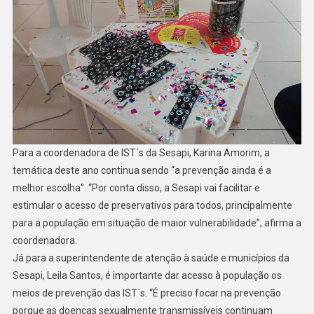
Para a coordenadora de IST´s da Sesapi, Karina Amorim, a
temática deste ano continua sendo “a prevenção ainda é a
melhor escolha”. “Por conta disso, a Sesapi vai facilitar e
estimular o acesso de preservativos para todos, principalmente
para a população em situação de maior vulnerabilidade”, afirma a
coordenadora.
Já para a superintendente de atenção à saúde e municípios da
Sesapi, Leila Santos, é importante dar acesso à população os
meios de prevenção das IST´s. “É preciso focar na prevenção
porque as doenças sexualmente transmissíveis continuam