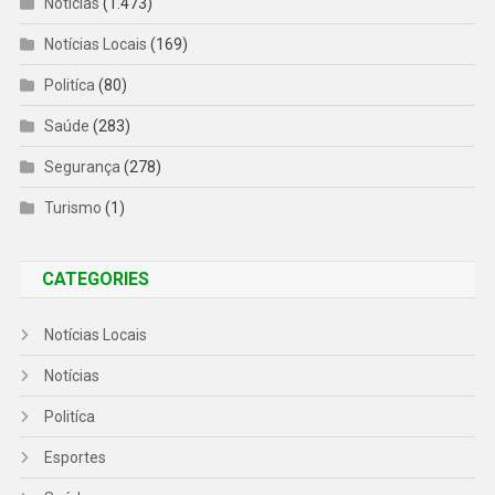
Notícias
(1.473)
Notícias Locais
(169)
Politíca
(80)
Saúde
(283)
Segurança
(278)
Turismo
(1)
CATEGORIES
Notícias Locais
Notícias
Politíca
Esportes