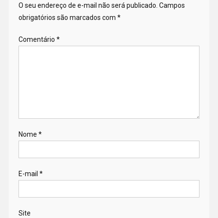
O seu endereço de e-mail não será publicado.
Campos
obrigatórios são marcados com
*
Comentário
*
Nome
*
E-mail
*
Site