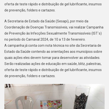
oferta de teste rápido e distribuição de gel lubrificante, insumos
de prevenção, folders e cartazes.
A Secretaria de Estado da Saúde (Sesapi), por meio da
Coordenação de Doenças Transmissíveis, vai realizar Campanha
de Prevenção às Infecções Sexualmente Transmissíveis (IST´s)
no período do Carnaval 2024, de 10 a 13 de fevereiro.
A campanha já conta com nota técnica no site da Secretaria de
Estado da Saúde contendo as orientações aos municípios sobre
quais ações eles devem tomar para desenvolver as atividades.
Serão realizadas ações de educação em saúde, blitz, palestras,
oferta de teste rápido e distribuição de gel lubrificante, insumos
de prevenção, folders e cartazes.