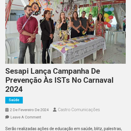
Sesapi Lança Campanha De
Prevenção Às ISTs No Carnaval
2024
Saúde
Castro Comunicações
2 De Fevereiro De 2024
Leave A Comment
Serão realizadas ações de educação em saúde, blitz, palestras,