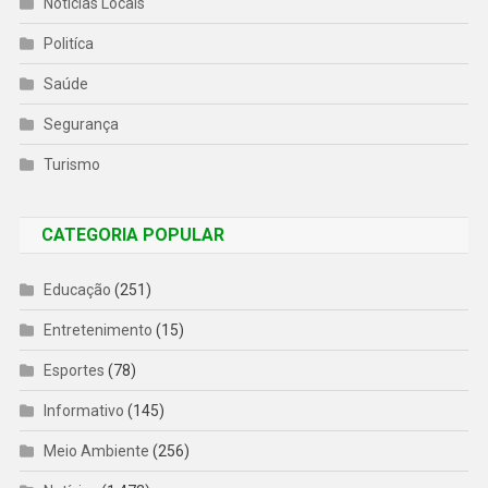
Notícias Locais
Politíca
Saúde
Segurança
Turismo
CATEGORIA POPULAR
Educação
(251)
Entretenimento
(15)
Esportes
(78)
Informativo
(145)
Meio Ambiente
(256)