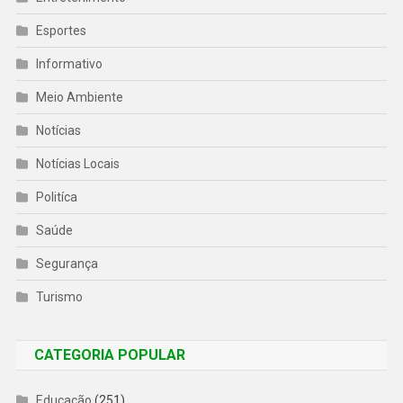
Esportes
Informativo
Meio Ambiente
Notícias
Notícias Locais
Politíca
Saúde
Segurança
Turismo
CATEGORIA POPULAR
Educação
(251)