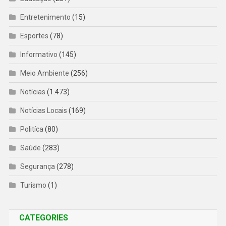
Entretenimento
(15)
Esportes
(78)
Informativo
(145)
Meio Ambiente
(256)
Notícias
(1.473)
Notícias Locais
(169)
Politíca
(80)
Saúde
(283)
Segurança
(278)
Turismo
(1)
CATEGORIES