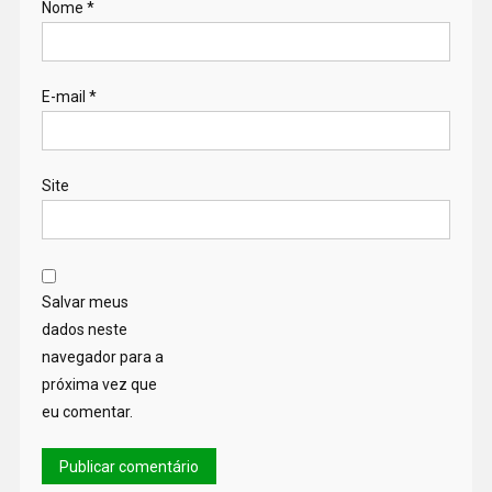
Nome
*
E-mail
*
Site
Salvar meus
dados neste
navegador para a
próxima vez que
eu comentar.