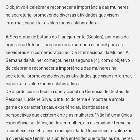
O objetivo é celebrar e reconhecer a importância das mulheres
na secretaria, promovendo diversas atividades que visam
informar, capacitar e valorizar as colaboradoras.
A Secretaria de Estado do Planejamento (Seplan), por meio do
programa Retribuir, preparou uma semana especial para as
servidoras em comemoração ao Dia Internacional da Mulher. A
Semana da Mulher começou nesta segunda (4), com o objetivo
de celebrar e reconhecer a importância das mulheres na
secretaria, promovendo diversas atividades que visam informar,
capacitar e valorizar as colaboradoras.
De acordo com a técnica operacional da Gerência de Gestão de
Pessoas, Lucilene Silva, o intuito do tema é mostrar a ampla
gama de características, experiências, identidades e
perspectivas que existem entre as mulheres. “Não há uma única
experiência ou definição de ser mulher, e a diversidade feminina
reconhece e celebra essa multiplicidade. Reconhecer e valorizar
a diversidade feminina significa entender que todas as mulheres