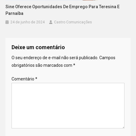
Sine Oferece Oportunidades De Emprego Para Teresina E
Parnaíba
24 de junho de 2024
Castro Comunicações
Deixe um comentário
O seu endereço de e-mail não será publicado.
Campos
obrigatórios são marcados com
*
Comentário
*