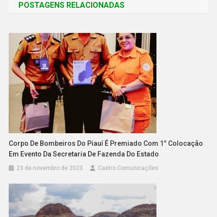
POSTAGENS RELACIONADAS
Corpo De Bombeiros Do Piauí É Premiado Com 1° Colocação
Em Evento Da Secretaria De Fazenda Do Estado
23 de novembro de 2023
Castro Comunicações