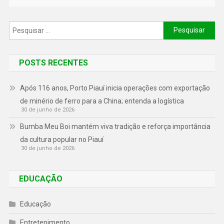
POSTS RECENTES
Após 116 anos, Porto Piauí inicia operações com exportação
de minério de ferro para a China; entenda a logística
30 de junho de 2026
Bumba Meu Boi mantém viva tradição e reforça importância
da cultura popular no Piauí
30 de junho de 2026
EDUCAÇÃO
Educação
Entretenimento