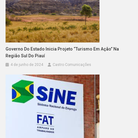
Governo Do Estado Inicia Projeto “Turismo Em Ação” Na
Região Sul Do Piauí
4 de junho de 2024
Castro Comunicações