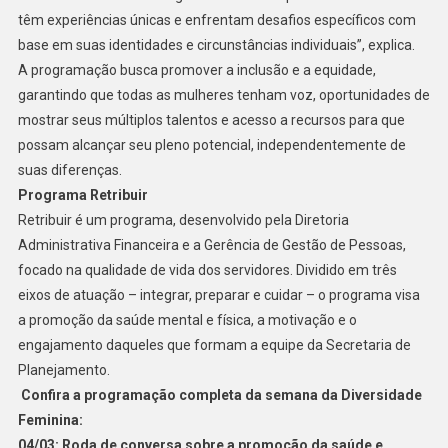
têm experiências únicas e enfrentam desafios específicos com
base em suas identidades e circunstâncias individuais”, explica.
A programação busca promover a inclusão e a equidade,
garantindo que todas as mulheres tenham voz, oportunidades de
mostrar seus múltiplos talentos e acesso a recursos para que
possam alcançar seu pleno potencial, independentemente de
suas diferenças.
Programa Retribuir
Retribuir é um programa, desenvolvido pela Diretoria
Administrativa Financeira e a Gerência de Gestão de Pessoas,
focado na qualidade de vida dos servidores. Dividido em três
eixos de atuação – integrar, preparar e cuidar – o programa visa
a promoção da saúde mental e física, a motivação e o
engajamento daqueles que formam a equipe da Secretaria de
Planejamento.
Confira a programação completa da semana da Diversidade
Feminina:
04/03: Roda de conversa sobre a promoção da saúde e