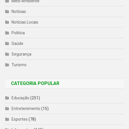
Meio Ambiente
Notícias
Notícias Locais
Politíca
Saúde
Segurança
Turismo
CATEGORIA POPULAR
Educação
(251)
Entretenimento
(15)
Esportes
(78)