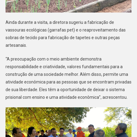
Ainda durante a visita, a diretora sugeriu a fabricação de
vassouras ecológicas (garrafas pet) e o reaproveitamento das
sobras de tecido para fabricação de tapetes e outras peças
artesanais.
“A preocupação com o meio ambiente demonstra
responsabilidade e criatividade, valores fundamentais para a
construção de uma sociedade melhor. Além disso, permite uma
atividade econômica para as pessoas que se encontram privadas
de sua liberdade. Eles têm a oportunidade de deixar o sistema
prisional com ensino e uma atividade econômica”, acrescentou.