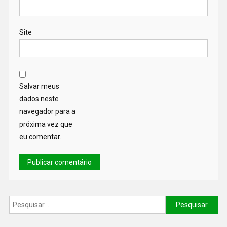
Site
Salvar meus
dados neste
navegador para a
próxima vez que
eu comentar.