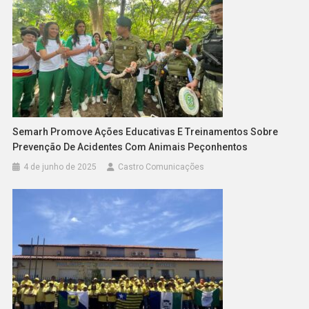
Semarh Promove Ações Educativas E Treinamentos Sobre
Prevenção De Acidentes Com Animais Peçonhentos
4 de junho de 2025
Castro Comunicações