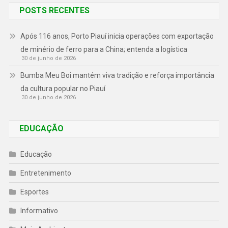
POSTS RECENTES
Após 116 anos, Porto Piauí inicia operações com exportação
de minério de ferro para a China; entenda a logística
30 de junho de 2026
Bumba Meu Boi mantém viva tradição e reforça importância
da cultura popular no Piauí
30 de junho de 2026
EDUCAÇÃO
Educação
Entretenimento
Esportes
Informativo