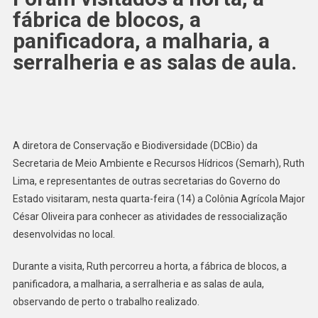
fábrica de blocos, a
panificadora, a malharia, a
serralheria e as salas de aula.
A diretora de Conservação e Biodiversidade (DCBio) da
Secretaria de Meio Ambiente e Recursos Hídricos (Semarh), Ruth
Lima, e representantes de outras secretarias do Governo do
Estado visitaram, nesta quarta-feira (14) a Colônia Agrícola Major
César Oliveira para conhecer as atividades de ressocialização
desenvolvidas no local.
Durante a visita, Ruth percorreu a horta, a fábrica de blocos, a
panificadora, a malharia, a serralheria e as salas de aula,
observando de perto o trabalho realizado.