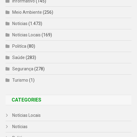
Informativo
(145)
Meio Ambiente
(256)
Notícias
(1.473)
Notícias Locais
(169)
Politíca
(80)
Saúde
(283)
Segurança
(278)
Turismo
(1)
CATEGORIES
Notícias Locais
Notícias