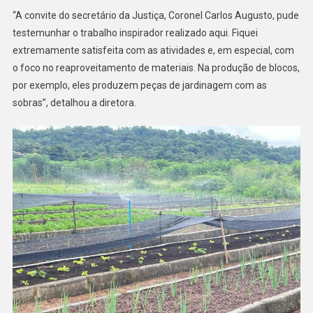
“A convite do secretário da Justiça, Coronel Carlos Augusto, pude
testemunhar o trabalho inspirador realizado aqui. Fiquei
extremamente satisfeita com as atividades e, em especial, com
o foco no reaproveitamento de materiais. Na produção de blocos,
por exemplo, eles produzem peças de jardinagem com as
sobras”, detalhou a diretora.