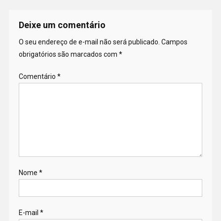
Deixe um comentário
O seu endereço de e-mail não será publicado.
Campos
obrigatórios são marcados com
*
Comentário
*
Nome
*
E-mail
*