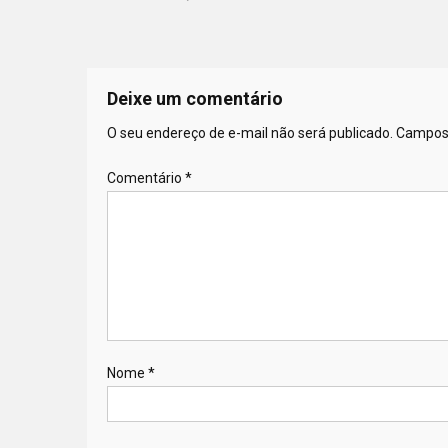
Deixe um comentário
O seu endereço de e-mail não será publicado.
Campos 
Comentário
*
Nome
*