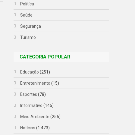
Politíca
Saúde
Segurança
Turismo
CATEGORIA POPULAR
Educação
(251)
Entretenimento
(15)
Esportes
(78)
Informativo
(145)
Meio Ambiente
(256)
Notícias
(1.473)