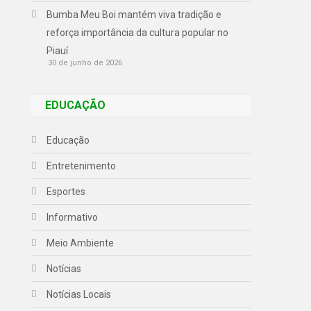
Bumba Meu Boi mantém viva tradição e
reforça importância da cultura popular no
Piauí
30 de junho de 2026
EDUCAÇÃO
Educação
Entretenimento
Esportes
Informativo
Meio Ambiente
Notícias
Notícias Locais