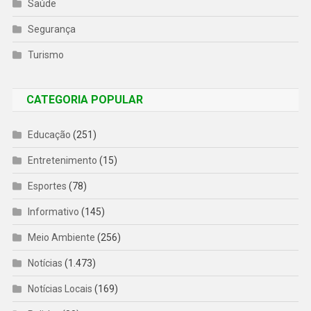
Saúde
Segurança
Turismo
CATEGORIA POPULAR
Educação
(251)
Entretenimento
(15)
Esportes
(78)
Informativo
(145)
Meio Ambiente
(256)
Notícias
(1.473)
Notícias Locais
(169)