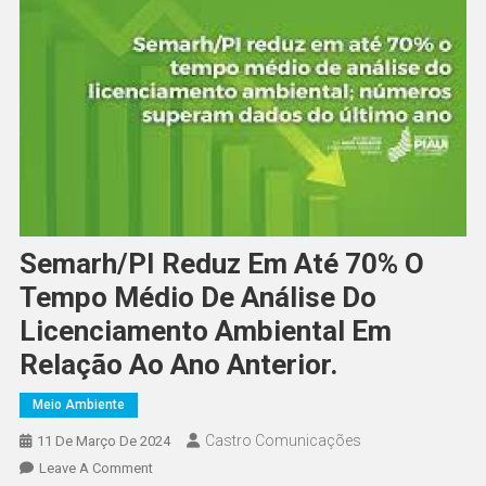
Semarh/PI Reduz Em Até 70% O
Tempo Médio De Análise Do
Licenciamento Ambiental Em
Relação Ao Ano Anterior.
Meio Ambiente
Castro Comunicações
11 De Março De 2024
Leave A Comment