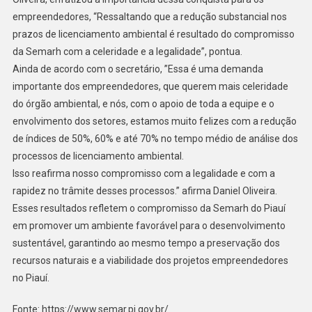
empreendedores, “Ressaltando que a redução substancial nos
prazos de licenciamento ambiental é resultado do compromisso
da Semarh com a celeridade e a legalidade”, pontua.
Ainda de acordo com o secretário, ”Essa é uma demanda
importante dos empreendedores, que querem mais celeridade
do órgão ambiental, e nós, com o apoio de toda a equipe e o
envolvimento dos setores, estamos muito felizes com a redução
de índices de 50%, 60% e até 70% no tempo médio de análise dos
processos de licenciamento ambiental.
Isso reafirma nosso compromisso com a legalidade e com a
rapidez no trâmite desses processos.” afirma Daniel Oliveira.
Esses resultados refletem o compromisso da Semarh do Piauí
em promover um ambiente favorável para o desenvolvimento
sustentável, garantindo ao mesmo tempo a preservação dos
recursos naturais e a viabilidade dos projetos empreendedores
no Piauí.
Fonte: https://www.semar.pi.gov.br/