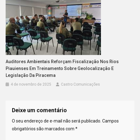
Auditores Ambientais Reforçam Fiscalização Nos Rios
Piauienses Em Treinamento Sobre Geolocalização E
Legislação Da Piracema
4 de novembro de 2025
Castro Comunicações
Deixe um comentário
O seu endereço de e-mail não será publicado.
Campos
obrigatórios são marcados com
*