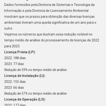
Dados fornecidos pela Diretoria de Sistemas e Tecnologia da
Informação e pela Diretoria de Licenciamento Ambiental
mostram que os prazos para obtenção das diversas licenças
ambientais tiveram uma queda significativa de um ano para o
outro.
Vejamos os números que ilustram essa redução notável no
tempo médio de análise do processamento de licenças de 2022
para 2023:
Licença Prévia (LP):
2022: 188 dias
2023: 77 dias
Redução de 59% no tempo médio de análise
Licença de Instalação (LI):
2022: 155 dias
2023: 66 dias
Redução de 57% no tempo médio de análise
Licença de Operação (LO):
2022: 177 dias