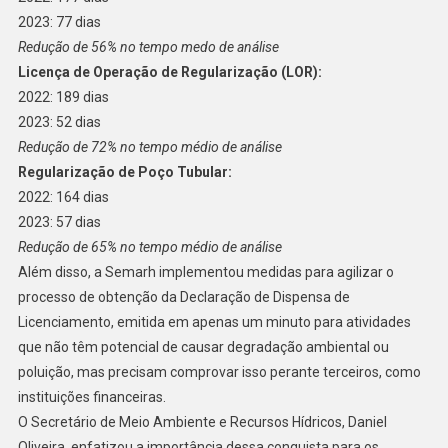
2023: 77 dias
Redução de 56% no tempo medo de análise
Licença de Operação de Regularização (LOR):
2022: 189 dias
2023: 52 dias
Redução de 72% no tempo médio de análise
Regularização de Poço Tubular:
2022: 164 dias
2023: 57 dias
Redução de 65% no tempo médio de análise
Além disso, a Semarh implementou medidas para agilizar o
processo de obtenção da Declaração de Dispensa de
Licenciamento, emitida em apenas um minuto para atividades
que não têm potencial de causar degradação ambiental ou
poluição, mas precisam comprovar isso perante terceiros, como
instituições financeiras.
O Secretário de Meio Ambiente e Recursos Hídricos, Daniel
Oliveira, enfatizou a importância dessa conquista para os