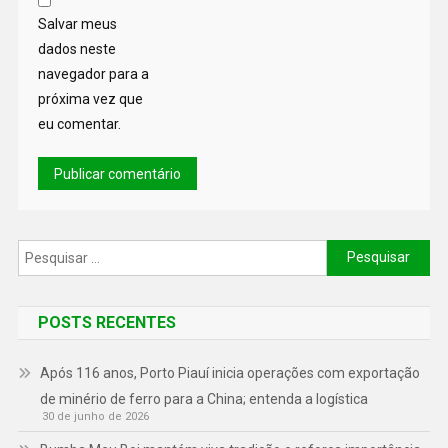
Salvar meus
dados neste
navegador para a
próxima vez que
eu comentar.
POSTS RECENTES
Após 116 anos, Porto Piauí inicia operações com exportação
de minério de ferro para a China; entenda a logística
30 de junho de 2026