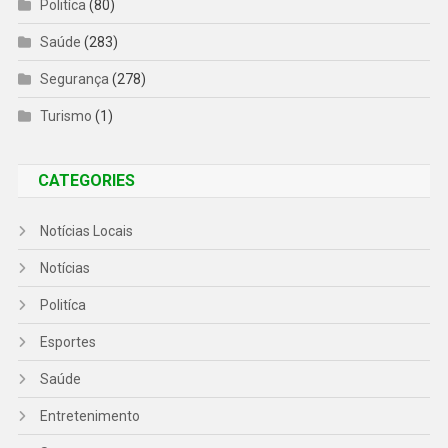
Politíca
(80)
Saúde
(283)
Segurança
(278)
Turismo
(1)
CATEGORIES
Notícias Locais
Notícias
Politíca
Esportes
Saúde
Entretenimento