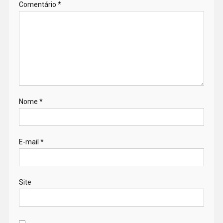
Comentário
*
Nome
*
E-mail
*
Site