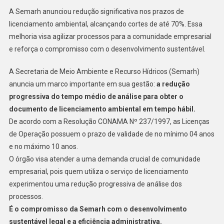
A Semarh anunciou redução significativa nos prazos de
licenciamento ambiental, alcançando cortes de até 70%. Essa
melhoria visa agilizar processos para a comunidade empresarial
e reforça o compromisso com o desenvolvimento sustentável.
A Secretaria de Meio Ambiente e Recurso Hídricos (Semarh)
anuncia um marco importante em sua gestão:
a redução
progressiva do tempo médio de análise para obter o
documento de licenciamento ambiental em tempo hábil.
De acordo com a Resolução CONAMA Nº 237/1997, as Licenças
de Operação possuem o prazo de validade de no mínimo 04 anos
e no máximo 10 anos.
O órgão visa atender a uma demanda crucial de comunidade
empresarial, pois quem utiliza o serviço de licenciamento
experimentou uma redução progressiva de análise dos
processos.
É o compromisso da Semarh com o desenvolvimento
sustentável legal e a eficiência administrativa.