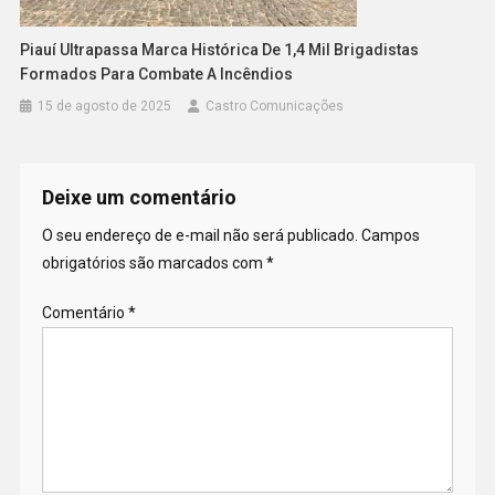
Piauí Ultrapassa Marca Histórica De 1,4 Mil Brigadistas
Formados Para Combate A Incêndios
15 de agosto de 2025
Castro Comunicações
Deixe um comentário
O seu endereço de e-mail não será publicado.
Campos
obrigatórios são marcados com
*
Comentário
*