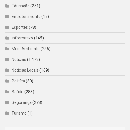
Educação
(251)
Entretenimento
(15)
Esportes
(78)
Informativo
(145)
Meio Ambiente
(256)
Notícias
(1.473)
Notícias Locais
(169)
Politíca
(80)
Saúde
(283)
Segurança
(278)
Turismo
(1)