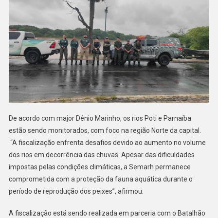
De acordo com major Dênio Marinho, os rios Poti e Parnaíba
estão sendo monitorados, com foco na região Norte da capital.
“A fiscalização enfrenta desafios devido ao aumento no volume
dos rios em decorrência das chuvas. Apesar das dificuldades
impostas pelas condições climáticas, a Semarh permanece
comprometida com a proteção da fauna aquática durante o
período de reprodução dos peixes”, afirmou.
A fiscalização está sendo realizada em parceria com o Batalhão