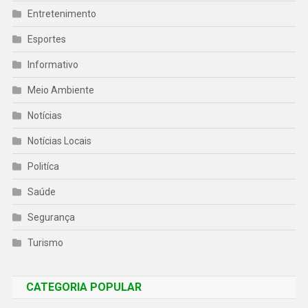
Entretenimento
Esportes
Informativo
Meio Ambiente
Notícias
Notícias Locais
Politíca
Saúde
Segurança
Turismo
CATEGORIA POPULAR