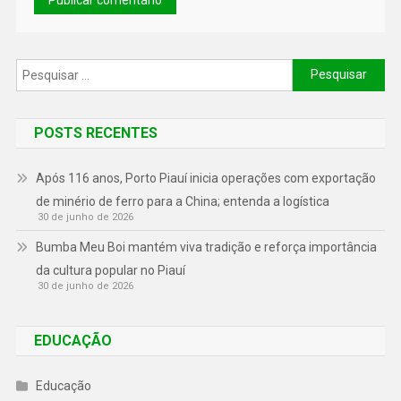
POSTS RECENTES
Após 116 anos, Porto Piauí inicia operações com exportação
de minério de ferro para a China; entenda a logística
30 de junho de 2026
Bumba Meu Boi mantém viva tradição e reforça importância
da cultura popular no Piauí
30 de junho de 2026
EDUCAÇÃO
Educação