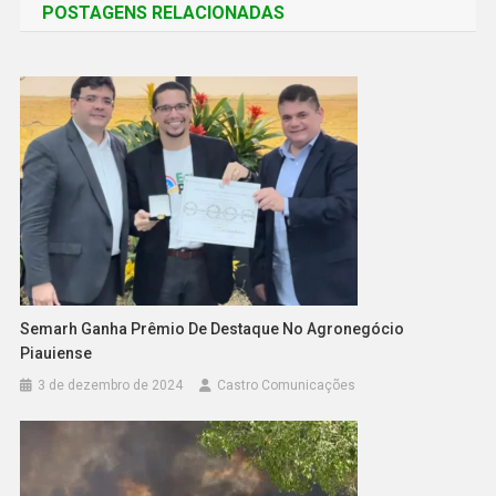
POSTAGENS RELACIONADAS
Semarh Ganha Prêmio De Destaque No Agronegócio
Piauiense
3 de dezembro de 2024
Castro Comunicações