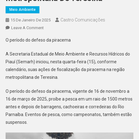
Meio Ambiente
Castro Comunicações
15 De Janeiro De 2025
Leave A Comment
O período do defeso da piracema
A Secretaria Estadual de Meio Ambiente e Recursos Hídricos do
Piauí (Semarh) iniciou, nesta quarta-feira (15), conforme
calendário, suas ações de fiscalização da piracema na região
metropolitana de Teresina.
O período do defeso da piracema, vigente de 16 de novembro a
16 de março de 2025, proíbe a pesca em um raio de 1500 metros
antes e depois de barragens, cachoeiras e corredeiras do Rio
Parnaíba. Eventos de pesca, como campeonatos, também estão
suspensos.