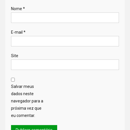
Nome
*
E-mail
*
Site
Salvar meus
dados neste
navegador para a
próxima vez que
eu comentar.