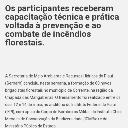
Os participantes receberam
capacitação técnica e prática
voltada à prevenção e ao
combate de incêndios
florestais.
A Secretaria de Meio Ambiente e Recursos Hídricos do Piauí
(Semarh) concluiu, nesta semana, a formação de 60 novos
brigadistas florestais no município de Corrente, na região da
Chapada das Mangabeiras. O treinamento foi realizado entre os
dias 12 e 14 de maio, no auditório do Instituto Federal do Piauí
(IFPI), com apoio do Corpo de Bombeiros Militar, do Instituto Chico
Mendes de Conservação da Biodiversidade (ICMBio) e do
Ministério Público do Estado.