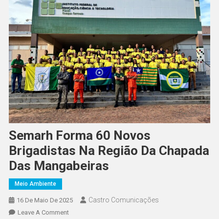
Semarh Forma 60 Novos
Brigadistas Na Região Da Chapada
Das Mangabeiras
Meio Ambiente
Castro Comunicações
16 De Maio De 2025
Leave A Comment