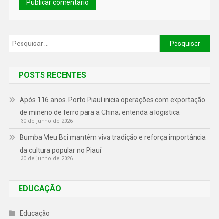
POSTS RECENTES
Após 116 anos, Porto Piauí inicia operações com exportação
de minério de ferro para a China; entenda a logística
30 de junho de 2026
Bumba Meu Boi mantém viva tradição e reforça importância
da cultura popular no Piauí
30 de junho de 2026
EDUCAÇÃO
Educação