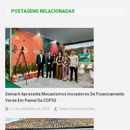
POSTAGENS RELACIONADAS
Semarh Apresenta Mecanismos Inovadores De Financiamento
Verde Em Painel Da COP30
12 de novembro de 2025
Castro Comunicações