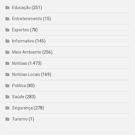
Educação
(251)
Entretenimento
(15)
Esportes
(78)
Informativo
(145)
Meio Ambiente
(256)
Notícias
(1.473)
Notícias Locais
(169)
Politíca
(80)
Saúde
(283)
Segurança
(278)
Turismo
(1)