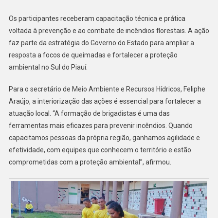
Os participantes receberam capacitação técnica e prática
voltada à prevenção e ao combate de incêndios florestais. A ação
faz parte da estratégia do Governo do Estado para ampliar a
resposta a focos de queimadas e fortalecer a proteção
ambiental no Sul do Piauí.
Para o secretário de Meio Ambiente e Recursos Hídricos, Feliphe
Araújo, a interiorização das ações é essencial para fortalecer a
atuação local. “A formação de brigadistas é uma das
ferramentas mais eficazes para prevenir incêndios. Quando
capacitamos pessoas da própria região, ganhamos agilidade e
efetividade, com equipes que conhecem o território e estão
comprometidas com a proteção ambiental”, afirmou.