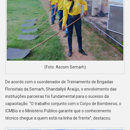
(Foto: Ascom Semarh)
De acordo com o coordenador de Treinamento de Brigadas
Florestais da Semarh, Shandallyê Araújo, o envolvimento das
instituições parceiras foi fundamental para o sucesso da
capacitação. “O trabalho conjunto com o Corpo de Bombeiros, o
ICMBio e o Ministério Público garante que o conhecimento
técnico chegue a quem está na linha de frente”, destacou.