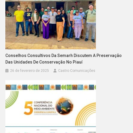
Conselhos Consultivos Da Semarh Discutem A Preservação
Das Unidades De Conservação No Piauí
26 de fevereiro de 2025
Castro Comunicações