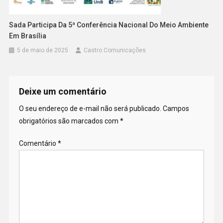
Sada Participa Da 5ª Conferência Nacional Do Meio Ambiente
Em Brasília
5 de maio de 2025
Castro Comunicações
Deixe um comentário
O seu endereço de e-mail não será publicado.
Campos
obrigatórios são marcados com
*
Comentário
*