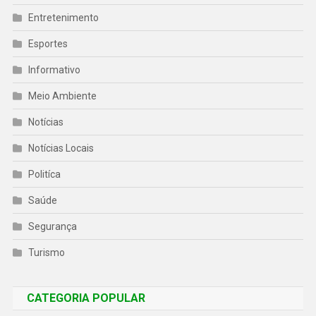
Entretenimento
Esportes
Informativo
Meio Ambiente
Notícias
Notícias Locais
Politíca
Saúde
Segurança
Turismo
CATEGORIA POPULAR