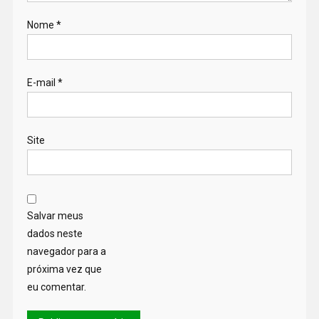
Nome
*
E-mail
*
Site
Salvar meus
dados neste
navegador para a
próxima vez que
eu comentar.