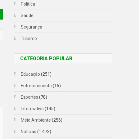
Politíca
Saúde
Segurança
Turismo
CATEGORIA POPULAR
Educação
(251)
Entretenimento
(15)
Esportes
(78)
Informativo
(145)
Meio Ambiente
(256)
Notícias
(1.473)