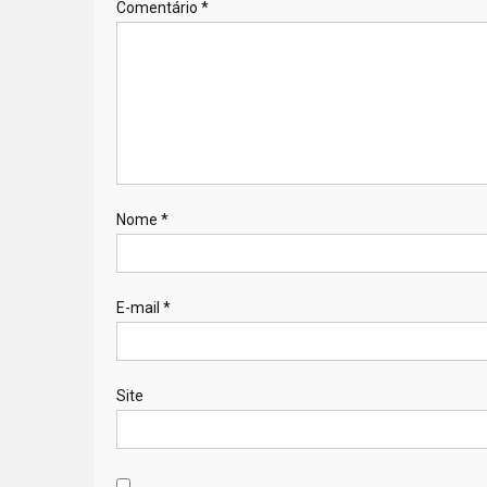
Comentário
*
Nome
*
E-mail
*
Site