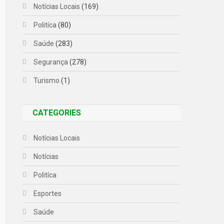
Notícias Locais
(169)
Politíca
(80)
Saúde
(283)
Segurança
(278)
Turismo
(1)
CATEGORIES
Notícias Locais
Notícias
Politíca
Esportes
Saúde