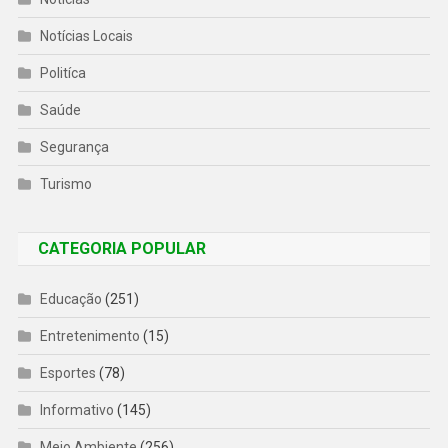
Notícias Locais
Politíca
Saúde
Segurança
Turismo
CATEGORIA POPULAR
Educação
(251)
Entretenimento
(15)
Esportes
(78)
Informativo
(145)
Meio Ambiente
(256)