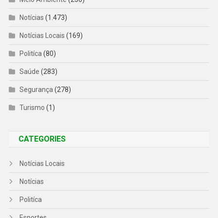
Notícias
(1.473)
Notícias Locais
(169)
Politíca
(80)
Saúde
(283)
Segurança
(278)
Turismo
(1)
CATEGORIES
Notícias Locais
Notícias
Politíca
Esportes