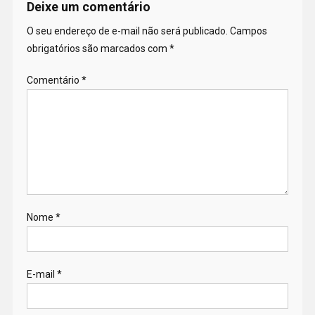
Deixe um comentário
O seu endereço de e-mail não será publicado.
Campos
obrigatórios são marcados com
*
Comentário
*
Nome
*
E-mail
*