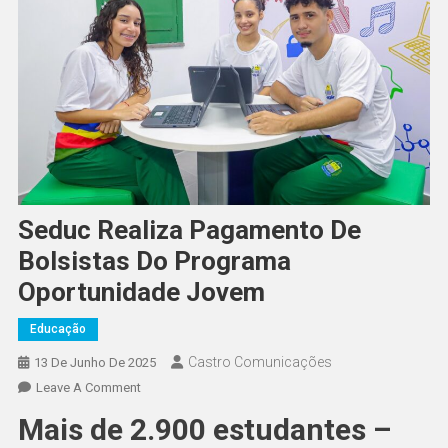
Seduc Realiza Pagamento De
Bolsistas Do Programa
Oportunidade Jovem
Educação
Castro Comunicações
13 De Junho De 2025
Leave A Comment
Mais de 2.900 estudantes –