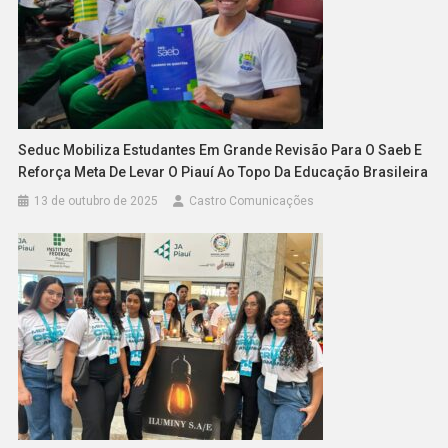
Seduc Mobiliza Estudantes Em Grande Revisão Para O Saeb E
Reforça Meta De Levar O Piauí Ao Topo Da Educação Brasileira
13 de outubro de 2025
Castro Comunicações