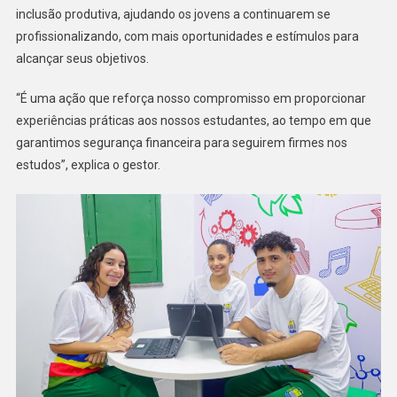
inclusão produtiva, ajudando os jovens a continuarem se
profissionalizando, com mais oportunidades e estímulos para
alcançar seus objetivos.
“É uma ação que reforça nosso compromisso em proporcionar
experiências práticas aos nossos estudantes, ao tempo em que
garantimos segurança financeira para seguirem firmes nos
estudos”, explica o gestor.