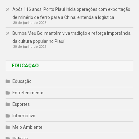
Após 116 anos, Porto Piauí inicia operações com exportação
de minério de ferro para a China; entenda a logística
30 de junho de 2026
Bumba Meu Boi mantém viva tradição e reforça importância
da cultura popular no Piauí
30 de junho de 2026
EDUCAÇÃO
Educação
Entretenimento
Esportes
Informativo
Meio Ambiente
Notícias