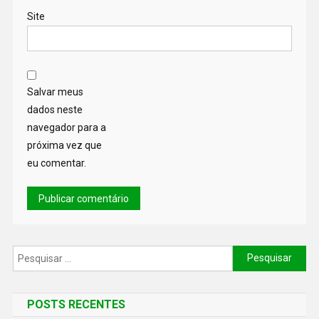
Site
Salvar meus
dados neste
navegador para a
próxima vez que
eu comentar.
POSTS RECENTES