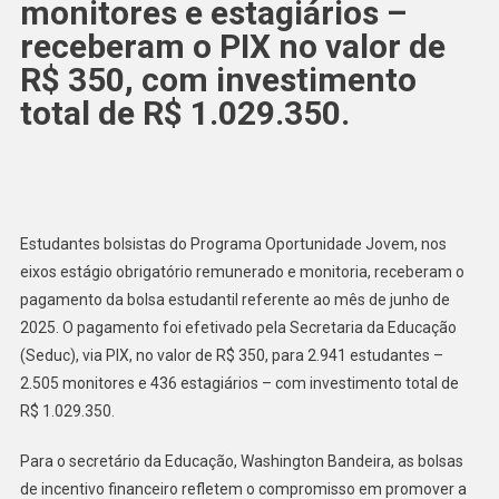
monitores e estagiários –
receberam o PIX no valor de
R$ 350, com investimento
total de R$ 1.029.350.
Estudantes bolsistas do Programa Oportunidade Jovem, nos
eixos estágio obrigatório remunerado e monitoria, receberam o
pagamento da bolsa estudantil referente ao mês de junho de
2025. O pagamento foi efetivado pela Secretaria da Educação
(Seduc), via PIX, no valor de R$ 350, para 2.941 estudantes –
2.505 monitores e 436 estagiários – com investimento total de
R$ 1.029.350.
Para o secretário da Educação, Washington Bandeira, as bolsas
de incentivo financeiro refletem o compromisso em promover a