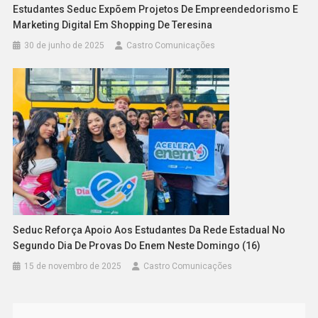
Estudantes Seduc Expõem Projetos De Empreendedorismo E
Marketing Digital Em Shopping De Teresina
30 de junho de 2025
Castro Comunicações
Seduc Reforça Apoio Aos Estudantes Da Rede Estadual No
Segundo Dia De Provas Do Enem Neste Domingo (16)
15 de novembro de 2025
Castro Comunicações