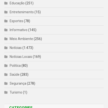
Educação
(251)
Entretenimento
(15)
Esportes
(78)
Informativo
(145)
Meio Ambiente
(256)
Notícias
(1.473)
Notícias Locais
(169)
Politíca
(80)
Saúde
(283)
Segurança
(278)
Turismo
(1)
CATEGORIES