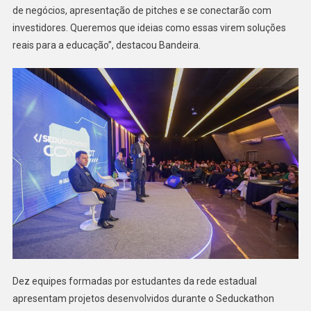
de negócios, apresentação de pitches e se conectarão com
investidores. Queremos que ideias como essas virem soluções
reais para a educação”, destacou Bandeira.
Dez equipes formadas por estudantes da rede estadual
apresentam projetos desenvolvidos durante o Seduckathon