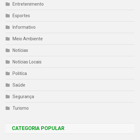
Entretenimento
Esportes
Informativo
Meio Ambiente
Notícias
Notícias Locais
Politíca
Saúde
Segurança
Turismo
CATEGORIA POPULAR