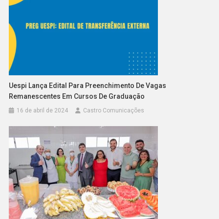
Uespi Lança Edital Para Preenchimento De Vagas
Remanescentes Em Cursos De Graduação
16 de abril de 2024
Castro Comunicações