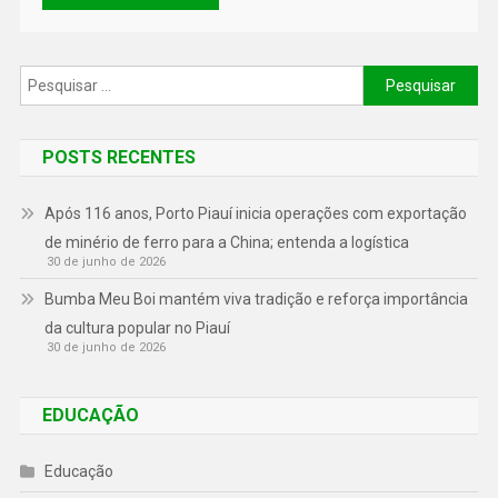
POSTS RECENTES
Após 116 anos, Porto Piauí inicia operações com exportação
de minério de ferro para a China; entenda a logística
30 de junho de 2026
Bumba Meu Boi mantém viva tradição e reforça importância
da cultura popular no Piauí
30 de junho de 2026
EDUCAÇÃO
Educação