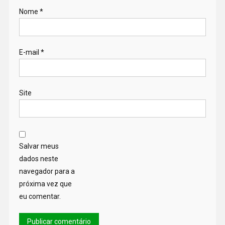
Nome
*
E-mail
*
Site
Salvar meus
dados neste
navegador para a
próxima vez que
eu comentar.