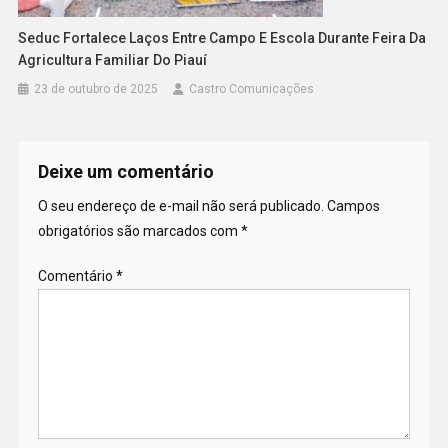
Seduc Fortalece Laços Entre Campo E Escola Durante Feira Da
Agricultura Familiar Do Piauí
23 de outubro de 2025
Castro Comunicações
Deixe um comentário
O seu endereço de e-mail não será publicado.
Campos
obrigatórios são marcados com
*
Comentário
*