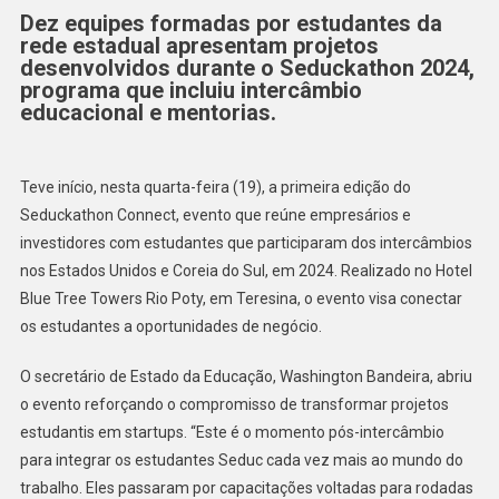
Dez equipes formadas por estudantes da
rede estadual apresentam projetos
desenvolvidos durante o Seduckathon 2024,
programa que incluiu intercâmbio
educacional e mentorias.
Teve início, nesta quarta-feira (19), a primeira edição do
Seduckathon Connect, evento que reúne empresários e
investidores com estudantes que participaram dos intercâmbios
nos Estados Unidos e Coreia do Sul, em 2024. Realizado no Hotel
Blue Tree Towers Rio Poty, em Teresina, o evento visa conectar
os estudantes a oportunidades de negócio.
O secretário de Estado da Educação, Washington Bandeira, abriu
o evento reforçando o compromisso de transformar projetos
estudantis em startups. “Este é o momento pós-intercâmbio
para integrar os estudantes Seduc cada vez mais ao mundo do
trabalho. Eles passaram por capacitações voltadas para rodadas