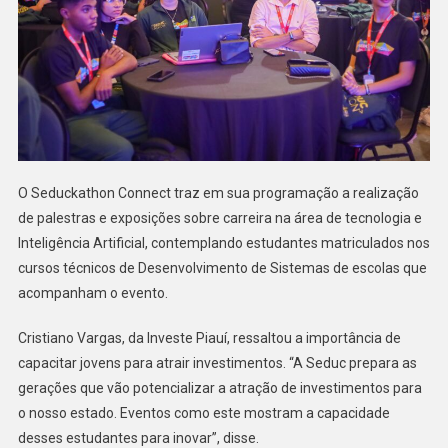
O Seduckathon Connect traz em sua programação a realização
de palestras e exposições sobre carreira na área de tecnologia e
Inteligência Artificial, contemplando estudantes matriculados nos
cursos técnicos de Desenvolvimento de Sistemas de escolas que
acompanham o evento.
Cristiano Vargas, da Investe Piauí, ressaltou a importância de
capacitar jovens para atrair investimentos. “A Seduc prepara as
gerações que vão potencializar a atração de investimentos para
o nosso estado. Eventos como este mostram a capacidade
desses estudantes para inovar”, disse.