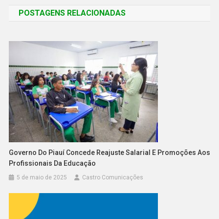
POSTAGENS RELACIONADAS
Governo Do Piauí Concede Reajuste Salarial E Promoções Aos
Profissionais Da Educação
5 de maio de 2025
Castro Comunicações