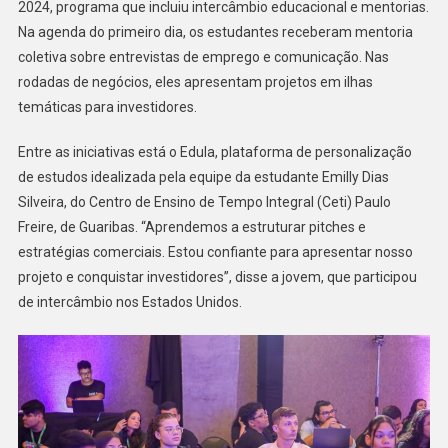
2024, programa que incluiu intercâmbio educacional e mentorias.
Na agenda do primeiro dia, os estudantes receberam mentoria
coletiva sobre entrevistas de emprego e comunicação. Nas
rodadas de negócios, eles apresentam projetos em ilhas
temáticas para investidores.
Entre as iniciativas está o Edula, plataforma de personalização
de estudos idealizada pela equipe da estudante Emilly Dias
Silveira, do Centro de Ensino de Tempo Integral (Ceti) Paulo
Freire, de Guaribas. “Aprendemos a estruturar pitches e
estratégias comerciais. Estou confiante para apresentar nosso
projeto e conquistar investidores”, disse a jovem, que participou
de intercâmbio nos Estados Unidos.