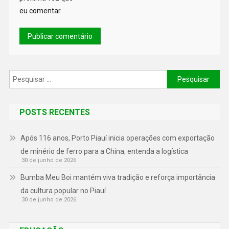
eu comentar.
POSTS RECENTES
Após 116 anos, Porto Piauí inicia operações com exportação
de minério de ferro para a China; entenda a logística
30 de junho de 2026
Bumba Meu Boi mantém viva tradição e reforça importância
da cultura popular no Piauí
30 de junho de 2026