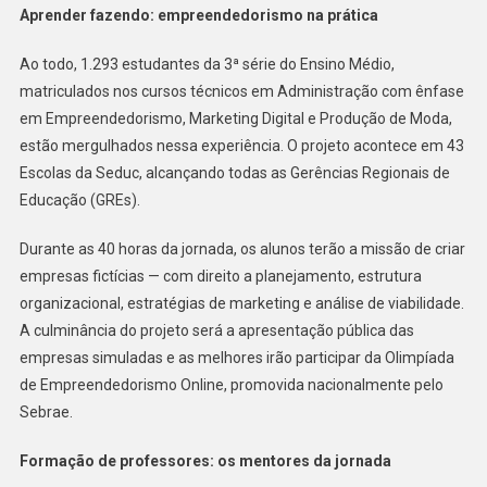
Aprender fazendo: empreendedorismo na prática
Ao todo, 1.293 estudantes da 3ª série do Ensino Médio,
matriculados nos cursos técnicos em Administração com ênfase
em Empreendedorismo, Marketing Digital e Produção de Moda,
estão mergulhados nessa experiência. O projeto acontece em 43
Escolas da Seduc, alcançando todas as Gerências Regionais de
Educação (GREs).
Durante as 40 horas da jornada, os alunos terão a missão de criar
empresas fictícias — com direito a planejamento, estrutura
organizacional, estratégias de marketing e análise de viabilidade.
A culminância do projeto será a apresentação pública das
empresas simuladas e as melhores irão participar da Olimpíada
de Empreendedorismo Online, promovida nacionalmente pelo
Sebrae.
Formação de professores: os mentores da jornada