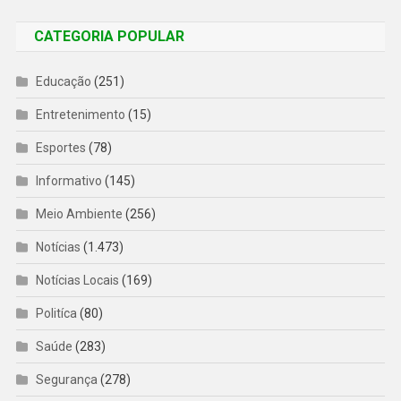
CATEGORIA POPULAR
Educação
(251)
Entretenimento
(15)
Esportes
(78)
Informativo
(145)
Meio Ambiente
(256)
Notícias
(1.473)
Notícias Locais
(169)
Politíca
(80)
Saúde
(283)
Segurança
(278)