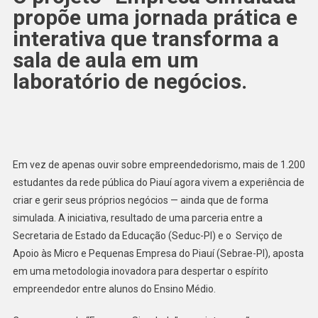
propõe uma jornada prática e
interativa que transforma a
sala de aula em um
laboratório de negócios.
Em vez de apenas ouvir sobre empreendedorismo, mais de 1.200
estudantes da rede pública do Piauí agora vivem a experiência de
criar e gerir seus próprios negócios — ainda que de forma
simulada. A iniciativa, resultado de uma parceria entre a
Secretaria de Estado da Educação (Seduc-PI) e o Serviço de
Apoio às Micro e Pequenas Empresa do Piauí (Sebrae-PI), aposta
em uma metodologia inovadora para despertar o espírito
empreendedor entre alunos do Ensino Médio.