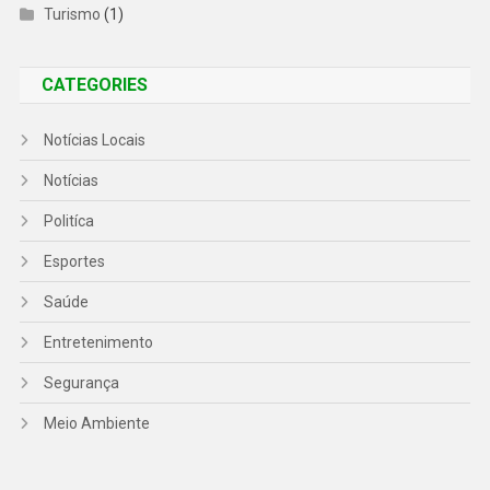
Turismo
(1)
CATEGORIES
Notícias Locais
Notícias
Politíca
Esportes
Saúde
Entretenimento
Segurança
Meio Ambiente