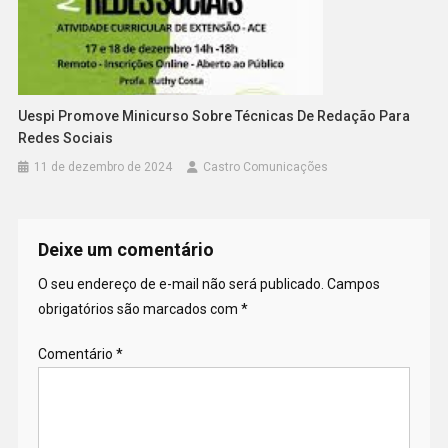
Uespi Promove Minicurso Sobre Técnicas De Redação Para
Redes Sociais
11 de dezembro de 2024
Castro Comunicações
Deixe um comentário
O seu endereço de e-mail não será publicado.
Campos
obrigatórios são marcados com
*
Comentário
*