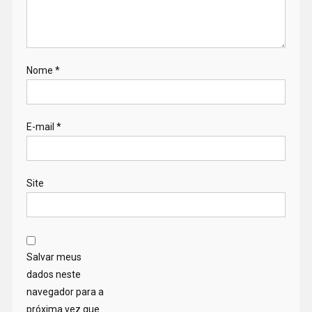
Nome
*
E-mail
*
Site
Salvar meus
dados neste
navegador para a
próxima vez que