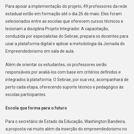
Para apoiar a implementação do projeto, 49 professores da rede
estadual estão em formação até o dia 26 de maio. Eles foram
selecionados entre as escolas que oferecem cursos técnicos e
lecionam a disciplina Projeto Integrador. A capacitação,
conduzida por especialistas do Sebrae, prepara os docentes para
usar a plataforma digital e aplicar a metodologia da Jornada do
Empreendedorismo em sala de aula.
Além de orientar os estudantes, os professores serão
responsáveis por avaliá-los com base em critérios definidos e
integrados à plataforma. O Sebrae, por sua vez, acompanhará de
perto cada etapa, oferecendo suporte técnico e pedagógico às
escolas participantes.
Escola que forma para o futuro
Para o secretário de Estado da Educação, Washington Bandeira,
a proposta vai muito além da inserção do empreendedorismo no