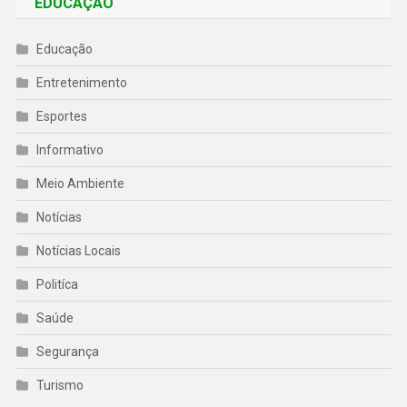
EDUCAÇÃO
Educação
Entretenimento
Esportes
Informativo
Meio Ambiente
Notícias
Notícias Locais
Politíca
Saúde
Segurança
Turismo