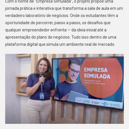
Com o nome de “Empresa Simulada”, o projeto propõe uma
jornada prática e interativa que transforma a sala de aula em um
verdadeiro laboratório de negócios. Onde os estudantes têm a
oportunidade de percorrer, passo a passo, os desafios que
qualquer empreendedor enfrenta — da ideia inicial até a
apresentação do plano de negócios. Tudo isso dentro de uma
plataforma digital que simula um ambiente real de mercado.