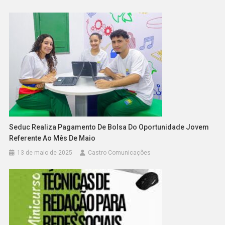
Seduc Realiza Pagamento De Bolsa Do Oportunidade Jovem
Referente Ao Mês De Maio
13 de maio de 2025
Castro Comunicações