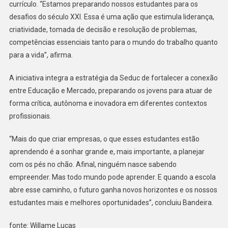
currículo. “Estamos preparando nossos estudantes para os
desafios do século XXI. Essa é uma ação que estimula liderança,
criatividade, tomada de decisão e resolução de problemas,
competências essenciais tanto para o mundo do trabalho quanto
para a vida”, afirma.
A iniciativa integra a estratégia da Seduc de fortalecer a conexão
entre Educação e Mercado, preparando os jovens para atuar de
forma crítica, autônoma e inovadora em diferentes contextos
profissionais.
“Mais do que criar empresas, o que esses estudantes estão
aprendendo é a sonhar grande e, mais importante, a planejar
com os pés no chão. Afinal, ninguém nasce sabendo
empreender. Mas todo mundo pode aprender. E quando a escola
abre esse caminho, o futuro ganha novos horizontes e os nossos
estudantes mais e melhores oportunidades”, concluiu Bandeira.
fonte: Willame Lucas