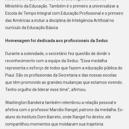
Ministério da Educação. Também é o primeiro a universalizar a
Escola de Tempo Integral com Educação Profissional e o primeiro
das Américas a incluir a disciplina de Inteligência Artificial no
currículo da Educação Básica.
Homenagem foi dedicada aos profissionais da Seduc
Durante a solenidade, o secretário fez questão de dividir o
reconhecimento com a equipe da Seduc. “Essa medalha
representa o esforço de todos que fazem a educação pública do
Piauí. São os profissionais da Secretaria e das nossas escolas
que têm promovido as grandes mudanças que estamos vivendo.
Tenho orgulho de liderar esse time”, afirmou.
Washington Bandeira também relembrou a relação pessoal e
afetiva com o professor Marcílio Rangel, patrono da medalha. Ex-
aluno do Instituto Dom Barreto, onde Rangel foi diretor, ele
compartilhou momentos que moldaram sua trajetória.