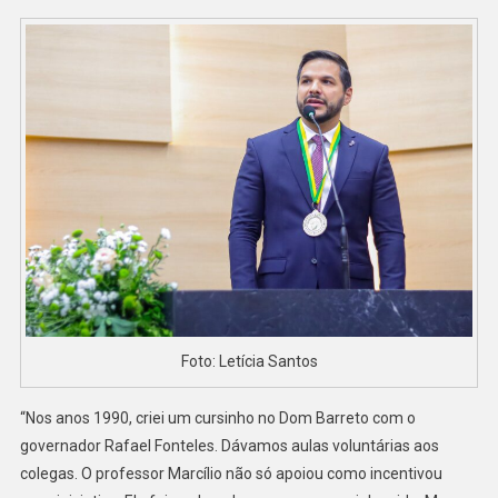
Foto: Letícia Santos
“Nos anos 1990, criei um cursinho no Dom Barreto com o
governador Rafael Fonteles. Dávamos aulas voluntárias aos
colegas. O professor Marcílio não só apoiou como incentivou