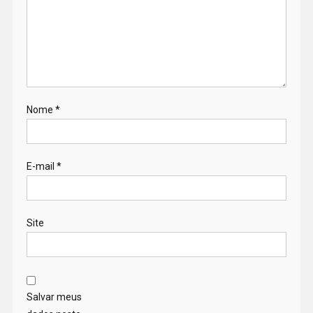
Nome
*
E-mail
*
Site
Salvar meus