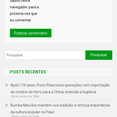
dados neste
navegador para a
próxima vez que
eu comentar.
POSTS RECENTES
Após 116 anos, Porto Piauí inicia operações com exportação
de minério de ferro para a China; entenda a logística
30 de junho de 2026
Bumba Meu Boi mantém viva tradição e reforça importância
da cultura popular no Piauí
30 de junho de 2026