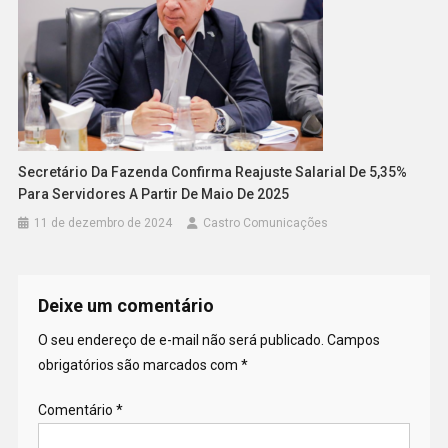
Secretário Da Fazenda Confirma Reajuste Salarial De 5,35%
Para Servidores A Partir De Maio De 2025
11 de dezembro de 2024
Castro Comunicações
Deixe um comentário
O seu endereço de e-mail não será publicado.
Campos
obrigatórios são marcados com
*
Comentário
*