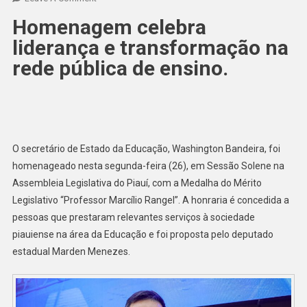
Homenagem celebra
liderança e transformação na
rede pública de ensino.
O secretário de Estado da Educação, Washington Bandeira, foi
homenageado nesta segunda-feira (26), em Sessão Solene na
Assembleia Legislativa do Piauí, com a Medalha do Mérito
Legislativo “Professor Marcílio Rangel”. A honraria é concedida a
pessoas que prestaram relevantes serviços à sociedade
piauiense na área da Educação e foi proposta pelo deputado
estadual Marden Menezes.