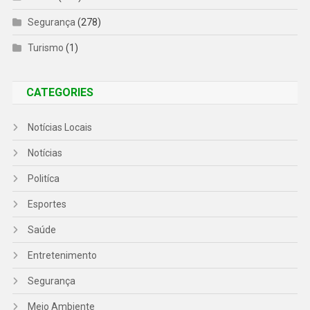
Segurança
(278)
Turismo
(1)
CATEGORIES
Notícias Locais
Notícias
Politíca
Esportes
Saúde
Entretenimento
Segurança
Meio Ambiente