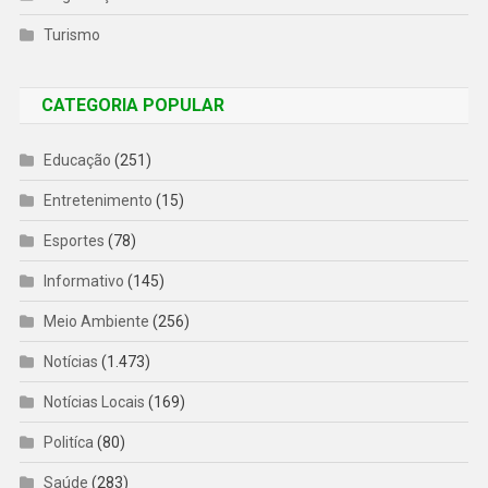
Turismo
CATEGORIA POPULAR
Educação
(251)
Entretenimento
(15)
Esportes
(78)
Informativo
(145)
Meio Ambiente
(256)
Notícias
(1.473)
Notícias Locais
(169)
Politíca
(80)
Saúde
(283)