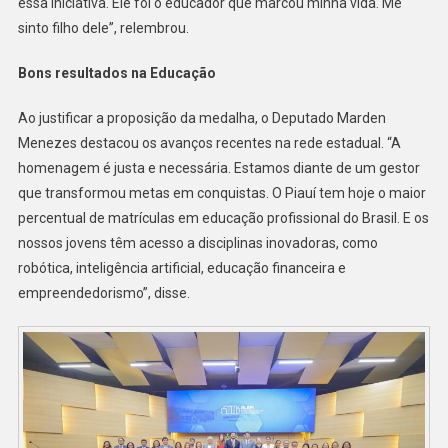
essa iniciativa. Ele foi o educador que marcou minha vida. Me
sinto filho dele”, relembrou.
Bons resultados na Educação
Ao justificar a proposição da medalha, o Deputado Marden
Menezes destacou os avanços recentes na rede estadual. “A
homenagem é justa e necessária. Estamos diante de um gestor
que transformou metas em conquistas. O Piauí tem hoje o maior
percentual de matrículas em educação profissional do Brasil. E os
nossos jovens têm acesso a disciplinas inovadoras, como
robótica, inteligência artificial, educação financeira e
empreendedorismo”, disse.