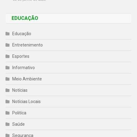
EDUCAÇÃO
Educação
Entretenimento
Esportes
Informativo
Meio Ambiente
Notícias
Notícias Locais
Politíca
Saúde
Segurança