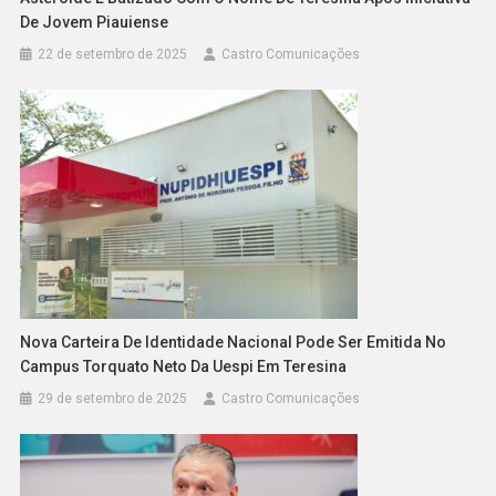
De Jovem Piauiense
22 de setembro de 2025
Castro Comunicações
Nova Carteira De Identidade Nacional Pode Ser Emitida No
Campus Torquato Neto Da Uespi Em Teresina
29 de setembro de 2025
Castro Comunicações