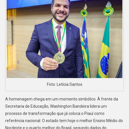
Foto: Letícia Santos
A homenagem chega em um momento simbólico. À frente da
Secretaria de Educação, Washington Bandeira lidera um
processo de transformação que já coloca o Piauí como
referência nacional. O estado tem hoje o melhor Ensino Médio do
Nordeste e o quarto melhor do Brasil, segundo dados do