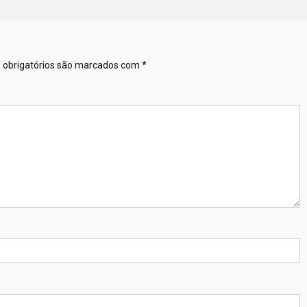
obrigatórios são marcados com
*