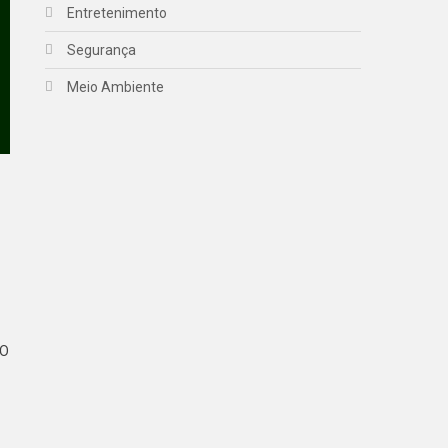
Entretenimento
Segurança
Meio Ambiente
 O