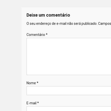
Deixe um comentário
O seu endereço de e-mail não será publicado.
Campos 
Comentário
*
Nome
*
E-mail
*