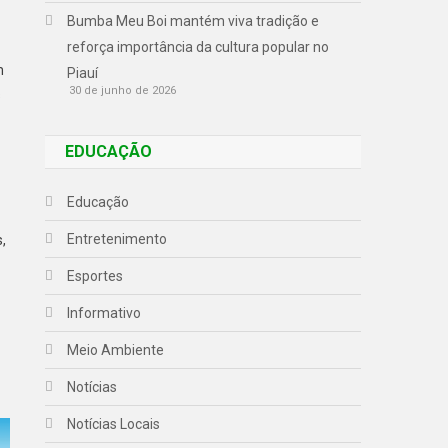
Bumba Meu Boi mantém viva tradição e
reforça importância da cultura popular no
m
Piauí
30 de junho de 2026
s
EDUCAÇÃO
Educação
Entretenimento
,
Esportes
Informativo
Meio Ambiente
Notícias
Notícias Locais