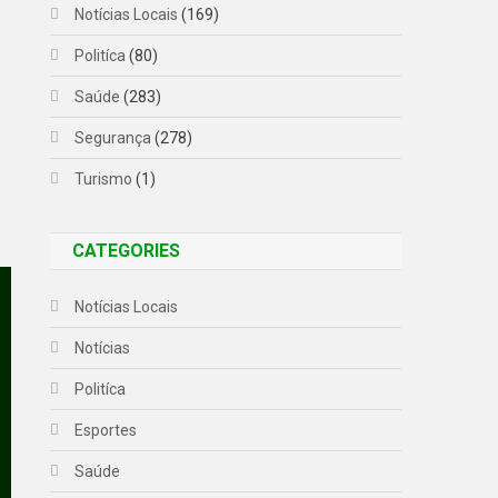
Notícias Locais
(169)
Politíca
(80)
Saúde
(283)
Segurança
(278)
Turismo
(1)
CATEGORIES
Notícias Locais
Notícias
Politíca
Esportes
Saúde