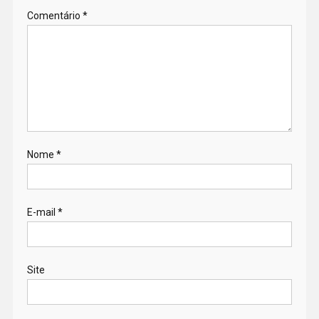
Comentário
*
Nome
*
E-mail
*
Site