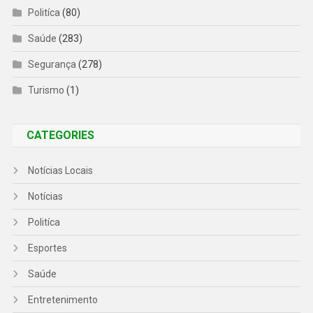
Politíca
(80)
Saúde
(283)
Segurança
(278)
Turismo
(1)
CATEGORIES
Notícias Locais
Notícias
Politíca
Esportes
Saúde
Entretenimento