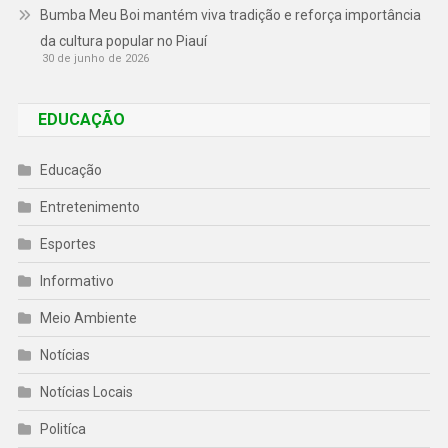
Bumba Meu Boi mantém viva tradição e reforça importância
da cultura popular no Piauí
30 de junho de 2026
EDUCAÇÃO
Educação
Entretenimento
Esportes
Informativo
Meio Ambiente
Notícias
Notícias Locais
Politíca