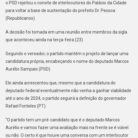
o PSD rejeitou o convite de interlocutores do Palácio da Cidade
para voltar a base de sustentação do prefeito Dr. Pessoa
(Republicanos).
A decisão foi tomada em uma reunião entre membros da sigla
que aconteceu ainda na terça-feira (23).
Segundo o vereador, o partido mantém o projeto de lançar uma
candidatura própria, encabeçando o nome do deputado Marcos
Aurélio Sampaio (PSD).
Ele ainda acrescentou que, mesmo que a candidatura do
deputado federal eventualmente não venha a ganhar viabilidade
até o ano de 2024, o partido seguirá a definição do governador
Rafael Fonteles (PT).
“O partido tem um pré-candidato que é o deputado Marcos
Aurélio e vamos fazer uma avaliação mais na frente se é viável
ou não. O certo é que houve uma conversa com um interlocutor