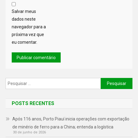
Salvar meus
dados neste
navegador para a
próxima vez que
eu comentar.
POSTS RECENTES
Após 116 anos, Porto Piauí inicia operações com exportação
de minério de ferro para a China; entenda a logística
30 de junho de 2026