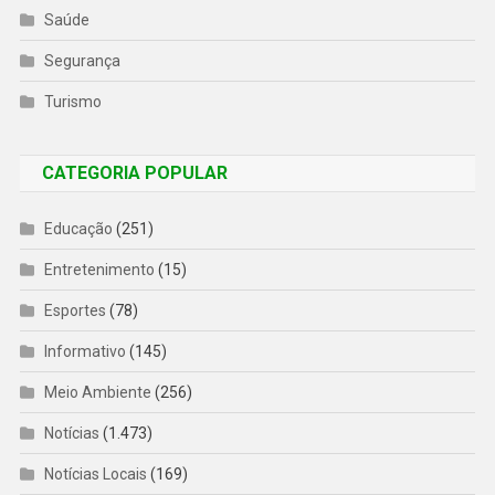
Saúde
Segurança
Turismo
CATEGORIA POPULAR
Educação
(251)
Entretenimento
(15)
Esportes
(78)
Informativo
(145)
Meio Ambiente
(256)
Notícias
(1.473)
Notícias Locais
(169)