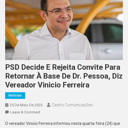
PSD Decide E Rejeita Convite Para
Retornar À Base De Dr. Pessoa, Diz
Vereador Vinicio Ferreira
Notícias
Castro Comunicações
25 De Maio De 2023
Leave A Comment
O vereador Vinicio Ferreira informou nesta quarta-feira (24) que