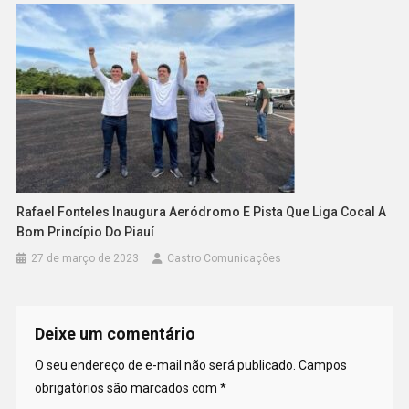
Rafael Fonteles Inaugura Aeródromo E Pista Que Liga Cocal A
Bom Princípio Do Piauí
27 de março de 2023
Castro Comunicações
Deixe um comentário
O seu endereço de e-mail não será publicado.
Campos
obrigatórios são marcados com
*