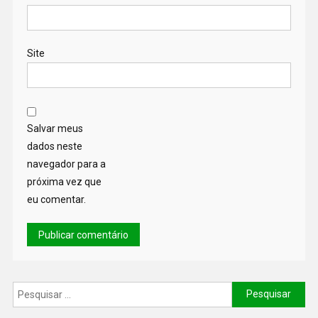
Site
Salvar meus
dados neste
navegador para a
próxima vez que
eu comentar.