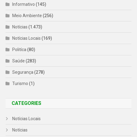
Informativo
(145)
Meio Ambiente
(256)
Notícias
(1.473)
Notícias Locais
(169)
Politíca
(80)
Saúde
(283)
Segurança
(278)
Turismo
(1)
CATEGORIES
Notícias Locais
Notícias