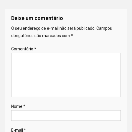
Deixe um comentário
O seu endereço de e-mail não será publicado.
Campos
obrigatórios são marcados com
*
Comentário
*
Nome
*
E-mail
*