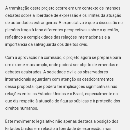
A tramitação deste projeto ocorre em um contexto de intensos
debates sobre a liberdade de expressão e os limites da atuação
de autoridades estrangeiras. A expectativa é que a discussão no
plenário traga à tona diferentes perspectivas sobre a questão,
refletindo a complexidade das relações internacionais e a
importância da salvaguarda dos direitos civis.
Com a aprovação na comissão, o projeto agora se prepara para
um exame mais amplo, onde poderá ser objeto de emendas e
debates acalorados. A sociedade civil e os observadores
internacionais aguardam com atenção os desdobramentos
dessa proposta, que poderá ter implicações significativas nas
relações entre os Estados Unidos e o Brasil, especialmente no
que diz respeito à atuação de figuras públicas e à proteção dos
direitos humanos.
Este movimento legislativo não apenas destaca a posição dos
Estados Unidos em relação à liberdade de expressão, mas