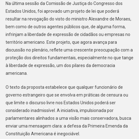
Na última sessão da Comissão de Justiça do Congresso dos
Estados Unidos, foi aprovado um projeto de lei que poderá
resultar na revogação do visto do ministro Alexandre de Moraes,
bem como de outros agentes públicos que, de alguma forma,
infrinjam a liberdade de expressão de cidadãos ou empresas no
território americano. Este projeto, que agora avança para
discussão no plenário, reflete uma crescente preocupação com a
proteção dos direitos fundamentais, especialmente no que tange
à liberdade de expressão, um dos pilares da democracia
americana.
O texto da proposta estabelece que qualquer funcionário de
governo estrangeiro que se envolva em práticas de censura ou
que limite o discurso livre nos Estados Unidos poderá ser
considerado inadmissível. A iniciativa, impulsionada por
parlamentares alinhados a uma visão mais conservadora, busca
enviar uma mensagem clara: a defesa da Primeira Emenda da
Constituição Americana é inegociável.