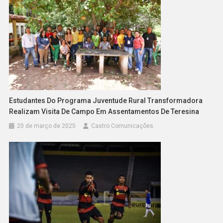
Estudantes Do Programa Juventude Rural Transformadora
Realizam Visita De Campo Em Assentamentos De Teresina
20 de março de 2025
Castro Comunicações