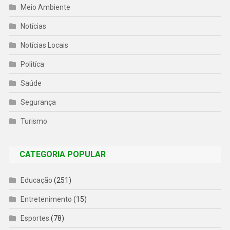
Meio Ambiente
Notícias
Notícias Locais
Politíca
Saúde
Segurança
Turismo
CATEGORIA POPULAR
Educação
(251)
Entretenimento
(15)
Esportes
(78)