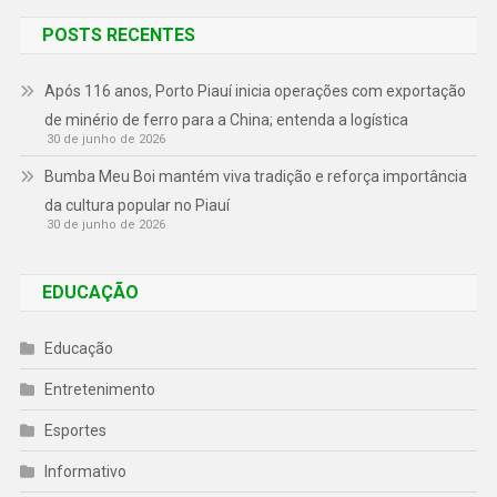
POSTS RECENTES
Após 116 anos, Porto Piauí inicia operações com exportação
de minério de ferro para a China; entenda a logística
30 de junho de 2026
Bumba Meu Boi mantém viva tradição e reforça importância
da cultura popular no Piauí
30 de junho de 2026
EDUCAÇÃO
Educação
Entretenimento
Esportes
Informativo