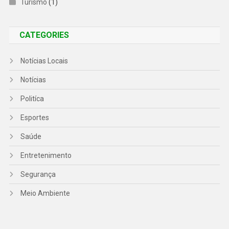
Turismo
(1)
CATEGORIES
Notícias Locais
Notícias
Politíca
Esportes
Saúde
Entretenimento
Segurança
Meio Ambiente