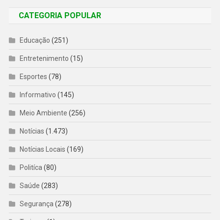
CATEGORIA POPULAR
Educação
(251)
Entretenimento
(15)
Esportes
(78)
Informativo
(145)
Meio Ambiente
(256)
Notícias
(1.473)
Notícias Locais
(169)
Politíca
(80)
Saúde
(283)
Segurança
(278)