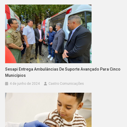
Sesapi Entrega Ambulâncias De Suporte Avançado Para Cinco
Municípios
4 de junho de 2024
Castro Comunicações