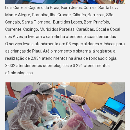
Luís Correia, Cajueiro da Praia, Bom Jesus, Currais, Santa Luz,
Monte Alegre, Parnaíba, Ilha Grande, Gilbués, Barreiras, São
Gonçalo, Santa Filomena, Buriti dos Lopes, Bom Princípio,
Corrente, Caxingó, Murici dos Portelas, Caraúbas, Cocal e Cocal
dos Alves já tiveram a carretinha atendendo suas demandas.
O serviço leva o atendimento em 03 especialidades médicas para
as crianças do Piauí. Até o momento o sistema já registrou a
realização de 2.934 atendimentos na área de fonoaudiologia,
3.002 atendimentos odontológicos e 3.291 atendimentos
oftalmológicos.