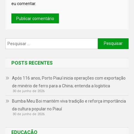
eu comentar.
POSTS RECENTES
Após 116 anos, Porto Piauí inicia operações com exportação
de minério de ferro para a China; entenda a logística
30 de junho de 2026
Bumba Meu Boi mantém viva tradição e reforça importância
da cultura popular no Piauí
30 de junho de 2026
EDUCAÇÃO