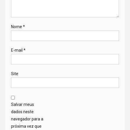
Nome
*
E-mail
*
Site
Salvar meus
dados neste
navegador para a
próxima vez que