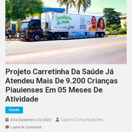
Projeto Carretinha Da Saúde Já
Atendeu Mais De 9.200 Crianças
Piauienses Em 05 Meses De
Atividade
Saúde
Castro Comunicações
4 De Dezembro De 2023
Leave A Comment