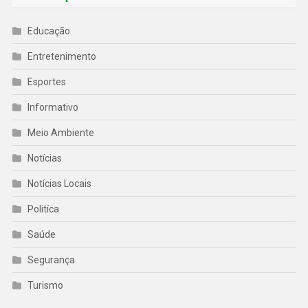
Educação
Entretenimento
Esportes
Informativo
Meio Ambiente
Notícias
Notícias Locais
Politíca
Saúde
Segurança
Turismo