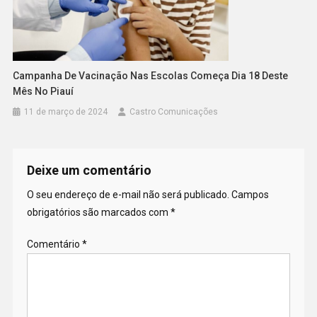
Campanha De Vacinação Nas Escolas Começa Dia 18 Deste
Mês No Piauí
11 de março de 2024
Castro Comunicações
Deixe um comentário
O seu endereço de e-mail não será publicado.
Campos
obrigatórios são marcados com
*
Comentário
*