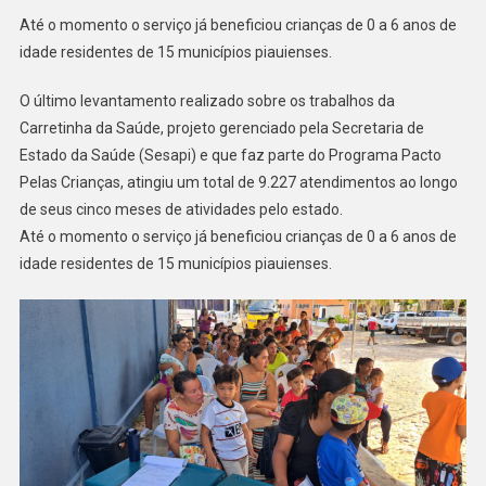
Até o momento o serviço já beneficiou crianças de 0 a 6 anos de
idade residentes de 15 municípios piauienses.
O último levantamento realizado sobre os trabalhos da
Carretinha da Saúde, projeto gerenciado pela Secretaria de
Estado da Saúde (Sesapi) e que faz parte do Programa Pacto
Pelas Crianças, atingiu um total de 9.227 atendimentos ao longo
de seus cinco meses de atividades pelo estado.
Até o momento o serviço já beneficiou crianças de 0 a 6 anos de
idade residentes de 15 municípios piauienses.