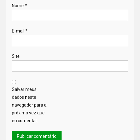
Nome
*
E-mail
*
Site
Salvar meus
dados neste
navegador para a
próxima vez que
eu comentar.