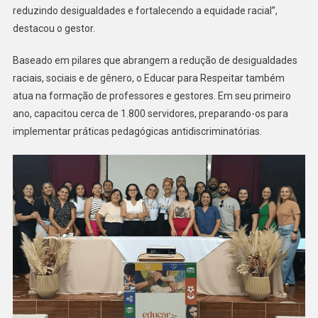
reduzindo desigualdades e fortalecendo a equidade racial”,
destacou o gestor.
Baseado em pilares que abrangem a redução de desigualdades
raciais, sociais e de gênero, o Educar para Respeitar também
atua na formação de professores e gestores. Em seu primeiro
ano, capacitou cerca de 1.800 servidores, preparando-os para
implementar práticas pedagógicas antidiscriminatórias.