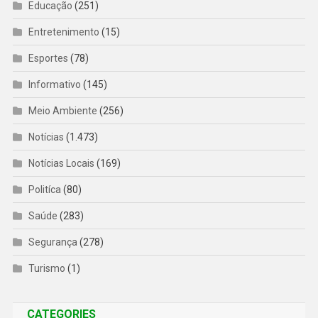
Educação
(251)
Entretenimento
(15)
Esportes
(78)
Informativo
(145)
Meio Ambiente
(256)
Notícias
(1.473)
Notícias Locais
(169)
Politíca
(80)
Saúde
(283)
Segurança
(278)
Turismo
(1)
CATEGORIES