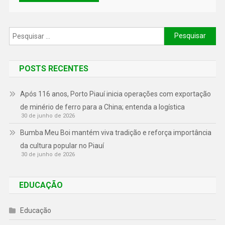
POSTS RECENTES
Após 116 anos, Porto Piauí inicia operações com exportação
de minério de ferro para a China; entenda a logística
30 de junho de 2026
Bumba Meu Boi mantém viva tradição e reforça importância
da cultura popular no Piauí
30 de junho de 2026
EDUCAÇÃO
Educação