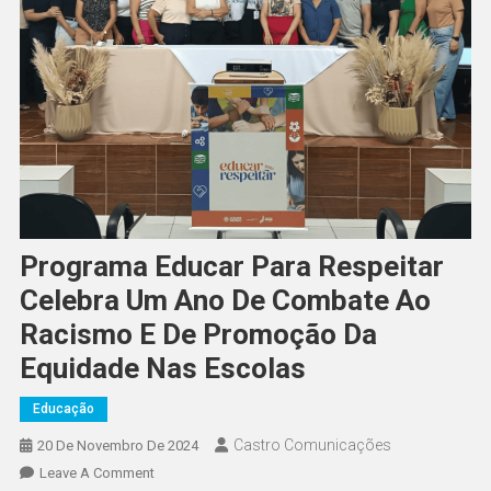
Programa Educar Para Respeitar
Celebra Um Ano De Combate Ao
Racismo E De Promoção Da
Equidade Nas Escolas
Educação
Castro Comunicações
20 De Novembro De 2024
Leave A Comment