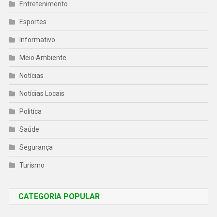
Entretenimento
Esportes
Informativo
Meio Ambiente
Notícias
Notícias Locais
Politíca
Saúde
Segurança
Turismo
CATEGORIA POPULAR