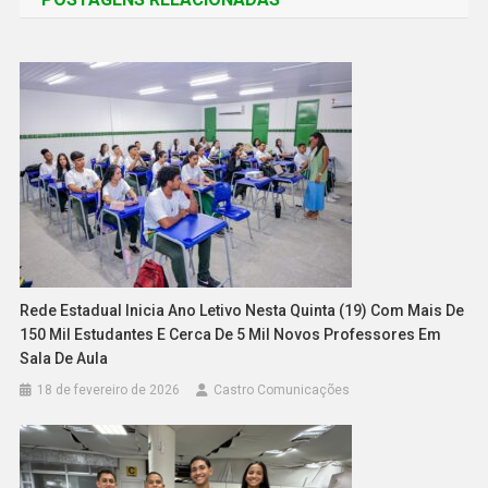
Rede Estadual Inicia Ano Letivo Nesta Quinta (19) Com Mais De
150 Mil Estudantes E Cerca De 5 Mil Novos Professores Em
Sala De Aula
18 de fevereiro de 2026
Castro Comunicações