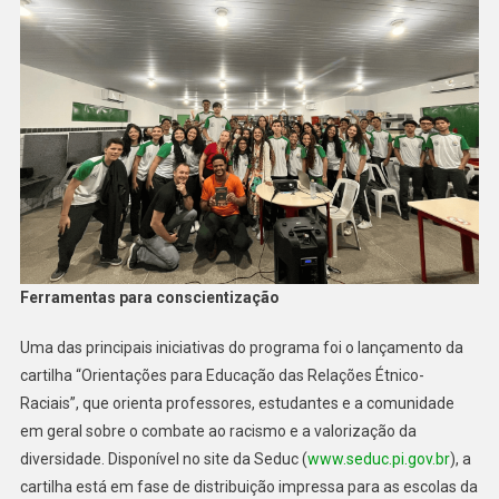
Ferramentas para conscientização
Uma das principais iniciativas do programa foi o lançamento da
cartilha “Orientações para Educação das Relações Étnico-
Raciais”, que orienta professores, estudantes e a comunidade
em geral sobre o combate ao racismo e a valorização da
diversidade. Disponível no site da Seduc (
www.seduc.pi.gov.br
), a
cartilha está em fase de distribuição impressa para as escolas da