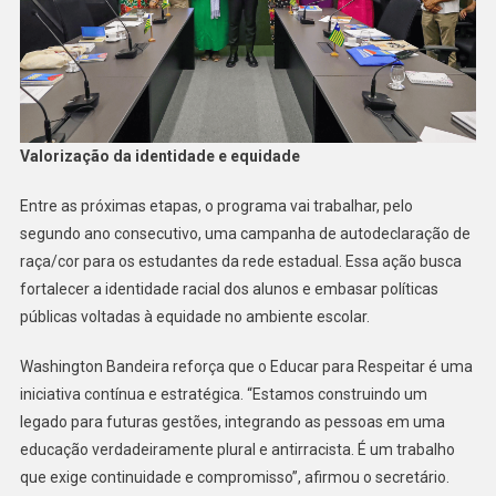
Valorização da identidade e equidade
Entre as próximas etapas, o programa vai trabalhar, pelo
segundo ano consecutivo, uma campanha de autodeclaração de
raça/cor para os estudantes da rede estadual. Essa ação busca
fortalecer a identidade racial dos alunos e embasar políticas
públicas voltadas à equidade no ambiente escolar.
Washington Bandeira reforça que o Educar para Respeitar é uma
iniciativa contínua e estratégica. “Estamos construindo um
legado para futuras gestões, integrando as pessoas em uma
educação verdadeiramente plural e antirracista. É um trabalho
que exige continuidade e compromisso”, afirmou o secretário.