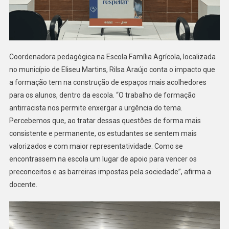
Coordenadora pedagógica na Escola Família Agrícola, localizada
no município de Eliseu Martins, Rilsa Araújo conta o impacto que
a formação tem na construção de espaços mais acolhedores
para os alunos, dentro da escola. “O trabalho de formação
antirracista nos permite enxergar a urgência do tema.
Percebemos que, ao tratar dessas questões de forma mais
consistente e permanente, os estudantes se sentem mais
valorizados e com maior representatividade. Como se
encontrassem na escola um lugar de apoio para vencer os
preconceitos e as barreiras impostas pela sociedade”, afirma a
docente.