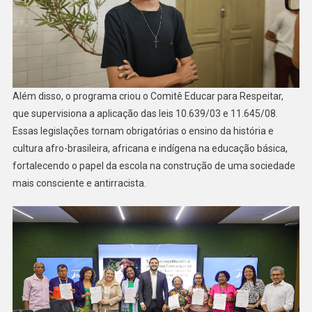
Além disso, o programa criou o Comitê Educar para Respeitar,
que supervisiona a aplicação das leis 10.639/03 e 11.645/08.
Essas legislações tornam obrigatórias o ensino da história e
cultura afro-brasileira, africana e indígena na educação básica,
fortalecendo o papel da escola na construção de uma sociedade
mais consciente e antirracista.