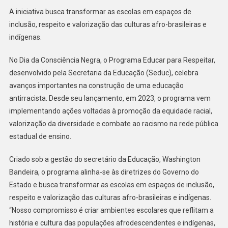
A iniciativa busca transformar as escolas em espaços de
inclusão, respeito e valorização das culturas afro-brasileiras e
indígenas.
No Dia da Consciência Negra, o Programa Educar para Respeitar,
desenvolvido pela Secretaria da Educação (Seduc), celebra
avanços importantes na construção de uma educação
antirracista. Desde seu lançamento, em 2023, o programa vem
implementando ações voltadas à promoção da equidade racial,
valorização da diversidade e combate ao racismo na rede pública
estadual de ensino.
Criado sob a gestão do secretário da Educação, Washington
Bandeira, o programa alinha-se às diretrizes do Governo do
Estado e busca transformar as escolas em espaços de inclusão,
respeito e valorização das culturas afro-brasileiras e indígenas.
“Nosso compromisso é criar ambientes escolares que reflitam a
história e cultura das populações afrodescendentes e indígenas,