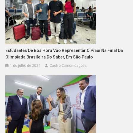
Estudantes De Boa Hora Vão Representar O Piauí Na Final Da
Olimpíada Brasileira Do Saber, Em São Paulo
1 de julho de 2024
Castro Comunicações