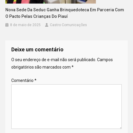
Nova Sede Da Seduc Ganha Brinquedoteca Em Parceria Com
O Pacto Pelas Crianças Do Piauí
8 de maio de 2025
Castro Comunicações
Deixe um comentário
O seu endereço de e-mail não será publicado.
Campos
obrigatórios são marcados com
*
Comentário
*