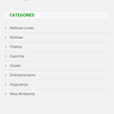
CATEGORIES
Notícias Locais
Notícias
Politíca
Esportes
Saúde
Entretenimento
Segurança
Meio Ambiente