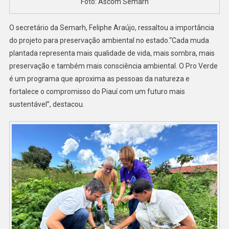
Foto: Ascom Semarh
O secretário da Semarh, Feliphe Araújo, ressaltou a importância
do projeto para preservação ambiental no estado.“Cada muda
plantada representa mais qualidade de vida, mais sombra, mais
preservação e também mais consciência ambiental. O Pro Verde
é um programa que aproxima as pessoas da natureza e
fortalece o compromisso do Piauí com um futuro mais
sustentável”, destacou.