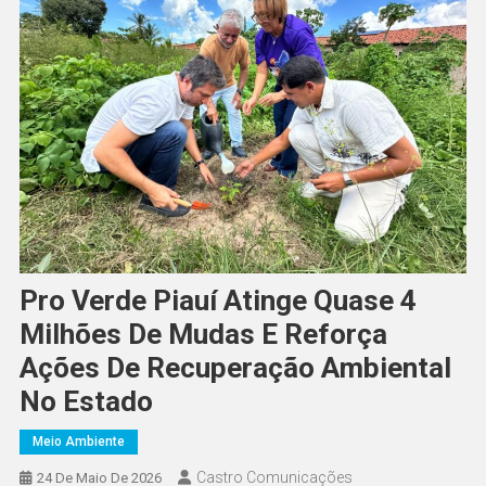
Pro Verde Piauí Atinge Quase 4
Milhões De Mudas E Reforça
Ações De Recuperação Ambiental
No Estado
Meio Ambiente
Castro Comunicações
24 De Maio De 2026