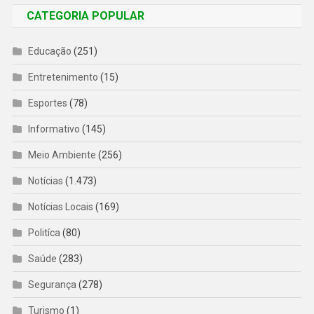
CATEGORIA POPULAR
Educação
(251)
Entretenimento
(15)
Esportes
(78)
Informativo
(145)
Meio Ambiente
(256)
Notícias
(1.473)
Notícias Locais
(169)
Politíca
(80)
Saúde
(283)
Segurança
(278)
Turismo
(1)