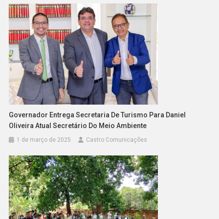
Governador Entrega Secretaria De Turismo Para Daniel
Oliveira Atual Secretário Do Meio Ambiente
1 de março de 2025
Castro Comunicações