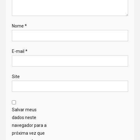
Nome
*
E-mail
*
Site
Salvar meus
dados neste
navegador para a
próxima vez que