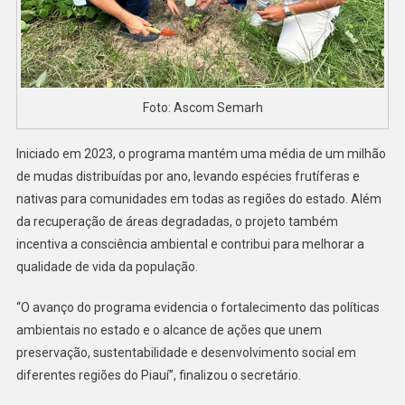
Foto: Ascom Semarh
Iniciado em 2023, o programa mantém uma média de um milhão
de mudas distribuídas por ano, levando espécies frutíferas e
nativas para comunidades em todas as regiões do estado. Além
da recuperação de áreas degradadas, o projeto também
incentiva a consciência ambiental e contribui para melhorar a
qualidade de vida da população.
“O avanço do programa evidencia o fortalecimento das políticas
ambientais no estado e o alcance de ações que unem
preservação, sustentabilidade e desenvolvimento social em
diferentes regiões do Piauí”, finalizou o secretário.