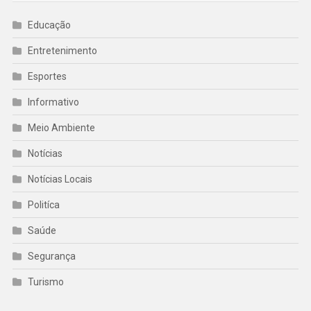
Educação
Entretenimento
Esportes
Informativo
Meio Ambiente
Notícias
Notícias Locais
Politíca
Saúde
Segurança
Turismo