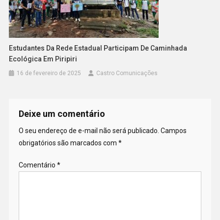
Estudantes Da Rede Estadual Participam De Caminhada
Ecológica Em Piripiri
16 de fevereiro de 2025
Castro Comunicações
Deixe um comentário
O seu endereço de e-mail não será publicado.
Campos
obrigatórios são marcados com
*
Comentário
*