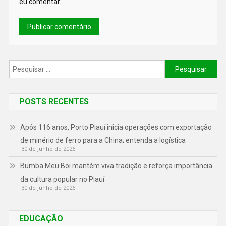
eu comentar.
POSTS RECENTES
Após 116 anos, Porto Piauí inicia operações com exportação
de minério de ferro para a China; entenda a logística
30 de junho de 2026
Bumba Meu Boi mantém viva tradição e reforça importância
da cultura popular no Piauí
30 de junho de 2026
EDUCAÇÃO