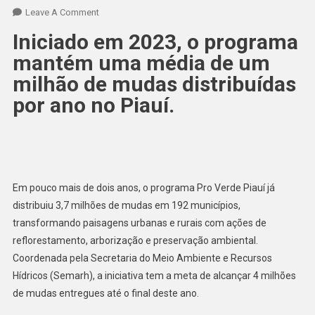
Leave A Comment
Iniciado em 2023, o programa
mantém uma média de um
milhão de mudas distribuídas
por ano no Piauí.
Em pouco mais de dois anos, o programa Pro Verde Piauí já
distribuiu 3,7 milhões de mudas em 192 municípios,
transformando paisagens urbanas e rurais com ações de
reflorestamento, arborização e preservação ambiental.
Coordenada pela Secretaria do Meio Ambiente e Recursos
Hídricos (Semarh), a iniciativa tem a meta de alcançar 4 milhões
de mudas entregues até o final deste ano.