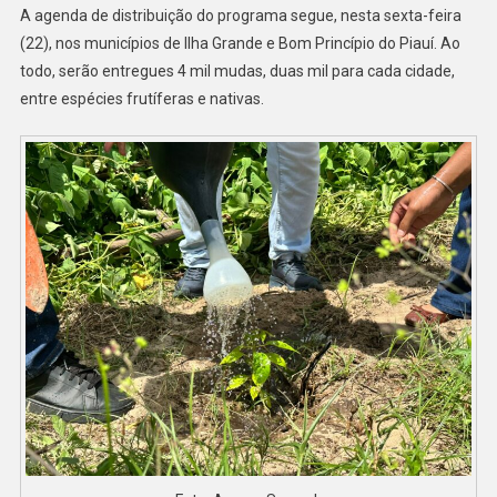
A agenda de distribuição do programa segue, nesta sexta-feira
(22), nos municípios de Ilha Grande e Bom Princípio do Piauí. Ao
todo, serão entregues 4 mil mudas, duas mil para cada cidade,
entre espécies frutíferas e nativas.