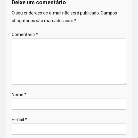
Deixe um comentário
O seu endereço de e-mail não será publicado.
Campos
obrigatórios são marcados com
*
Comentário
*
Nome
*
E-mail
*