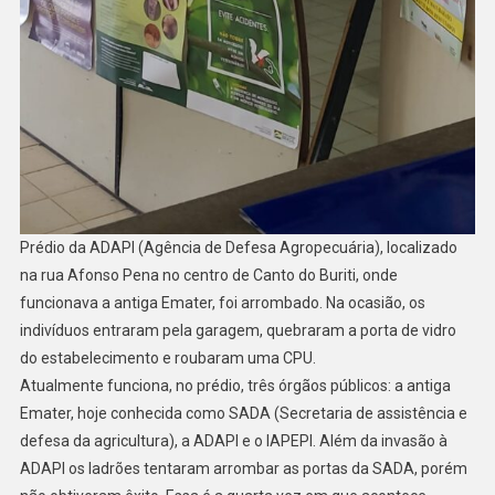
Prédio da ADAPI (Agência de Defesa Agropecuária), localizado
na rua Afonso Pena no centro de Canto do Buriti, onde
funcionava a antiga Emater, foi arrombado. Na ocasião, os
indivíduos entraram pela garagem, quebraram a porta de vidro
do estabelecimento e roubaram uma CPU.
Atualmente funciona, no prédio, três órgãos públicos: a antiga
Emater, hoje conhecida como SADA (Secretaria de assistência e
defesa da agricultura), a ADAPI e o IAPEPI. Além da invasão à
ADAPI os ladrões tentaram arrombar as portas da SADA, porém