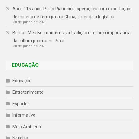
Após 116 anos, Porto Piauí inicia operações com exportação
de minério de ferro para a China; entenda a logística
30 de junho de 2026
Bumba Meu Boi mantém viva tradição e reforça importância
da cultura popular no Piauí
30 de junho de 2026
EDUCAÇÃO
Educação
Entretenimento
Esportes
Informativo
Meio Ambiente
Notícias