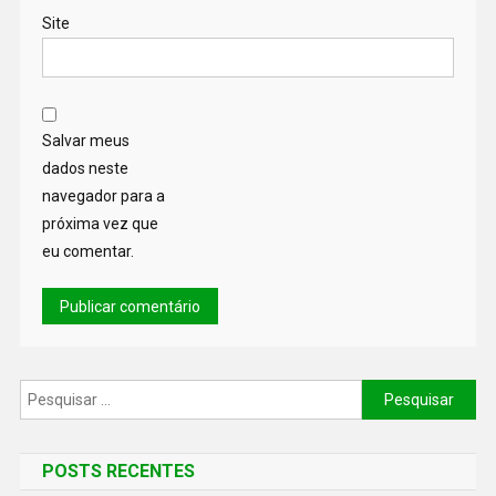
Site
Salvar meus
dados neste
navegador para a
próxima vez que
eu comentar.
POSTS RECENTES