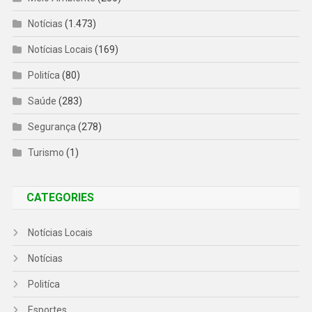
Notícias
(1.473)
Notícias Locais
(169)
Politíca
(80)
Saúde
(283)
Segurança
(278)
Turismo
(1)
CATEGORIES
Notícias Locais
Notícias
Politíca
Esportes