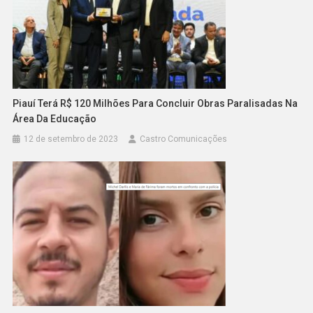
Piauí Terá R$ 120 Milhões Para Concluir Obras Paralisadas Na
Área Da Educação
12 de setembro de 2023
Castro Comunicações