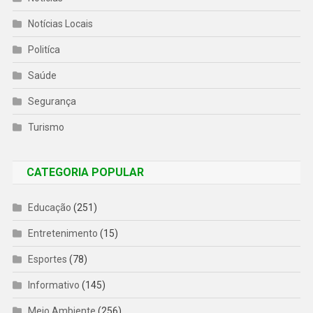
Notícias Locais
Politíca
Saúde
Segurança
Turismo
CATEGORIA POPULAR
Educação
(251)
Entretenimento
(15)
Esportes
(78)
Informativo
(145)
Meio Ambiente
(256)