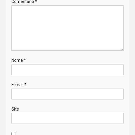
Comentário
*
Nome
*
E-mail
*
Site