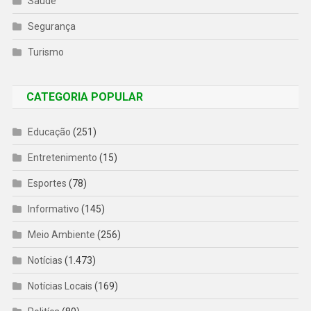
Saúde
Segurança
Turismo
CATEGORIA POPULAR
Educação
(251)
Entretenimento
(15)
Esportes
(78)
Informativo
(145)
Meio Ambiente
(256)
Notícias
(1.473)
Notícias Locais
(169)