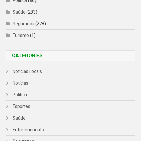
Politíca
(80)
Saúde
(283)
Segurança
(278)
Turismo
(1)
CATEGORIES
Notícias Locais
Notícias
Politíca
Esportes
Saúde
Entretenimento