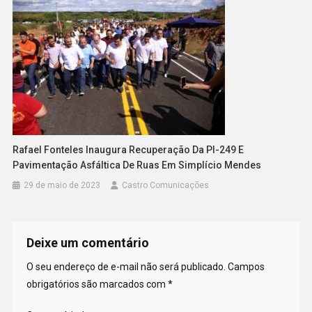
Rafael Fonteles Inaugura Recuperação Da PI-249 E
Pavimentação Asfáltica De Ruas Em Simplício Mendes
29 de maio de 2023
Castro Comunicações
Deixe um comentário
O seu endereço de e-mail não será publicado.
Campos
obrigatórios são marcados com
*