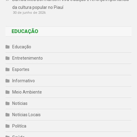
da cultura popular no Piauí
30 de junho de 2026
EDUCAÇÃO
Educação
Entretenimento
Esportes
Informativo
Meio Ambiente
Notícias
Notícias Locais
Politíca