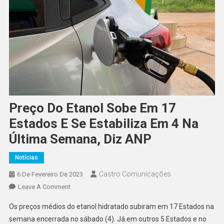
Preço Do Etanol Sobe Em 17
Estados E Se Estabiliza Em 4 Na
Última Semana, Diz ANP
Notícias
Castro Comunicações
6 De Fevereiro De 2023
Leave A Comment
Os preços médios do etanol hidratado subiram em 17 Estados na
semana encerrada no sábado (4). Já em outros 5 Estados e no