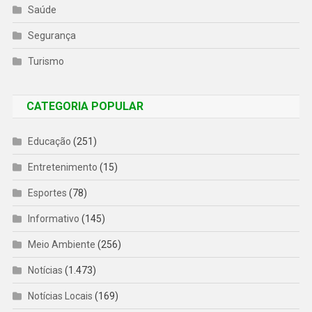
Saúde
Segurança
Turismo
CATEGORIA POPULAR
Educação
(251)
Entretenimento
(15)
Esportes
(78)
Informativo
(145)
Meio Ambiente
(256)
Notícias
(1.473)
Notícias Locais
(169)