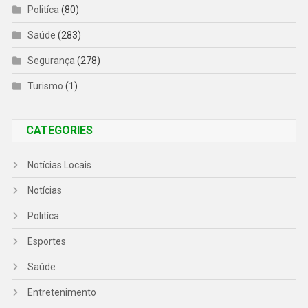
Politíca
(80)
Saúde
(283)
Segurança
(278)
Turismo
(1)
CATEGORIES
Notícias Locais
Notícias
Politíca
Esportes
Saúde
Entretenimento