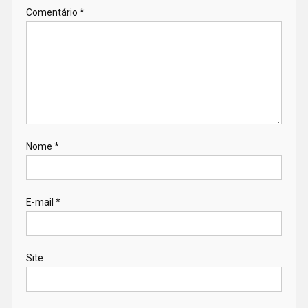
Comentário
*
Nome
*
E-mail
*
Site