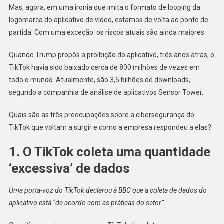
Mas, agora, em uma ironia que imita o formato de looping da
logomarca do aplicativo de vídeo, estamos de volta ao ponto de
partida. Com uma exceção: os riscos atuais são ainda maiores.
Quando Trump propôs a proibição do aplicativo, três anos atrás, o
TikTok havia sido baixado cerca de 800 milhões de vezes em
todo o mundo. Atualmente, são 3,5 bilhões de downloads,
segundo a companhia de análise de aplicativos Sensor Tower.
Quais são as três preocupações sobre a cibersegurança do
TikTok que voltam a surgir e como a empresa respondeu a elas?
1. O TikTok coleta uma quantidade
‘excessiva’ de dados
Uma porta-voz do TikTok declarou à BBC que a coleta de dados do
aplicativo está “de acordo com as práticas do setor”.