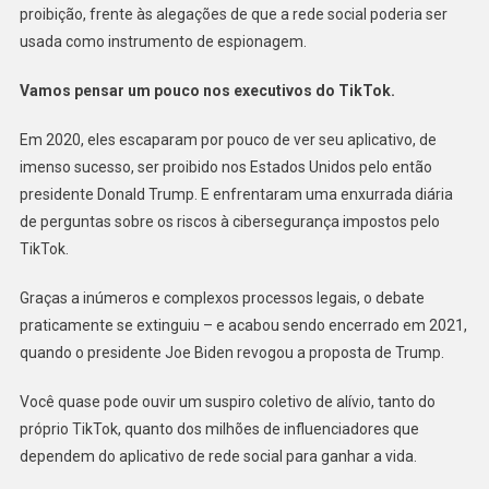
proibição, frente às alegações de que a rede social poderia ser
usada como instrumento de espionagem.
Vamos pensar um pouco nos executivos do TikTok.
Em 2020, eles escaparam por pouco de ver seu aplicativo, de
imenso sucesso, ser proibido nos Estados Unidos pelo então
presidente Donald Trump. E enfrentaram uma enxurrada diária
de perguntas sobre os riscos à cibersegurança impostos pelo
TikTok.
Graças a inúmeros e complexos processos legais, o debate
praticamente se extinguiu – e acabou sendo encerrado em 2021,
quando o presidente Joe Biden revogou a proposta de Trump.
Você quase pode ouvir um suspiro coletivo de alívio, tanto do
próprio TikTok, quanto dos milhões de influenciadores que
dependem do aplicativo de rede social para ganhar a vida.