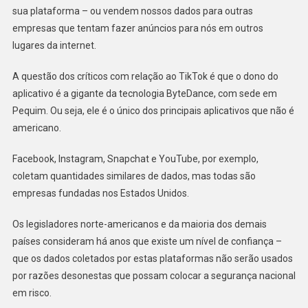
sua plataforma – ou vendem nossos dados para outras
empresas que tentam fazer anúncios para nós em outros
lugares da internet.
A questão dos críticos com relação ao TikTok é que o dono do
aplicativo é a gigante da tecnologia ByteDance, com sede em
Pequim. Ou seja, ele é o único dos principais aplicativos que não é
americano.
Facebook, Instagram, Snapchat e YouTube, por exemplo,
coletam quantidades similares de dados, mas todas são
empresas fundadas nos Estados Unidos.
Os legisladores norte-americanos e da maioria dos demais
países consideram há anos que existe um nível de confiança –
que os dados coletados por estas plataformas não serão usados
por razões desonestas que possam colocar a segurança nacional
em risco.