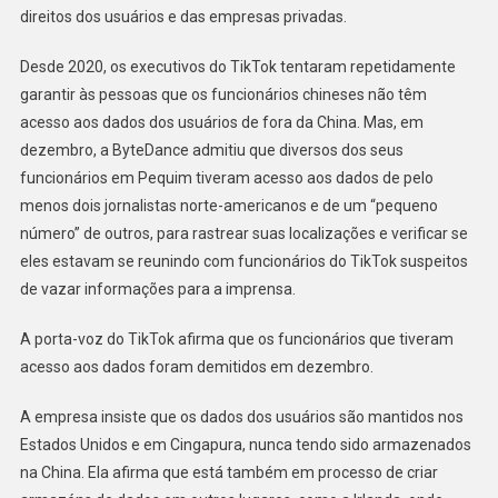
direitos dos usuários e das empresas privadas.
Desde 2020, os executivos do TikTok tentaram repetidamente
garantir às pessoas que os funcionários chineses não têm
acesso aos dados dos usuários de fora da China. Mas, em
dezembro, a ByteDance admitiu que diversos dos seus
funcionários em Pequim tiveram acesso aos dados de pelo
menos dois jornalistas norte-americanos e de um “pequeno
número” de outros, para rastrear suas localizações e verificar se
eles estavam se reunindo com funcionários do TikTok suspeitos
de vazar informações para a imprensa.
A porta-voz do TikTok afirma que os funcionários que tiveram
acesso aos dados foram demitidos em dezembro.
A empresa insiste que os dados dos usuários são mantidos nos
Estados Unidos e em Cingapura, nunca tendo sido armazenados
na China. Ela afirma que está também em processo de criar