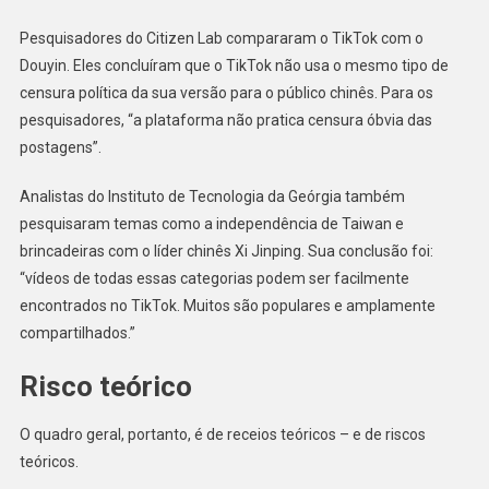
Pesquisadores do Citizen Lab compararam o TikTok com o
Douyin. Eles concluíram que o TikTok não usa o mesmo tipo de
censura política da sua versão para o público chinês. Para os
pesquisadores, “a plataforma não pratica censura óbvia das
postagens”.
Analistas do Instituto de Tecnologia da Geórgia também
pesquisaram temas como a independência de Taiwan e
brincadeiras com o líder chinês Xi Jinping. Sua conclusão foi:
“vídeos de todas essas categorias podem ser facilmente
encontrados no TikTok. Muitos são populares e amplamente
compartilhados.”
Risco teórico
O quadro geral, portanto, é de receios teóricos – e de riscos
teóricos.