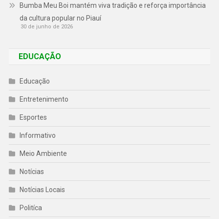
Bumba Meu Boi mantém viva tradição e reforça importância
da cultura popular no Piauí
30 de junho de 2026
EDUCAÇÃO
Educação
Entretenimento
Esportes
Informativo
Meio Ambiente
Notícias
Notícias Locais
Politíca