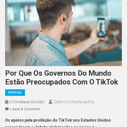
Por Que Os Governos Do Mundo
Estão Preocupados Com O TikTok
Notícias
Castro Comunicações
27 De Março De 2023
Leave A Comment
Os apelos pela proibição do TikTok nos Estados Unidos