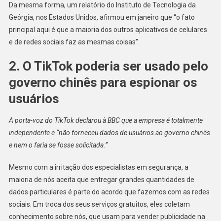
Da mesma forma, um relatório do Instituto de Tecnologia da
Geórgia, nos Estados Unidos, afirmou em janeiro que “o fato
principal aqui é que a maioria dos outros aplicativos de celulares
e de redes sociais faz as mesmas coisas”.
2. O TikTok poderia ser usado pelo
governo chinês para espionar os
usuários
A porta-voz do TikTok declarou à BBC que a empresa é totalmente
independente e “não forneceu dados de usuários ao governo chinês
e nem o faria se fosse solicitada.”
Mesmo com a irritação dos especialistas em segurança, a
maioria de nós aceita que entregar grandes quantidades de
dados particulares é parte do acordo que fazemos com as redes
sociais. Em troca dos seus serviços gratuitos, eles coletam
conhecimento sobre nós, que usam para vender publicidade na