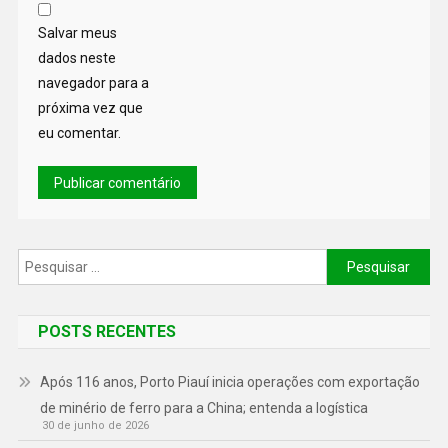
Salvar meus
dados neste
navegador para a
próxima vez que
eu comentar.
POSTS RECENTES
Após 116 anos, Porto Piauí inicia operações com exportação
de minério de ferro para a China; entenda a logística
30 de junho de 2026