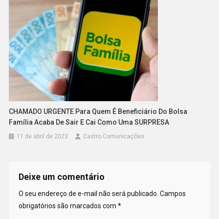
CHAMADO URGENTE Para Quem É Beneficiário Do Bolsa
Família Acaba De Sair E Cai Como Uma SURPRESA
11 de abril de 2023
Castro Comunicações
Deixe um comentário
O seu endereço de e-mail não será publicado.
Campos
obrigatórios são marcados com
*