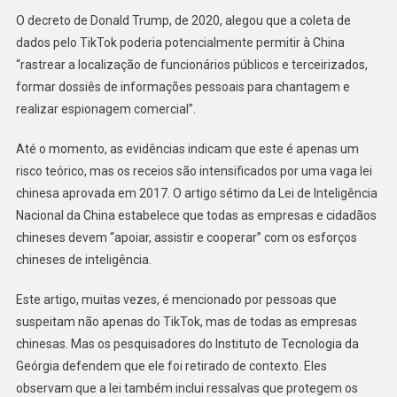
O decreto de Donald Trump, de 2020, alegou que a coleta de
dados pelo TikTok poderia potencialmente permitir à China
“rastrear a localização de funcionários públicos e terceirizados,
formar dossiês de informações pessoais para chantagem e
realizar espionagem comercial”.
Até o momento, as evidências indicam que este é apenas um
risco teórico, mas os receios são intensificados por uma vaga lei
chinesa aprovada em 2017. O artigo sétimo da Lei de Inteligência
Nacional da China estabelece que todas as empresas e cidadãos
chineses devem “apoiar, assistir e cooperar” com os esforços
chineses de inteligência.
Este artigo, muitas vezes, é mencionado por pessoas que
suspeitam não apenas do TikTok, mas de todas as empresas
chinesas. Mas os pesquisadores do Instituto de Tecnologia da
Geórgia defendem que ele foi retirado de contexto. Eles
observam que a lei também inclui ressalvas que protegem os