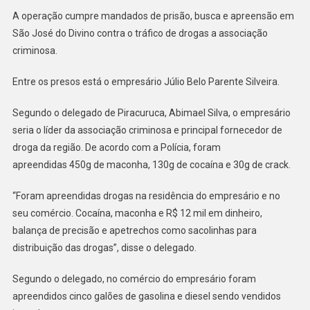
A operação cumpre mandados de prisão, busca e apreensão em
São José do Divino contra o tráfico de drogas a associação
criminosa.
Entre os presos está o empresário Júlio Belo Parente Silveira.
Segundo o delegado de Piracuruca, Abimael Silva, o empresário
seria o líder da associação criminosa e principal fornecedor de
droga da região. De acordo com a Polícia, foram
apreendidas 450g de maconha, 130g de cocaína e 30g de crack.
“Foram apreendidas drogas na residência do empresário e no
seu comércio. Cocaína, maconha e R$ 12 mil em dinheiro,
balança de precisão e apetrechos como sacolinhas para
distribuição das drogas”, disse o delegado.
Segundo o delegado, no comércio do empresário foram
apreendidos cinco galões de gasolina e diesel sendo vendidos