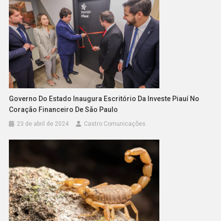
Governo Do Estado Inaugura Escritório Da Investe Piauí No
Coração Financeiro De São Paulo
23 de abril de 2024
Castro Comunicações