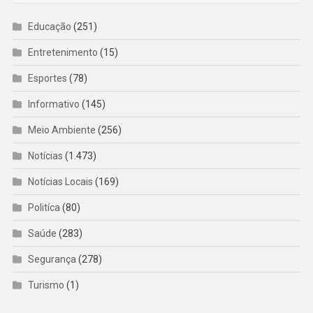
Educação
(251)
Entretenimento
(15)
Esportes
(78)
Informativo
(145)
Meio Ambiente
(256)
Notícias
(1.473)
Notícias Locais
(169)
Politíca
(80)
Saúde
(283)
Segurança
(278)
Turismo
(1)