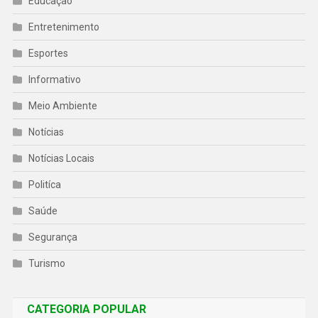
Educação
Entretenimento
Esportes
Informativo
Meio Ambiente
Notícias
Notícias Locais
Politíca
Saúde
Segurança
Turismo
CATEGORIA POPULAR