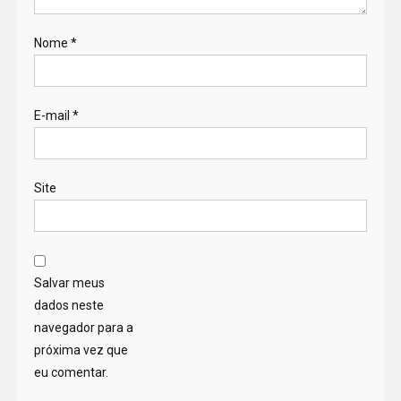
Nome
*
E-mail
*
Site
Salvar meus
dados neste
navegador para a
próxima vez que
eu comentar.