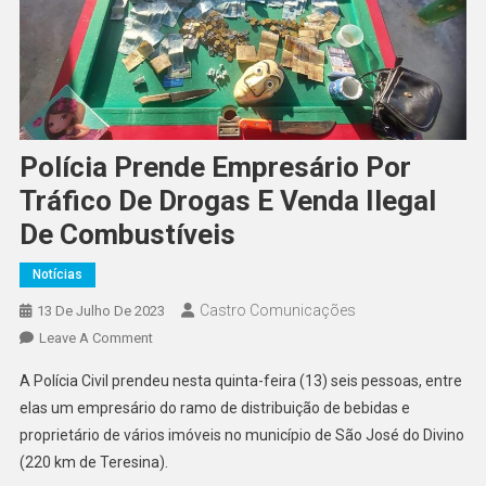
Polícia Prende Empresário Por
Tráfico De Drogas E Venda Ilegal
De Combustíveis
Notícias
Castro Comunicações
13 De Julho De 2023
Leave A Comment
A Polícia Civil prendeu nesta quinta-feira (13) seis pessoas, entre
elas um empresário do ramo de distribuição de bebidas e
proprietário de vários imóveis no município de São José do Divino
(220 km de Teresina).