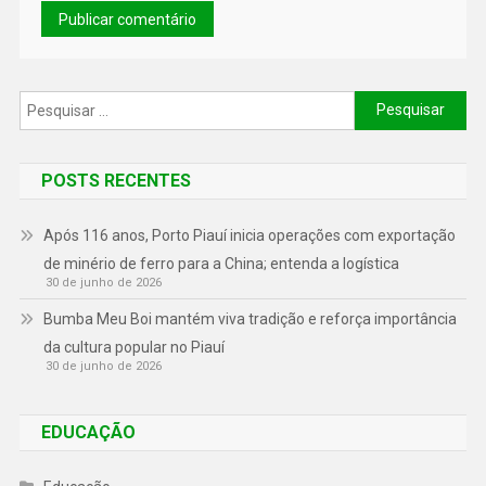
POSTS RECENTES
Após 116 anos, Porto Piauí inicia operações com exportação
de minério de ferro para a China; entenda a logística
30 de junho de 2026
Bumba Meu Boi mantém viva tradição e reforça importância
da cultura popular no Piauí
30 de junho de 2026
EDUCAÇÃO