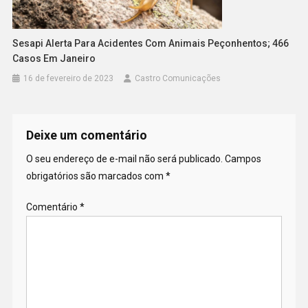
Sesapi Alerta Para Acidentes Com Animais Peçonhentos; 466
Casos Em Janeiro
16 de fevereiro de 2023
Castro Comunicações
Deixe um comentário
O seu endereço de e-mail não será publicado.
Campos
obrigatórios são marcados com
*
Comentário
*