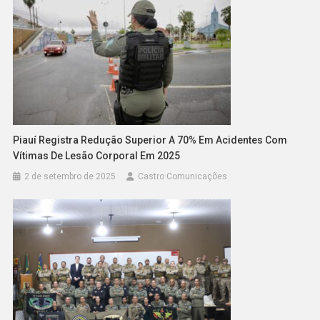
Piauí Registra Redução Superior A 70% Em Acidentes Com
Vítimas De Lesão Corporal Em 2025
2 de setembro de 2025
Castro Comunicações