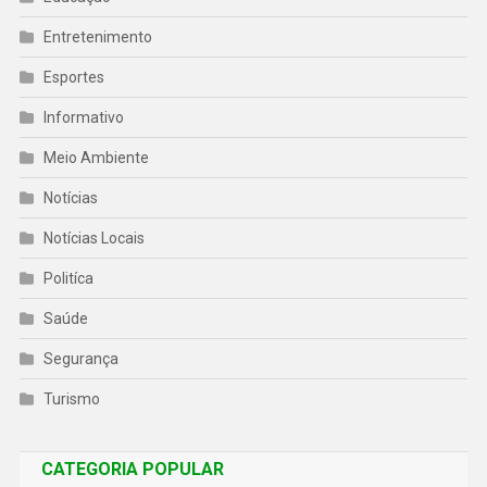
Entretenimento
Esportes
Informativo
Meio Ambiente
Notícias
Notícias Locais
Politíca
Saúde
Segurança
Turismo
CATEGORIA POPULAR