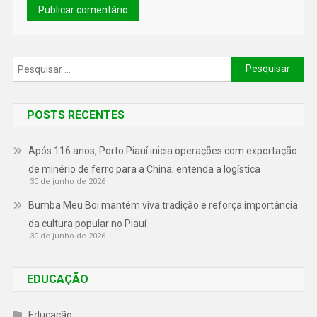
POSTS RECENTES
Após 116 anos, Porto Piauí inicia operações com exportação
de minério de ferro para a China; entenda a logística
30 de junho de 2026
Bumba Meu Boi mantém viva tradição e reforça importância
da cultura popular no Piauí
30 de junho de 2026
EDUCAÇÃO
Educação