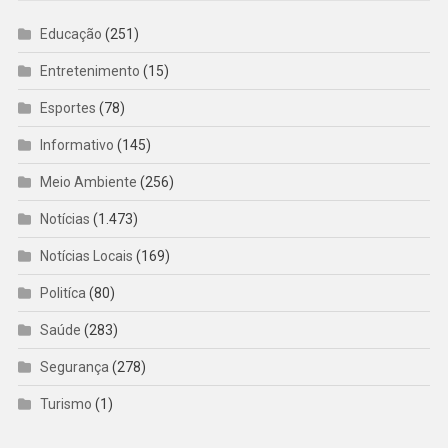
Educação
(251)
Entretenimento
(15)
Esportes
(78)
Informativo
(145)
Meio Ambiente
(256)
Notícias
(1.473)
Notícias Locais
(169)
Politíca
(80)
Saúde
(283)
Segurança
(278)
Turismo
(1)