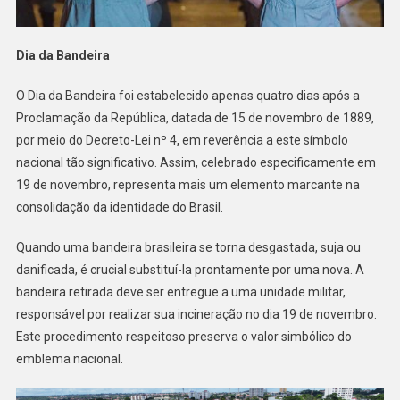
Dia da Bandeira
O Dia da Bandeira foi estabelecido apenas quatro dias após a
Proclamação da República, datada de 15 de novembro de 1889,
por meio do Decreto-Lei nº 4, em reverência a este símbolo
nacional tão significativo. Assim, celebrado especificamente em
19 de novembro, representa mais um elemento marcante na
consolidação da identidade do Brasil.
Quando uma bandeira brasileira se torna desgastada, suja ou
danificada, é crucial substituí-la prontamente por uma nova. A
bandeira retirada deve ser entregue a uma unidade militar,
responsável por realizar sua incineração no dia 19 de novembro.
Este procedimento respeitoso preserva o valor simbólico do
emblema nacional.