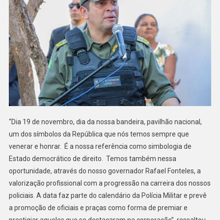
“Dia 19 de novembro, dia da nossa bandeira, pavilhão nacional,
um dos símbolos da República que nós temos sempre que
venerar e honrar. É a nossa referência como simbologia de
Estado democrático de direito. Temos também nessa
oportunidade, através do nosso governador Rafael Fonteles, a
valorização profissional com a progressão na carreira dos nossos
policiais. A data faz parte do calendário da Polícia Militar e prevê
a promoção de oficiais e praças como forma de premiar e