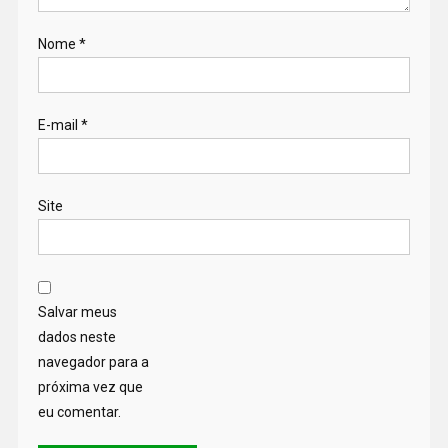
Nome
*
E-mail
*
Site
Salvar meus
dados neste
navegador para a
próxima vez que
eu comentar.