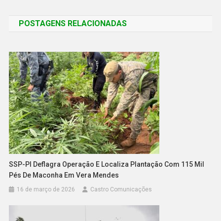
POSTAGENS RELACIONADAS
SSP-PI Deflagra Operação E Localiza Plantação Com 115 Mil
Pés De Maconha Em Vera Mendes
16 de março de 2026
Castro Comunicações